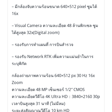
– มีกล้องจับความร้อนขนาด 640×512 pixel ซูมได้
16x
– Visual Camera ความละเอียด 48 ล้านพิกเซล ซูม
ได้สูงสุด 32x(Digital zoom)
– รองรับการทำแผนที่ การบินสำรวจ
– รองรับ Network RTK เพิ่มความแม่นยำในการ
ระบุพิกัด
กล้องถ่ายภาพความร้อน 640×512 px 30 Hz 16x
Zoom
ความละเอียด 48 MP เซ็นเซอร์ 1/2″ CMOS
ความละเอียดวีดีโอ 4K Ultra HD：3840×2160 30p
เวลาบินสูงสุด 31 นาที (ไม่มีลม)
ระยะส่งสัญญาณวีดีโอ 10 km HD