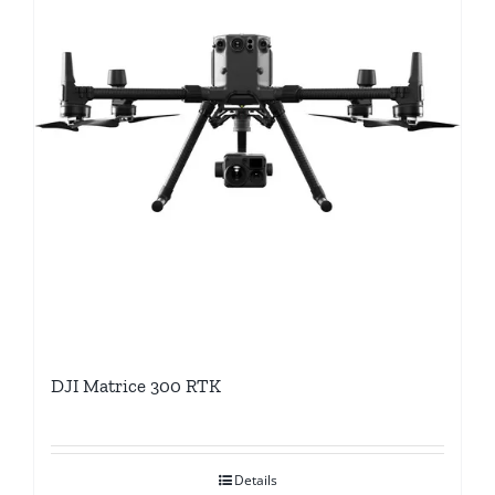
DJI Matrice 300 RTK
Details