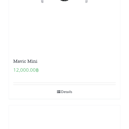
Mavic Mini
12,000.00
฿
Details