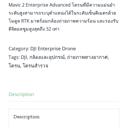
Mavic 2 Enterprise Advanced โดรนที่มีความแม่นยำ
ระดับสูงสามารถระบุตำแหน่งได้ในระดับเซ็นติเมตรด้วย
โมดูล RTK มาพร้อมกล้องถ่ายภาพความร้อน และรองรับ
ดิจิตอลซูมสูงสุดถึง 32 เท่า
DJI Enterprise Drone
Category:
DJI
กล้องและอุปกรณ์
ถ่ายภาพทางอากาศ
Tags:
,
,
,
โดรน
โดรนสำรวจ
,
Description
Description