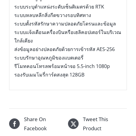
ระบบระบุตำแหน่งระดับเซ็นติเมตรด้วย RTK
ระบบหลบหลีกสิ่งกีดขวางรอบทิศทาง
ระบบตั้งรหัสรักษาความปลอดภัยโดรนและข้อมูล
ระบบแจ้งเตือนเครื่องบินหรือเฮลิคอปเตอร์ในบริเวณ
ใกล้เคียง
ส่งข้อมูลอย่างปลอดภัยด้วยการเข้ารหัส AES-256
ระบบรักษาอุณหภูมิของแบตเตอรี่
รีโมทคอนโทรลพร้อมหน้าจอ 5.5-inch 1080p
รองรับเมมโมรี่การ์ดสงสุด 128GB
Share On
Tweet This
Facebook
Product