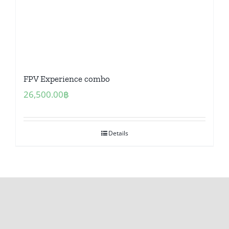
FPV Experience combo
26,500.00
฿
Details