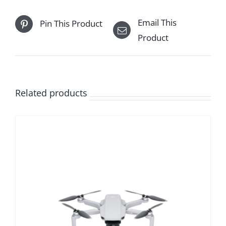
Email This
Pin This Product
Product
Related products