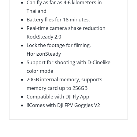
Can fly as far as 4-6 kilometers in
Thailand
Battery flies for 18 minutes.
Real-time camera shake reduction
RockSteady 2.0
Lock the footage for filming.
HorizonSteady
Support for shooting with D-Cinelike
color mode
20GB internal memory, supports
memory card up to 256GB
Compatible with DJI Fly App
!!Comes with DJI FPV Goggles V2