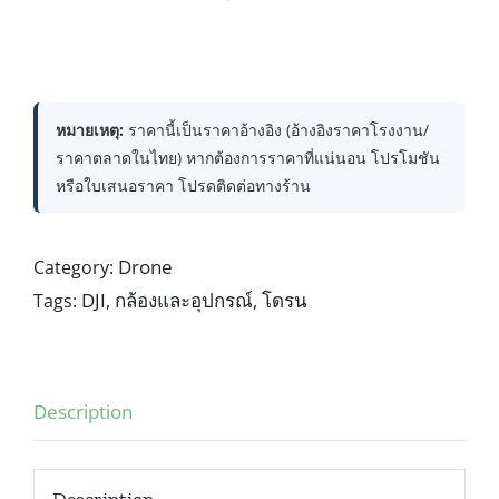
หมายเหตุ:
ราคานี้เป็นราคาอ้างอิง (อ้างอิงราคาโรงงาน/
ราคาตลาดในไทย) หากต้องการราคาที่แน่นอน โปรโมชัน
หรือใบเสนอราคา โปรดติดต่อทางร้าน
Drone
Category:
DJI
กล้องและอุปกรณ์
โดรน
Tags:
,
,
Description