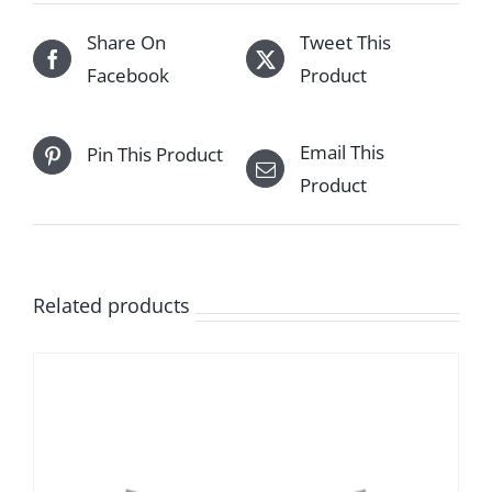
Share On
Tweet This
Facebook
Product
Email This
Pin This Product
Product
Related products