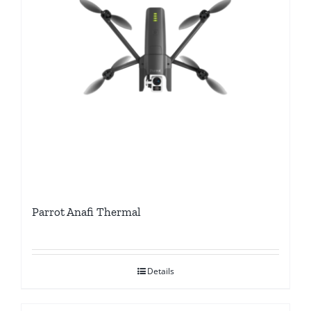
Parrot Anafi Thermal
Details