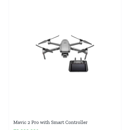
Mavic 2 Pro with Smart Controller