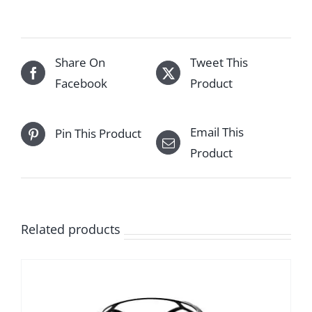
Share On
Tweet This
Facebook
Product
Email This
Pin This Product
Product
Related products