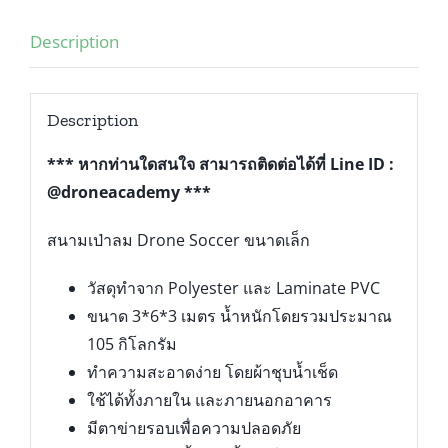
Description
Description
*** หากท่านใดสนใจ สามารถติดต่อได้ที่ Line ID :
@droneacademy ***
สนามเป่าลม Drone Soccer ขนาดเล็ก
วัสดุทำจาก Polyester และ Laminate PVC
ขนาด 3*6*3 เมตร น้ำหนักโดยรวมประมาณ
105 กิโลกรัม
ทำความสะอาดง่าย โดยผ้าชุบน้ำเช็ด
ใช้ได้ทั้งภายใน และภายนอกอาคาร
มีตาข่ายรอบเพื่อความปลอดภัย