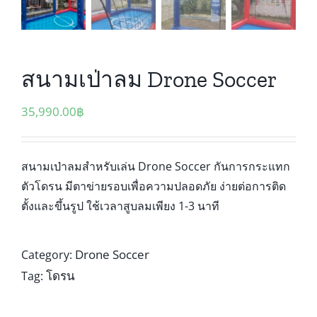
สนามเป่าลม Drone Soccer
35,990.00
฿
สนามเป่าลมสำหรับเล่น Drone Soccer กันการกระแทก
ตัวโดรน มีตาข่ายรอบเพื่อความปลอดภัย ง่ายต่อการติด
ตั้งและขึ้นรูป ใช้เวลาสูบลมเพียง 1-3 นาที
Drone Soccer
Category:
โดรน
Tag: