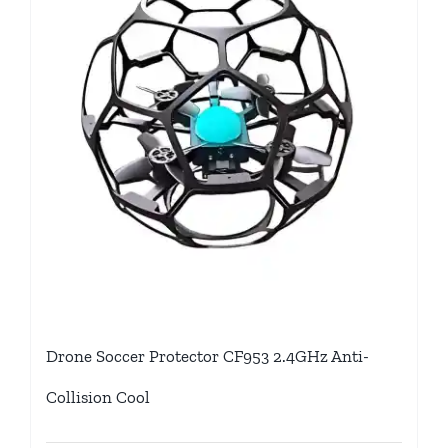
Drone Soccer Protector CF953 2.4GHz Anti-
Collision Cool