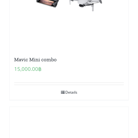
Mavic Mini combo
15,000.00
฿
Details