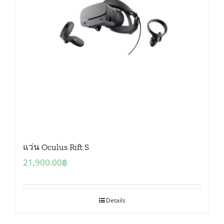
แว่น Oculus Rift S
21,900.00
฿
Details