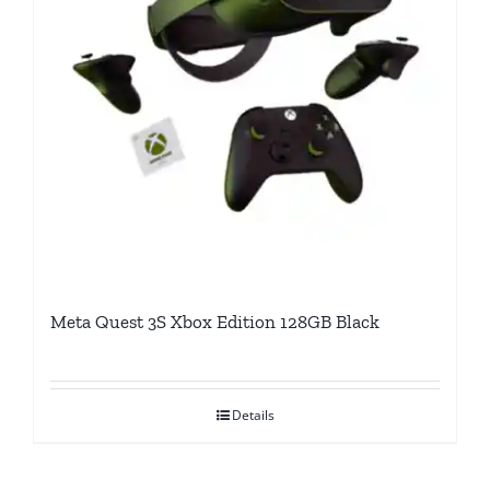
Meta Quest 3S Xbox Edition 128GB Black
Details