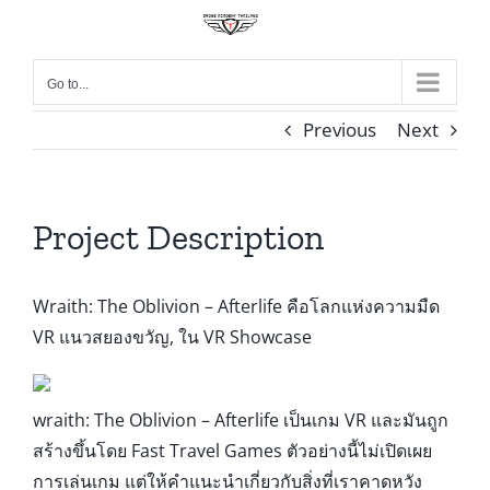
Skip
to
content
Go to...
Previous
Next
Project Description
Wraith: The Oblivion – Afterlife คือโลกแห่งความมืด
VR แนวสยองขวัญ, ใน VR Showcase
wraith: The Oblivion – Afterlife เป็นเกม VR และมันถูก
สร้างขึ้นโดย Fast Travel Games ตัวอย่างนี้ไม่เปิดเผย
การเล่นเกม แต่ให้คำแนะนำเกี่ยวกับสิ่งที่เราคาดหวัง