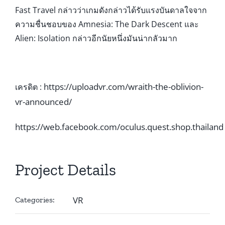
Fast Travel กล่าวว่าเกมดังกล่าวได้รับแรงบันดาลใจจาก
ความชื่นชอบของ Amnesia: The Dark Descent และ
Alien: Isolation กล่าวอีกนัยหนึ่งมันน่ากลัวมาก
https://uploadvr.com/wraith-the-oblivion-
เครดิต :
vr-announced/
https://web.facebook.com/oculus.quest.shop.thailand
Project Details
VR
Categories: