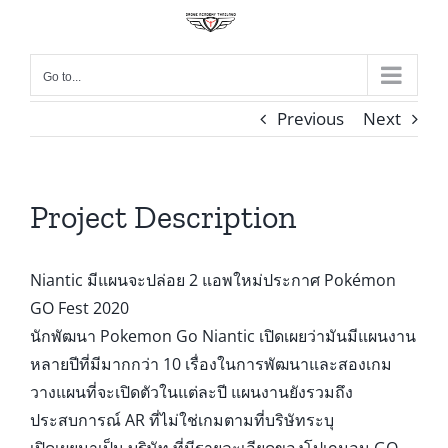
Skip
to
content
Go to...
Previous
Next
Project Description
Niantic มีแผนจะปล่อย 2 แอพใหม่ประกาศ Pokémon
GO Fest 2020
นักพัฒนา Pokemon Go Niantic เปิดเผยว่ามันมีแผนงาน
หลายปีที่มีมากกว่า 10 เรื่องในการพัฒนาและสองเกม
วางแผนที่จะเปิดตัวในแต่ละปี แผนงานยังรวมถึง
ประสบการณ์ AR ที่ไม่ใช่เกมตามที่บริษัทระบุ
เปิดเผยมาเป็น บริษัท ที่มีรายละเอียดของโปเกมอน GO