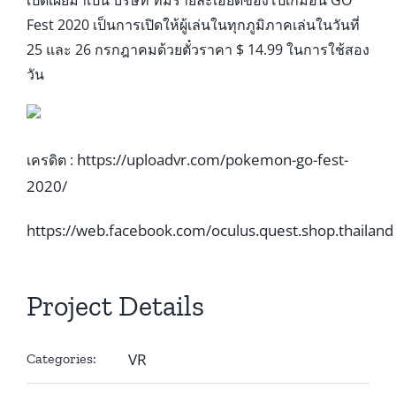
Fest 2020 เป็นการเปิดให้ผู้เล่นในทุกภูมิภาคเล่นในวันที่
25 และ 26 กรกฎาคมด้วยตั๋วราคา $ 14.99 ในการใช้สอง
วัน
https://uploadvr.com/pokemon-go-fest-
เครดิต :
2020/
https://web.facebook.com/oculus.quest.shop.thailand
Project Details
VR
Categories: