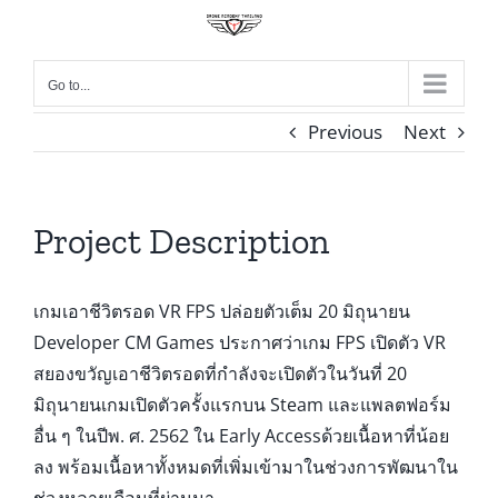
Skip
to
content
Go to...
Previous
Next
Project Description
เกมเอาชีวิตรอด VR FPS ปล่อยตัวเต็ม 20 มิถุนายน
Developer CM Games ประกาศว่าเกม FPS เปิดตัว VR
สยองขวัญเอาชีวิตรอดที่กำลังจะเปิดตัวในวันที่ 20
มิถุนายนเกมเปิดตัวครั้งแรกบน Steam และแพลตฟอร์ม
อื่น ๆ ในปีพ. ศ. 2562 ใน Early Accessด้วยเนื้อหาที่น้อย
ลง พร้อมเนื้อหาทั้งหมดที่เพิ่มเข้ามาในช่วงการพัฒนาใน
ช่วงหลายเดือนที่ผ่านมา