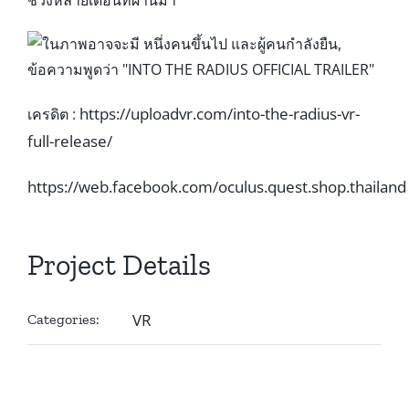
https://uploadvr.com/into-the-radius-vr-
เครดิต :
full-release/
https://web.facebook.com/oculus.quest.shop.thailand
Project Details
VR
Categories: