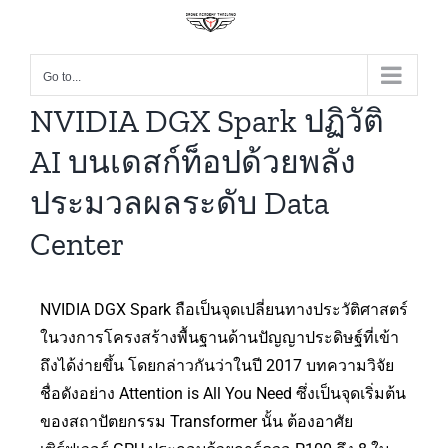
Go to...
NVIDIA DGX Spark ปฏิวัติ
AI บนเดสก์ท็อปด้วยพลัง
ประมวลผลระดับ Data
Center
NVIDIA DGX Spark ถือเป็นจุดเปลี่ยนทางประวัติศาสตร์
ในวงการโครงสร้างพื้นฐานด้านปัญญาประดิษฐ์ที่เข้า
ถึงได้ง่ายขึ้น โดยกล่าวกันว่าในปี 2017 บทความวิจัย
ชื่อดังอย่าง Attention is All You Need ซึ่งเป็นจุดเริ่มต้น
ของสถาปัตยกรรม Transformer นั้น ต้องอาศัย