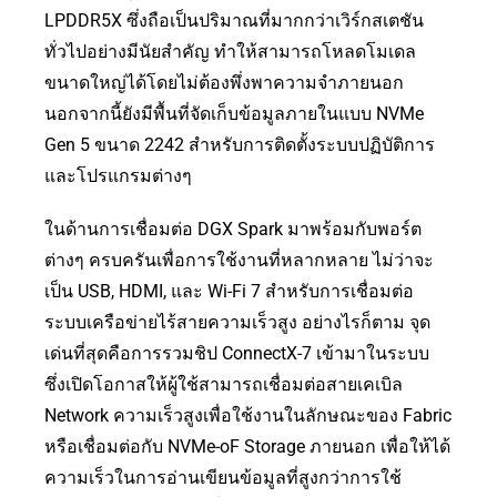
LPDDR5X ซึ่งถือเป็นปริมาณที่มากกว่าเวิร์กสเตชัน
ทั่วไปอย่างมีนัยสำคัญ ทำให้สามารถโหลดโมเดล
ขนาดใหญ่ได้โดยไม่ต้องพึ่งพาความจำภายนอก
นอกจากนี้ยังมีพื้นที่จัดเก็บข้อมูลภายในแบบ NVMe
Gen 5 ขนาด 2242 สำหรับการติดตั้งระบบปฏิบัติการ
และโปรแกรมต่างๆ
ในด้านการเชื่อมต่อ DGX Spark มาพร้อมกับพอร์ต
ต่างๆ ครบครันเพื่อการใช้งานที่หลากหลาย ไม่ว่าจะ
เป็น USB, HDMI, และ Wi-Fi 7 สำหรับการเชื่อมต่อ
ระบบเครือข่ายไร้สายความเร็วสูง อย่างไรก็ตาม จุด
เด่นที่สุดคือการรวมชิป ConnectX-7 เข้ามาในระบบ
ซึ่งเปิดโอกาสให้ผู้ใช้สามารถเชื่อมต่อสายเคเบิล
Network ความเร็วสูงเพื่อใช้งานในลักษณะของ Fabric
หรือเชื่อมต่อกับ NVMe-oF Storage ภายนอก เพื่อให้ได้
ความเร็วในการอ่านเขียนข้อมูลที่สูงกว่าการใช้