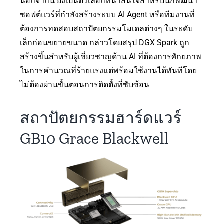
นอกจากนี้ ยังเป็นตัวเลือกที่น่าสนใจสำหรับนักพัฒนา
ซอฟต์แวร์ที่กำลังสร้างระบบ AI Agent หรือทีมงานที่
ต้องการทดสอบสถาปัตยกรรมโมเดลต่างๆ ในระดับ
เล็กก่อนขยายขนาด กล่าวโดยสรุป DGX Spark ถูก
สร้างขึ้นสำหรับผู้เชี่ยวชาญด้าน AI ที่ต้องการศักยภาพ
ในการคำนวณที่ร้ายแรงแต่พร้อมใช้งานได้ทันทีโดย
ไม่ต้องผ่านขั้นตอนการติดตั้งที่ซับซ้อน
สถาปัตยกรรมฮาร์ดแวร์
GB10 Grace Blackwell