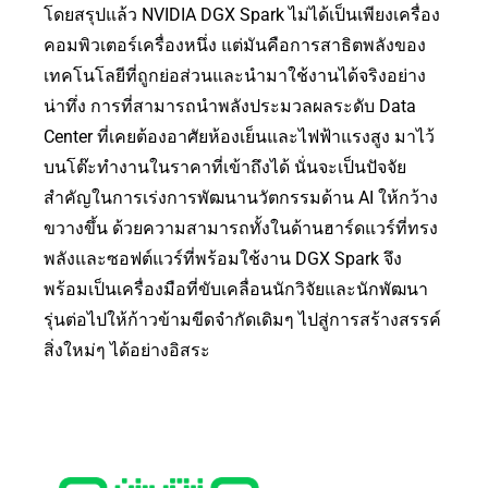
โดยสรุปแล้ว NVIDIA DGX Spark ไม่ได้เป็นเพียงเครื่อง
คอมพิวเตอร์เครื่องหนึ่ง แต่มันคือการสาธิตพลังของ
เทคโนโลยีที่ถูกย่อส่วนและนำมาใช้งานได้จริงอย่าง
น่าทึ่ง การที่สามารถนำพลังประมวลผลระดับ Data
Center ที่เคยต้องอาศัยห้องเย็นและไฟฟ้าแรงสูง มาไว้
บนโต๊ะทำงานในราคาที่เข้าถึงได้ นั่นจะเป็นปัจจัย
สำคัญในการเร่งการพัฒนานวัตกรรมด้าน AI ให้กว้าง
ขวางขึ้น ด้วยความสามารถทั้งในด้านฮาร์ดแวร์ที่ทรง
พลังและซอฟต์แวร์ที่พร้อมใช้งาน DGX Spark จึง
พร้อมเป็นเครื่องมือที่ขับเคลื่อนนักวิจัยและนักพัฒนา
รุ่นต่อไปให้ก้าวข้ามขีดจำกัดเดิมๆ ไปสู่การสร้างสรรค์
สิ่งใหม่ๆ ได้อย่างอิสระ