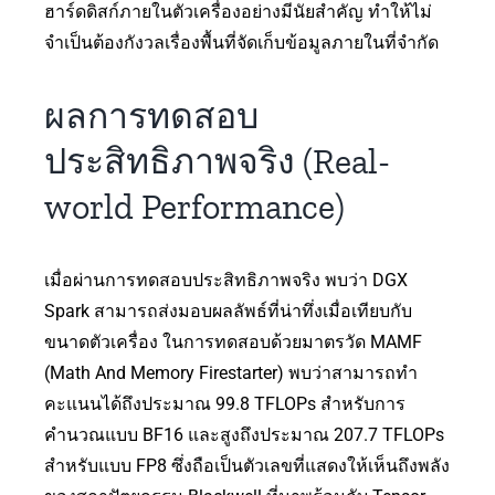
ฮาร์ดดิสก์ภายในตัวเครื่องอย่างมีนัยสำคัญ ทำให้ไม่
จำเป็นต้องกังวลเรื่องพื้นที่จัดเก็บข้อมูลภายในที่จำกัด
ผลการทดสอบ
ประสิทธิภาพจริง (Real-
world Performance)
เมื่อผ่านการทดสอบประสิทธิภาพจริง พบว่า DGX
Spark สามารถส่งมอบผลลัพธ์ที่น่าทึ่งเมื่อเทียบกับ
ขนาดตัวเครื่อง ในการทดสอบด้วยมาตรวัด MAMF
(Math And Memory Firestarter) พบว่าสามารถทำ
คะแนนได้ถึงประมาณ 99.8 TFLOPs สำหรับการ
คำนวณแบบ BF16 และสูงถึงประมาณ 207.7 TFLOPs
สำหรับแบบ FP8 ซึ่งถือเป็นตัวเลขที่แสดงให้เห็นถึงพลัง