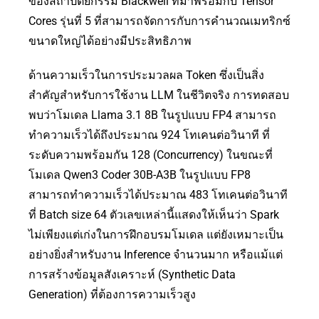
ของสถาปัตยกรรม Blackwell ที่มาพร้อมกับ Tensor
Cores รุ่นที่ 5 ที่สามารถจัดการกับการคำนวณเมทริกซ์
ขนาดใหญ่ได้อย่างมีประสิทธิภาพ
ด้านความเร็วในการประมวลผล Token ซึ่งเป็นสิ่ง
สำคัญสำหรับการใช้งาน LLM ในชีวิตจริง การทดสอบ
พบว่าโมเดล Llama 3.1 8B ในรูปแบบ FP4 สามารถ
ทำความเร็วได้ถึงประมาณ 924 โทเคนต่อวินาที ที่
ระดับความพร้อมกัน 128 (Concurrency) ในขณะที่
โมเดล Qwen3 Coder 30B-A3B ในรูปแบบ FP8
สามารถทำความเร็วได้ประมาณ 483 โทเคนต่อวินาที
ที่ Batch size 64 ตัวเลขเหล่านี้แสดงให้เห็นว่า Spark
ไม่เพียงแต่เก่งในการฝึกอบรมโมเดล แต่ยังเหมาะเป็น
อย่างยิ่งสำหรับงาน Inference จำนวนมาก หรือแม้แต่
การสร้างข้อมูลสังเคราะห์ (Synthetic Data
Generation) ที่ต้องการความเร็วสูง