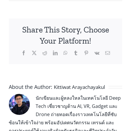
Share This Story, Choose
Your Platform!
About the Author:
Kittiwat Arayachayakul
นักเขียนและผู้หลงใหลในเทคโนโลยี Deep
Tech เชี่ยวชาญด้าน AI, VR, Gadget และ
Drone ถ่ายทอดเรื่องราวเทคโนโลยีที่ซับ
ซ้อนให้เข้าใจง่าย พร้อมอัปเดตนวัตกรรม เทรนด์ และ
การประยุกต์ใช้งานจริงสำหรับธุรกิจและชีวิตประจำวัน