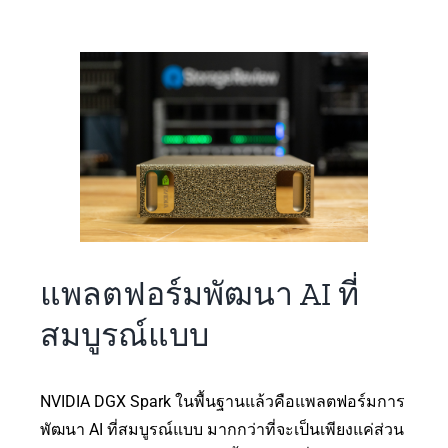
แพลตฟอร์มพัฒนา AI ที่
สมบูรณ์แบบ
NVIDIA DGX Spark ในพื้นฐานแล้วคือแพลตฟอร์มการ
พัฒนา AI ที่สมบูรณ์แบบ มากกว่าที่จะเป็นเพียงแค่ส่วน