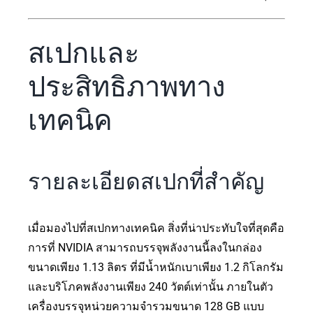
สเปกและ
ประสิทธิภาพทาง
เทคนิค
รายละเอียดสเปกที่สำคัญ
เมื่อมองไปที่สเปกทางเทคนิค สิ่งที่น่าประทับใจที่สุดคือ
การที่ NVIDIA สามารถบรรจุพลังงานนี้ลงในกล่อง
ขนาดเพียง 1.13 ลิตร ที่มีน้ำหนักเบาเพียง 1.2 กิโลกรัม
และบริโภคพลังงานเพียง 240 วัตต์เท่านั้น ภายในตัว
เครื่องบรรจุหน่วยความจำรวมขนาด 128 GB แบบ