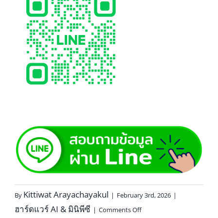
Kittiwat Arayachayakul
By
|
February 3rd, 2026
|
ฮาร์ดแวร์ AI & มินิพีซี
|
Comments Off