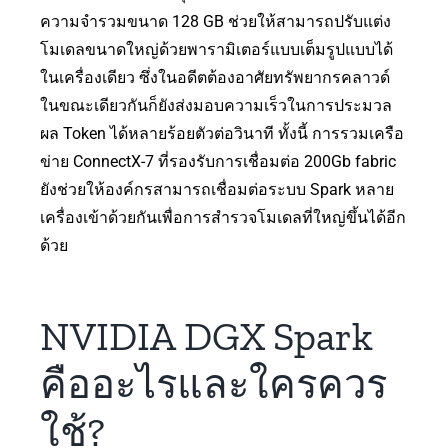
ความจำรวมขนาด 128 GB ช่วยให้สามารถปรับแต่ง
โมเดลขนาดใหญ่ด้วยพารามิเตอร์แบบเต็มรูปแบบได้
ในเครื่องเดียว ซึ่งในอดีตต้องอาศัยทรัพยากรคลาวด์
ในขณะเดียวกันก็ยังส่งมอบความเร็วในการประมวล
ผล Token ได้หลายร้อยตัวต่อวินาที ทั้งนี้ การรวมเครือ
ข่าย ConnectX-7 ที่รองรับการเชื่อมต่อ 200Gb fabric
ยังช่วยให้องค์กรสามารถเชื่อมต่อระบบ Spark หลาย
เครื่องเข้าด้วยกันเพื่อการสำรวจโมเดลที่ใหญ่ขึ้นได้อีก
ด้วย
NVIDIA DGX Spark
คืออะไรและใครควร
ใช้?