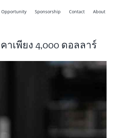
Opportunity
Sponsorship
Contact
About
คาเพียง 4,000 ดอลลาร์