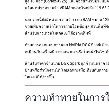
สูง 10 คอร์ (Cortex-X925) และคอร์สำหรับประหยั
พร้อมหน่วยความจำ VRAM ขนาดใหญ่ถึง 119.68 G
นอกจากนี้ยังมีหน่วยความจำระบบ RAM ขนาด 128G
ช่วยเพิ่มความเร็วในการถ่ายโอนข้อมูล ส่วนพื้นที่
สำหรับการเทรนโมเดล AI ได้อย่างเต็มที่
ด้านการออกแบบภายนอก NVIDIA DGX Spark มีขนาดเล็
เหมือนกับเครื่องมือจากอนาคตหรือในหนังไซไฟ ทำให
สำหรับราคาจำหน่าย DGX Spark ถูกกำหนดราคาอยู่ท
บ้านหรือสำนักงานได้ โดยเฉพาะเมื่อเทียบกับความ
ไฮเอนด์ได้ง่ายขึ้น
ความท้าทายในการ