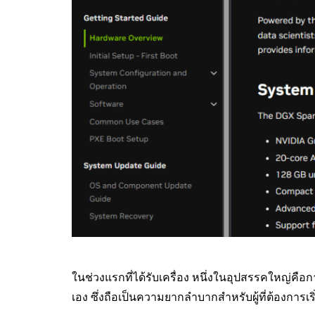
ในช่วงแรกที่ได้รับเครื่อง หนึ่งในอุปสรรคใหญ่คื
เอง ซึ่งถือเป็นความยากลำบากสำหรับผู้ที่ต้องการเริ่