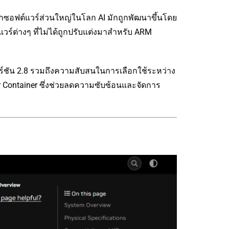
กซอฟต์แวร์ส่วนใหญ่ในโลก AI มักถูกพัฒนาขึ้นโดย
ร์ต่างๆ ที่ไม่ได้ถูกปรับแต่งมาสำหรับ ARM
เวอร์ชัน 2.8 รวมถึงความสับสนในการเลือกใช้ระหว่าง
er Container ซึ่งช่วยลดความซับซ้อนและจัดการ