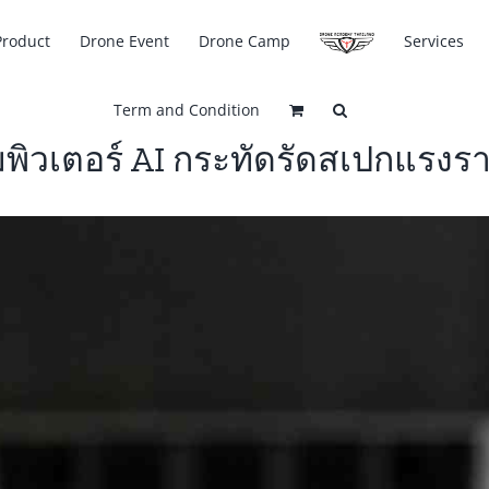
Product
Drone Event
Drone Camp
Services
Term and Condition
พิวเตอร์ AI กระทัดรัดสเปกแรงรา