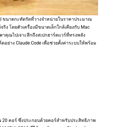
น AI ขนาดกะทัดรัดที่วางจำหน่ายในราคาประมาณ
ริง โดยตัวเครื่องมีขนาดเล็กใกล้เคียงกับ Mac
ะพาคุณไปเจาะลึกถึงสเปกฮาร์ดแวร์ที่ทรงพลัง
่าง Claude Code เพื่อช่วยตั้งค่าระบบให้พร้อม
20 คอร์ ซึ่งประกอบด้วยคอร์สำหรับประสิทธิภาพ