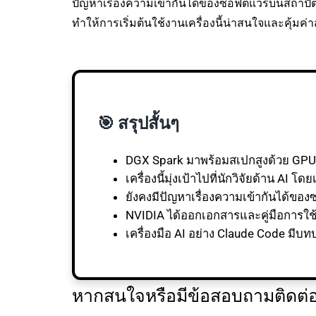
ปัญหาเรื่องความเข้ากันได้ของซอฟต์แวร์บนสถาปัตย
ทำให้การเริ่มต้นใช้งานเครื่องนี้น่าสนใจและคุ้มค
🎯 สรุปสั้นๆ
DGX Spark มาพร้อมสเปกสูงด้วย GPU 
เครื่องนี้มุ่งเป้าไปที่นักวิจัยด้าน 
ยังคงมีปัญหาเรื่องความเข้ากันได้ข
NVIDIA ได้ออกเอกสารและคู่มือการใช
เครื่องมือ AI อย่าง Claude Code มี
หากสนใจหรือมีข้อสอบถามติดต่อไ