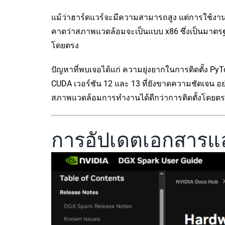
แม้ว่าฮาร์ดแวร์จะมีความสามารถสูง แต่การใช้งา
คาดว่าสภาพแวดล้อมจะเป็นแบบ x86 ซึ่งเป็นมาตรฐาน
โดยตรง
ปัญหาที่พบเจอได้แก่ ความยุ่งยากในการติดตั้ง PyT
CUDA เวอร์ชัน 12 และ 13 ที่ยังขาดความชัดเจน อย
สภาพแวดล้อมการทำงานได้ดีกว่าการติดตั้งโดยตร
การอัปเดตเอกสารและ