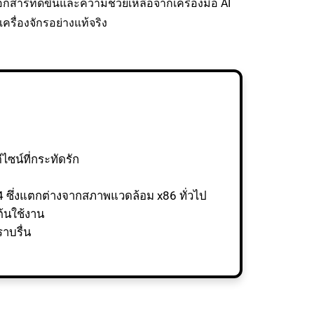
กสารที่ดีขึ้นและความช่วยเหลือจากเครื่องมือ AI
ครื่องจักรอย่างแท้จริง
ซน์ที่กระทัดรัก
 ซึ่งแตกต่างจากสภาพแวดล้อม x86 ทั่วไป
้นใช้งาน
าบรื่น