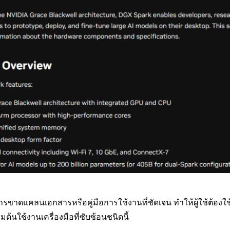
อการขาดแคลนเอกสารหรือคู่มือการใช้งานที่ชัดเจน ทำให้ผู้ใช้ต้อ
มต้นใช้งานเครื่องมือที่ซับซ้อนชนิดนี้