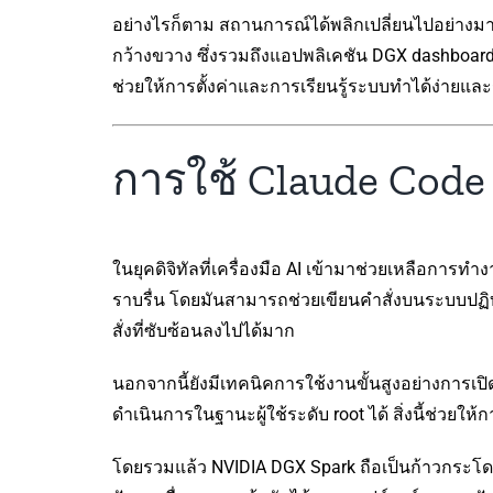
อย่างไรก็ตาม สถานการณ์ได้พลิกเปลี่ยนไปอย่างมา
กว้างขวาง ซึ่งรวมถึงแอปพลิเคชัน DGX dashboard 
ช่วยให้การตั้งค่าและการเรียนรู้ระบบทำได้ง่ายและ
การใช้ Claude Code
ในยุคดิจิทัลที่เครื่องมือ AI เข้ามาช่วยเหลือกา
ราบรื่น โดยมันสามารถช่วยเขียนคำสั่งบนระบบปฏิบ
สั่งที่ซับซ้อนลงไปได้มาก
นอกจากนี้ยังมีเทคนิคการใช้งานขั้นสูงอย่างการเ
ดำเนินการในฐานะผู้ใช้ระดับ root ได้ สิ่งนี้ช่วยใ
โดยรวมแล้ว NVIDIA DGX Spark ถือเป็นก้าวกระโดดที