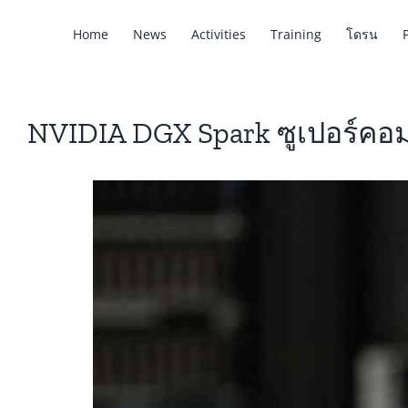
Home
News
Activities
Training
โดรน
NVIDIA DGX Spark ซูเปอร์คอม