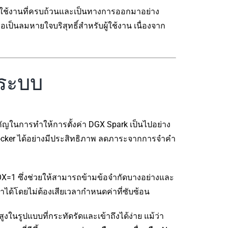
ารใช้งานที่ครบถ้วนและเป็นทางการออกมาอย่าง
เป็นลมหายใจบริสุทธิ์สำหรับผู้ใช้งาน เนื่องจาก
าระบบ
ำคัญในการทำให้การตั้งค่า DGX Spark เป็นไปอย่าง
 Docker ได้อย่างมีประสิทธิภาพ ลดภาระจากการจำคำ
OX=1 ซึ่งช่วยให้สามารถข้ามข้อจำกัดบางอย่างและ
ถทำได้โดยไม่ต้องเสียเวลากำหนดค่าที่ซับซ้อน
งในรูปแบบที่กระทัดรัดและเข้าถึงได้ง่าย แม้ว่า