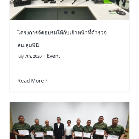
โครงการจัดอบรมให้กับเจ้าหน้าที่ตำรวจ
สน.ลุมพินี
Event
July 7th, 2020
|
Read More