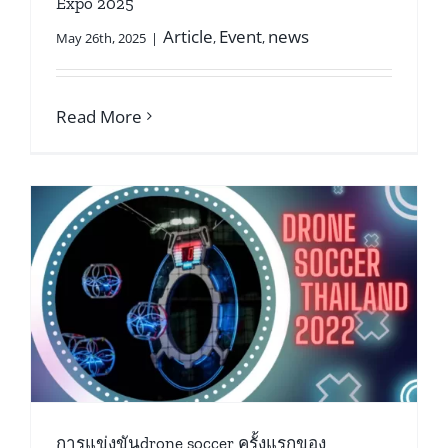
Expo 2025
Article
Event
news
May 26th, 2025
|
,
,
Read More
การแข่งขันdrone soccer ครั้งแรกของ