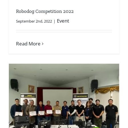
Robodog Competition 2022
Event
September 2nd, 2022
|
Read More