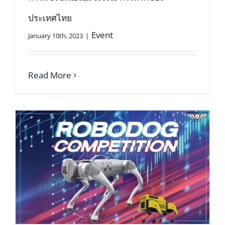
ประเทศไทย
Event
January 10th, 2023
|
Read More