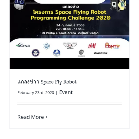
แถลงข่าว Space Fly Robot
Event
February 23rd, 2020
|
Read More