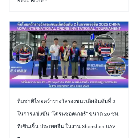
Read More
ทีมชาติไทยคว้ารางวัลรองชนะเลิศอันดับที่ 2
ในการแข่งขัน “โดรนซอคเกอร์” ขนาด 20 ซม.
ที่เซินเจิ้น ประเทศจีน ในงาน Shenzhen UAV