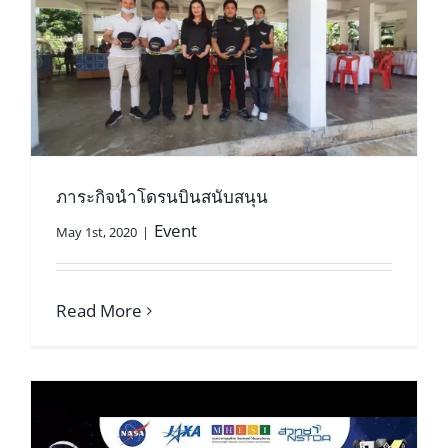
ภาระกิจนำโดรนบินสนับสนุน
Event
May 1st, 2020
|
Read More