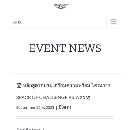
Go to...
EVENT NEWS
🏆 หลักสูตรอบรมเตรียมความพร้อม โครงการ
SPACE OF CHALLENGE ASIA 2025
Event
September 25th, 2025
|