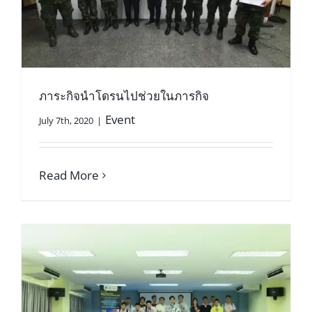
ภาระกิจนำโดรนไปช่วยในภารกิจ
Event
July 7th, 2020
|
Read More