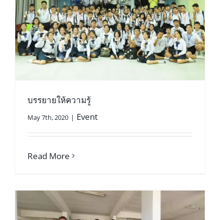
บรรยายให้ความรู้
Event
May 7th, 2020
|
Read More