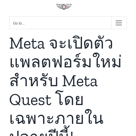
Go to...
Meta จะเปิดตัว
แพลตฟอร์มใหม่
สำหรับ Meta
Quest โดย
เฉพาะภายใน