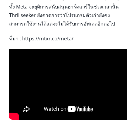
ทั้ง Meta จะยุติการสนับสนุนฮาร์ดแวร์ในช่วงเวลานั้น
Thrillseeker ยังคาดการว่าโปรแกรมตัวเก่ายังคง
สามารถใช้งานได้แต่จะไม่ได้รับการอัพเดตอีกต่อไป
https://mtxr.co/meta/
ที่มา :