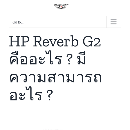
Go to...
HP Reverb G2
คืออะไร ? มี
ความสามารถ
อะไร ?