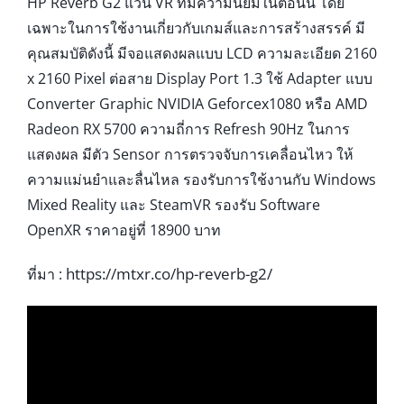
HP Reverb G2 แว่น VR ที่มีความนิยมในตอนนี้ โดย
เฉพาะในการใช้งานเกี่ยวกับเกมส์และการสร้างสรรค์ มี
คุณสมบัติดังนี้ มีจอแสดงผลแบบ LCD ความละเอียด 2160
x 2160 Pixel ต่อสาย Display Port 1.3 ใช้ Adapter แบบ
Converter Graphic NVIDIA Geforcex1080 หรือ AMD
Radeon RX 5700 ความถี่การ Refresh 90Hz ในการ
แสดงผล มีตัว Sensor การตรวจจับการเคลื่อนไหว ให้
ความแม่นยำและลื่นไหล รองรับการใช้งานกับ Windows
Mixed Reality และ SteamVR รองรับ Software
OpenXR ราคาอยู่ที่ 18900 บาท
https://mtxr.co/hp-reverb-g2/
ที่มา :