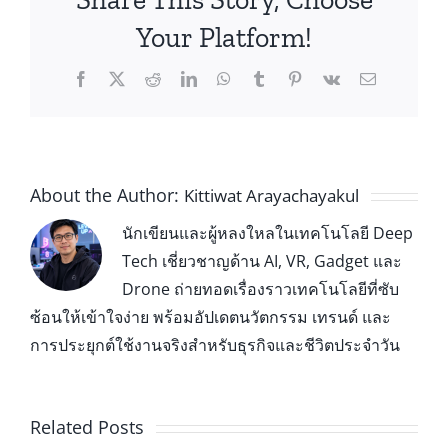
Your Platform!
About the Author:
Kittiwat Arayachayakul
นักเขียนและผู้หลงใหลในเทคโนโลยี Deep
Tech เชี่ยวชาญด้าน AI, VR, Gadget และ
Drone ถ่ายทอดเรื่องราวเทคโนโลยีที่ซับ
ซ้อนให้เข้าใจง่าย พร้อมอัปเดตนวัตกรรม เทรนด์ และ
การประยุกต์ใช้งานจริงสำหรับธุรกิจและชีวิตประจำวัน
Related Posts