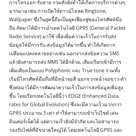
การโทรออก-รับสาย รวมทั้งยังทำให้เกิดการบริการต่างๆ
มากมาย เช่น การเปิดให้ดาวน์โหลด Ringtone,
Wallpaper ซึ่งในยุคนี้ถือเป็นยุคเฟื่องฟูของโทรศัพท์มือ
ถือ ถัดมาได้มีการนำเทคโนโลยี GPRS (General Packet
Radio Service) มาใช้ เพื่อเพิ่มความเร็วในการรับส่ง
ข้อมูลให้มีการรับ-ส่งข้อมูลได้มากขึ้น ทำให้เกิดการ
เปลี่ยนแปลงหลายอย่างเช่น นอกจากส่งข้อความ SMS
แล้วยังสามารถส่ง MMS ได้อีกด้วย, เสียงเรียกเข้ามีการ
เพิ่มเสียงเป็นแบบ Polyphonic และ True tone รวมทั้ง
เริ่มมีโทรศัพท์มือถือที่มีหน้าจอสี นอกจากหน้าจอขาว-ดำ
ซึ่งต่อมาได้มีการพัฒนาความเร็วในการส่งข้อมูลเพิ่มสูง
ขึ้น โดยเรียกเทคโนโลยีนี้ว่า EDGE (Enhanced Data
rates for Global Evolution) ซึ่งจะมีความเร็วมากกว่า
GPRS ประมาณ 3 เท่า ทำให้สามารถเข้าเว็ปไซด์ เล่น
อินเตอร์เน็ตได้ แต่ความเร็วยังมีจำกัด และไม่สามารถ
รองรับไฟล์ที่มีขนาดใหญ่ได้ โดยเทคโนโลยี GPRS และ