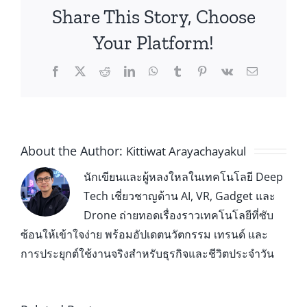
Share This Story, Choose
Your Platform!
About the Author:
Kittiwat Arayachayakul
นักเขียนและผู้หลงใหลในเทคโนโลยี Deep
Tech เชี่ยวชาญด้าน AI, VR, Gadget และ
Drone ถ่ายทอดเรื่องราวเทคโนโลยีที่ซับ
ซ้อนให้เข้าใจง่าย พร้อมอัปเดตนวัตกรรม เทรนด์ และ
การประยุกต์ใช้งานจริงสำหรับธุรกิจและชีวิตประจำวัน