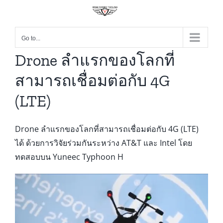
Go to...
Drone ลำแรกของโลกที่
สามารถเชื่อมต่อกับ 4G
(LTE)
Drone ลำแรกของโลกที่สามารถเชื่อมต่อกับ 4G (LTE)
ได้ ด้วยการวิจัยร่วมกันระหว่าง AT&T และ Intel โดย
ทดสอบบน Yuneec Typhoon H