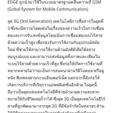
EDGE ถูกนำมาใช้ในระบบมาตรฐานคลื่นความถี่ GSM
(Gobal System for Mobile Communication)
ยุค 3G (3rd Generation) เทคโนโลยีการสื่อสารในยุคที่
3 ซึ่งจะมีความโดดเด่นในเรื่องของความเร็วในการเชื่อม
ต่อและการรับ-ส่งข้อมูลโดยเน้นการเชื่อมต่อแบบไร้สาย
ด้วยความเร็วสูง เพื่อรองรับการใช้งานกับอุปกรณ์สมัย
ใหม่ ที่ช่วยให้สามารถใช้งานด้านมัลติมีเดียได้อย่าง
สมบูรณ์แบบ และสามารถส่งข้อมูลทั้งภาพและเสียงใน
ระบบไร้สายด้วยความเร็วที่สูง ซึ่งก่อให้เกิดการใช้งานที่
หลากหลายไม่ว่าจะเป็นการสนทนาผ่านวีดีโอคอล หรือดู
หนัง ฟังเพลงผ่านระบบอินเตอร์เน็ต นอกจากนี้ยังก่อให้
เกิดการบริการที่เรียกว่าแอพพลิเคชั่นอีกด้วย ในยุคนี้
ถือว่าเป็นยุคแห่งเทคโนโลยีที่ช่วยอำนวยความสะดวก
สบายให้กับชีวิตเลยก็ว่าได้ ซึ่งยุค 3G เป็นยุคเทคโนโลยีไร้
สายที่ถูกพัฒนามาจากยุค 2G ที่มีข้อจำกัดในหลายๆ ด้าน