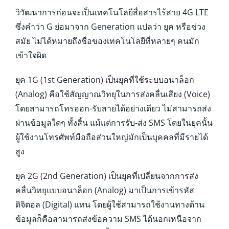
วิวัฒนาการก่อนจะเป็นเทคโนโลยีสื่อสารไร้สาย 4G LTE
ซึ่งคำว่า G ย่อมาจาก Generation แปลว่า ยุค หรือช่วง
สมัย ไม่ได้หมายถึงชื่อของเทคโนโลยีที่หลายๆ คนมัก
เข้าใจผิด
ยุค 1G (1st Generation) เป็นยุคที่ใช้ระบบอนาล็อก
(Analog) คือใช้สัญญาณวิทยุในการส่งคลื่นเสียง (Voice)
โดยสามารถโทรออก-รับสายได้อย่างเดียว ไม่สามารถส่ง
ผ่านข้อมูลใดๆ ทั้งสิ้น แม้แต่การรับ-ส่ง SMS โดยในยุคนั้น
ผู้ใช้งานโทรศัพท์มือถือส่วนใหญ่มักเป็นบุคคลที่มีรายได้
สูง
ยุค 2G (2nd Generation) เป็นยุคที่เปลี่ยนจากการส่ง
คลื่นวิทยุแบบอนาล็อก (Analog) มาเป็นการเข้ารหัส
ดิจิตอล (Digital) แทน โดยผู้ใช้สามารถใช้งานทางด้าน
ข้อมูลก็คือสามารถส่งข้อความ SMS ได้นอกเหนือจาก