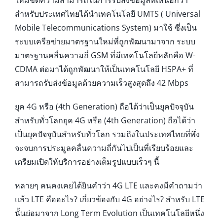
ให้มีขีดความสามารถในการรับส่งข้อมูลที่เหนือกว่า
สำหรับประเทศไทยได้นำเทคโนโลยี UMTS ( Universal
Mobile Telecommunications System) มาใช้ ซึ่งเป็น
ระบบเครือข่ายมาตรฐานใหม่ที่ถูกพัฒนามาจาก ระบบ
มาตรฐานคลื่นความถี่ GSM ที่มีเทคโนโลยีหลักคือ W-
CDMA ต่อมาได้ถูกพัฒนาให้เป็นเทคโนโลยี HSPA+ ที่
สามารถรับส่งข้อมูลด้วยความเร็วสูงสุดถึง 42 Mbps
ยุค 4G หรือ (4th Generation) ถือได้ว่าเป็นยุคปัจจุบัน
สำหรับทั่วโลกยุค 4G หรือ (4th Generation) ถือได้ว่า
เป็นยุคปัจจุบันสำหรับทั่วโลก รวมถึงในประเทศไทยที่พึ่ง
จะจบการประมูลคลื่นความถี่กันไปเป็นที่เรียบร้อยและ
เตรียมเปิดให้บริการอย่างเต็มรูปแบบเร็วๆ นี้
หลายๆ คนคงเคยได้ยินคำว่า 4G LTE และคงมีคำถามว่า
แล้ว LTE คืออะไร? เกี่ยวข้องกับ 4G อย่างไร? สำหรับ LTE
นั้นย่อมาจาก Long Term Evolution เป็นเทคโนโลยีหนึ่ง