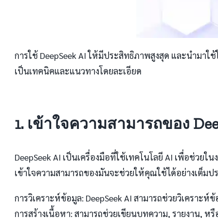
การใช้ DeepSeek AI ให้มีประสิทธิภาพสูงสุด และนำมาใช้
เป็นเทคนิคและแนวทางโดยละเอียด
1. เข้าใจความสามารถของ Dee
DeepSeek AI เป็นเครื่องมือที่ใช้เทคโนโลยี AI เพื่อช่
เข้าใจความสามารถของมันจะช่วยให้คุณใช้ได้อย่างเต็มป
การวิเคราะห์ข้อมูล: DeepSeek AI สามารถช่วยวิเคราะห์ข้
การสร้างเนื้อหา: สามารถช่วยเขียนบทความ, รายงาน, หร