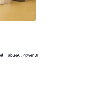
el, Tableau, Power BI