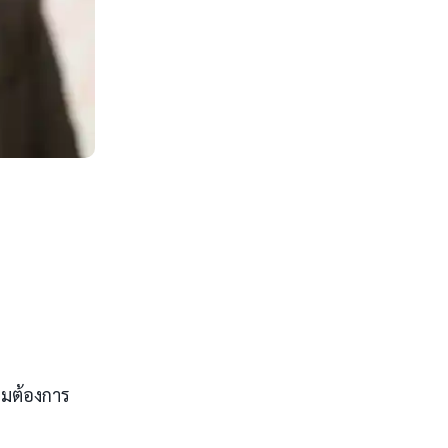
ามต้องการ