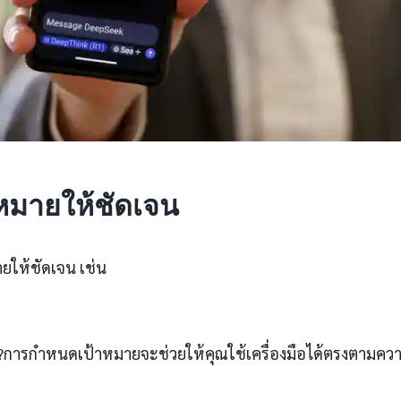
หมายให้ชัดเจน
ยให้ชัดเจน เช่น
?การกำหนดเป้าหมายจะช่วยให้คุณใช้เครื่องมือได้ตรงตามคว