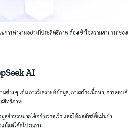
ในการทำงานอย่างมีประสิทธิภาพ ต้องเข้าใจความสามารถของเคร
pSeek AI
วยในงานต่าง ๆ เช่น การวิเคราะห์ข้อมูล, การสร้างเนื้อหา, ก
ระสิทธิภาพ
อมูลจำนวนมากได้อย่างรวดเร็ว และให้ผลลัพธ์ที่แม่นยำ
ือแม้แต่โค้ดโปรแกรม