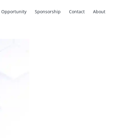
Opportunity
Sponsorship
Contact
About