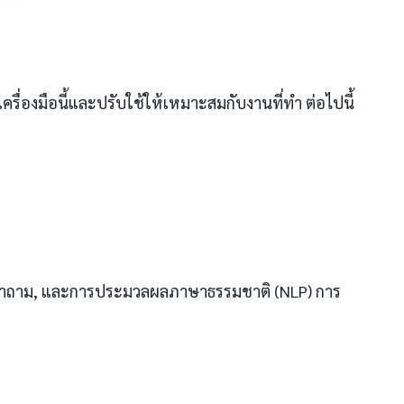
ื่องมือนี้และปรับใช้ให้เหมาะสมกับงานที่ทำ ต่อไปนี้
ารตอบคำถาม, และการประมวลผลภาษาธรรมชาติ (NLP) การ