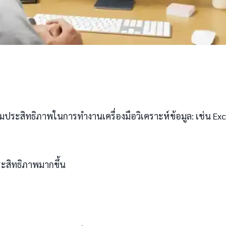
ิ่มประสิทธิภาพในการทำงานเครื่องมือวิเคราะห์ข้อมูล: เช่น Exc
ระสิทธิภาพมากขึ้น