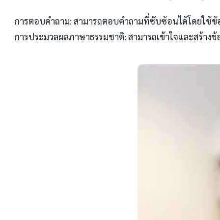
การตอบคำถาม: สามารถตอบคำถามที่ซับซ้อนได้โดยใช้ข้อมูล
การประมวลผลภาษาธรรมชาติ: สามารถเข้าใจและสร้างข้อค