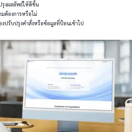
งผลลัพธ์ให้ดีขึ้น
ามต้องการหรือไม่
ปรับปรุงคำสั่งหรือข้อมูลที่ป้อนเข้าไป