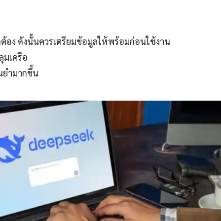
ูกต้อง ดังนั้นควรเตรียมข้อมูลให้พร้อมก่อนใช้งาน
ลุมเครือ
ม่นยำมากขึ้น