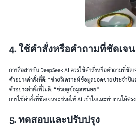
4. ใช้คำสั่งหรือคำถามที่ชัดเจน
การสื่อสารกับ DeepSeek AI ควรใช้คำสั่งหรือคำถามที่ชั
ตัวอย่างคำสั่งที่ดี: “ช่วยวิเคราะห์ข้อมูลยอดขายประจำป
ตัวอย่างคำสั่งที่ไม่ดี: “ช่วยดูข้อมูลหน่อย”
การใช้คำสั่งที่ชัดเจนจะช่วยให้ AI เข้าใจและทำงานได้ต
5. ทดสอบและปรับปรุง