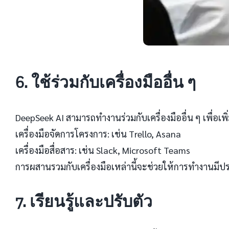
6. ใช้ร่วมกับเครื่องมืออื่น ๆ
DeepSeek AI สามารถทำงานร่วมกับเครื่องมืออื่น ๆ เพื่อเพ
เครื่องมือจัดการโครงการ: เช่น Trello, Asana
เครื่องมือสื่อสาร: เช่น Slack, Microsoft Teams
การผสานรวมกับเครื่องมือเหล่านี้จะช่วยให้การทำงานมีป
7. เรียนรู้และปรับตัว