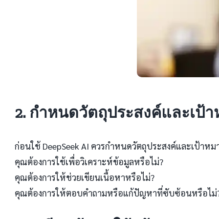
2. กำหนดวัตถุประสงค์และเป้า
ก่อนใช้ DeepSeek AI ควรกำหนดวัตถุประสงค์และเป้าหมา
คุณต้องการใช้เพื่อวิเคราะห์ข้อมูลหรือไม่?
คุณต้องการให้ช่วยเขียนเนื้อหาหรือไม่?
คุณต้องการให้ตอบคำถามหรือแก้ปัญหาที่ซับซ้อนหรือไม่