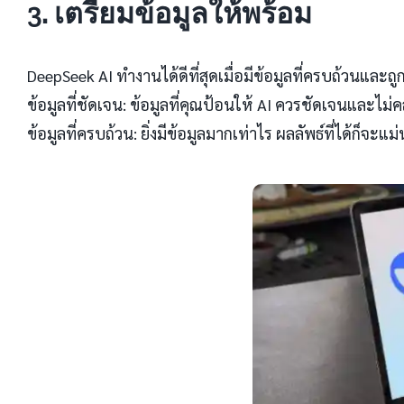
3. เตรียมข้อมูลให้พร้อม
DeepSeek AI ทำงานได้ดีที่สุดเมื่อมีข้อมูลที่ครบถ้วนและถ
ข้อมูลที่ชัดเจน: ข้อมูลที่คุณป้อนให้ AI ควรชัดเจนและไม่ค
ข้อมูลที่ครบถ้วน: ยิ่งมีข้อมูลมากเท่าไร ผลลัพธ์ที่ได้ก็จะแ