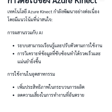
เทคโนโลยี Azure Kinect กำลังพัฒนาอย่างต่อเนื่อง
โดยมีแนวโน้มที่น่าสนใจ:
การผสานรวมกับ AI
ระบบสามารถเรียนรู้และปรับตัวตามการใช้งาน
การวิเคราะห์ข้อมูลที่ซับซ้อนทำได้รวดเร็วและ
แม่นยำยิ่งขึ้น
การใช้งานในอุตสาหกรรม
เพิ่มประสิทธิภาพในกระบวนการผลิต
ลดความเสี่ยงในการทำงานที่อันตราย