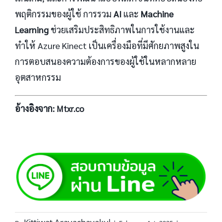
พฤติกรรมของผู้ใช้ การรวม
AI
และ
Machine
Learning
ช่วยเสริมประสิทธิภาพในการใช้งานและ
ทำให้ Azure Kinect เป็นเครื่องมือที่มีศักยภาพสูงใน
การตอบสนองความต้องการของผู้ใช้ในหลากหลาย
อุตสาหกรรม
อ้างอิงจาก:
Mtxr.co