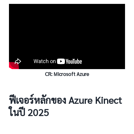
CR:
Microsoft Azure
ฟีเจอร์หลักของ Azure Kinect
ในปี 2025