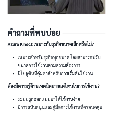
คำถามที่พบบ่อย
Azure Kinect เหมาะกับธุรกิจขนาดเล็กหรือไม่?
เหมาะสำหรับธุรกิจทุกขนาด โดยสามารถปรับ
ขนาดการใช้งานตามความต้องการ
มีโซลูชันที่คุ้มค่าสำหรับการเริ่มต้นใช้งาน
ต้องมีความรู้ด้านเทคนิคมากแค่ไหนในการใช้งาน?
ระบบถูกออกแบบมาให้ใช้งานง่าย
มีการสนับสนุนและคู่มือการใช้งานที่ครอบคลุม