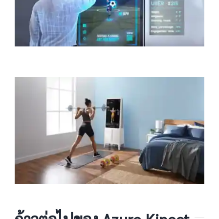
ก้าวต่อไปของ Azure Kinect