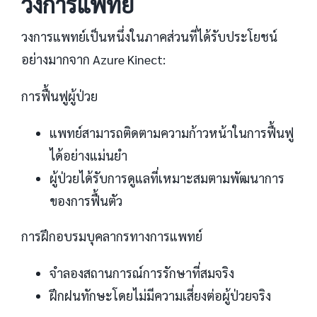
วงการแพทย์
วงการแพทย์เป็นหนึ่งในภาคส่วนที่ได้รับประโยชน์
อย่างมากจาก Azure Kinect:
การฟื้นฟูผู้ป่วย
แพทย์สามารถติดตามความก้าวหน้าในการฟื้นฟู
ได้อย่างแม่นยำ
ผู้ป่วยได้รับการดูแลที่เหมาะสมตามพัฒนาการ
ของการฟื้นตัว
การฝึกอบรมบุคลากรทางการแพทย์
จำลองสถานการณ์การรักษาที่สมจริง
ฝึกฝนทักษะโดยไม่มีความเสี่ยงต่อผู้ป่วยจริง