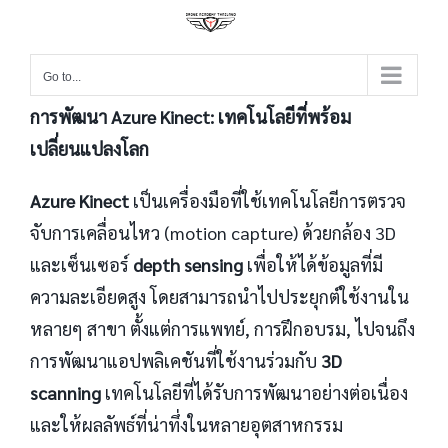
Go to...
การพัฒนา Azure Kinect: เทคโนโลยีที่พร้อม
เปลี่ยนแปลงโลก
Azure Kinect
เป็นเครื่องมือที่ใช้เทคโนโลยีการตรวจ
จับการเคลื่อนไหว (motion capture) ด้วยกล้อง 3D
และเซ็นเซอร์
depth sensing
เพื่อให้ได้ข้อมูลที่มี
ความละเอียดสูง โดยสามารถนำไปประยุกต์ใช้งานใน
หลายๆ สาขา ตั้งแต่การแพทย์, การฝึกอบรม, ไปจนถึง
การพัฒนาแอปพลิเคชันที่ใช้งานร่วมกับ
3D
scanning
เทคโนโลยีที่ได้รับการพัฒนาอย่างต่อเนื่อง
และให้ผลลัพธ์ที่น่าทึ่งในหลายอุตสาหกรรม