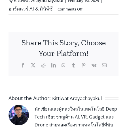
Kittiwat Arayachayakul
By
|
February 1st, 2025
|
ฮาร์ดแวร์ AI & มินิพีซี
|
Comments Off
Share This Story, Choose
Your Platform!
About the Author:
Kittiwat Arayachayakul
นักเขียนและผู้หลงใหลในเทคโนโลยี Deep
Tech เชี่ยวชาญด้าน AI, VR, Gadget และ
Drone ถ่ายทอดเรื่องราวเทคโนโลยีที่ซับ