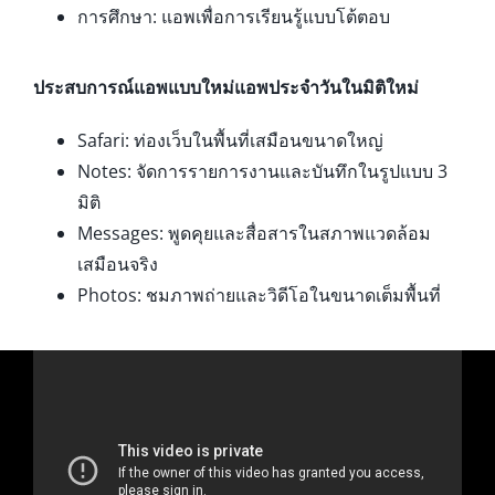
การศึกษา: แอพเพื่อการเรียนรู้แบบโต้ตอบ
ประสบการณ์แอพแบบใหม่แอพประจำวันในมิติใหม่
Safari: ท่องเว็บในพื้นที่เสมือนขนาดใหญ่
Notes: จัดการรายการงานและบันทึกในรูปแบบ 3
มิติ
Messages: พูดคุยและสื่อสารในสภาพแวดล้อม
เสมือนจริง
Photos: ชมภาพถ่ายและวิดีโอในขนาดเต็มพื้นที่