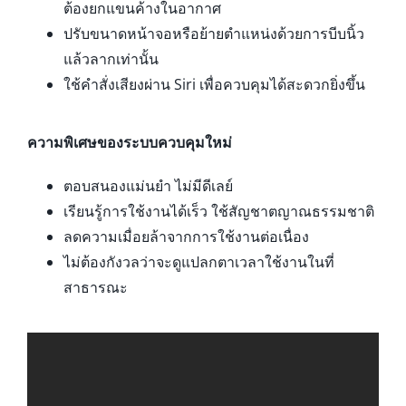
ต้องยกแขนค้างในอากาศ
ปรับขนาดหน้าจอหรือย้ายตำแหน่งด้วยการบีบนิ้ว
แล้วลากเท่านั้น
ใช้คำสั่งเสียงผ่าน Siri เพื่อควบคุมได้สะดวกยิ่งขึ้น
ความพิเศษของระบบควบคุมใหม่
ตอบสนองแม่นยำ ไม่มีดีเลย์
เรียนรู้การใช้งานได้เร็ว ใช้สัญชาตญาณธรรมชาติ
ลดความเมื่อยล้าจากการใช้งานต่อเนื่อง
ไม่ต้องกังวลว่าจะดูแปลกตาเวลาใช้งานในที่
สาธารณะ