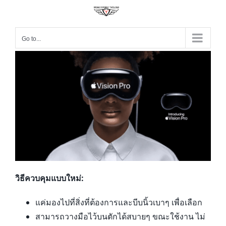
Go to...
วิธีควบคุมแบบใหม่:
แค่มองไปที่สิ่งที่ต้องการและบีบนิ้วเบาๆ เพื่อเลือก
สามารถวางมือไว้บนตักได้สบายๆ ขณะใช้งาน ไม่