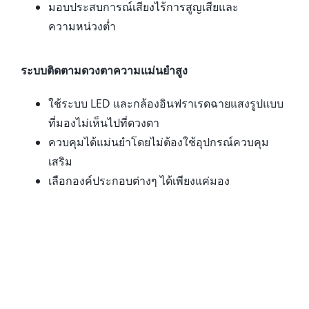
มอบประสบการณ์เสียงไร้การสูญเสียและ
ความหน่วงต่ำ
ระบบติดตามดวงตาความแม่นยำสูง
ใช้ระบบ LED และกล้องอินฟราเรดฉายแสงรูปแบบ
ที่มองไม่เห็นไปที่ดวงตา
ควบคุมได้แม่นยำโดยไม่ต้องใช้อุปกรณ์ควบคุม
เสริม
เลือกองค์ประกอบต่างๆ ได้เพียงแค่มอง