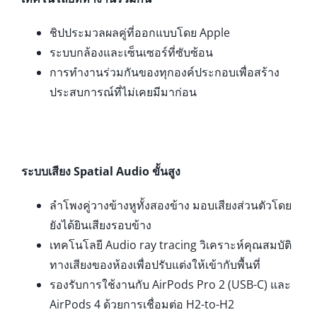
ชิปประมวลผลคู่ที่ออกแบบโดย Apple
ระบบกล้องและเซ็นเซอร์ที่ซับซ้อน
การทำงานร่วมกันของทุกองค์ประกอบเพื่อสร้าง
ประสบการณ์ที่ไม่เคยมีมาก่อน
ระบบเสียง Spatial Audio ขั้นสูง
ลำโพงคู่วางข้างหูทั้งสองข้าง มอบเสียงส่วนตัวโดย
ยังได้ยินเสียงรอบข้าง
เทคโนโลยี Audio ray tracing วิเคราะห์คุณสมบัติ
ทางเสียงของห้องเพื่อปรับแต่งให้เข้ากับพื้นที่
รองรับการใช้งานกับ AirPods Pro 2 (USB-C) และ
AirPods 4 ด้วยการเชื่อมต่อ H2-to-H2