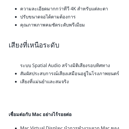
ความละเอียดมากกว่าทีวี 4K สำหรับแต่ละตา
ปรับขนาดจอได้ตามต้องการ
คุณภาพภาพคมชัดระดับพรีเมียม
เสียงที่เหนือระดับ
ระบบ Spatial Audio สร้างมิติเสียงรอบทิศทาง
สัมผัสประสบการณ์เสียงเสมือนอยู่ในโรงภาพยนตร์
เสียงที่แม่นยำและสมจริง
เชื่อมต่อกับ Mac อย่างไร้รอยต่อ
Mac Virtual Display: นำการทำงานจาก Mac ของ