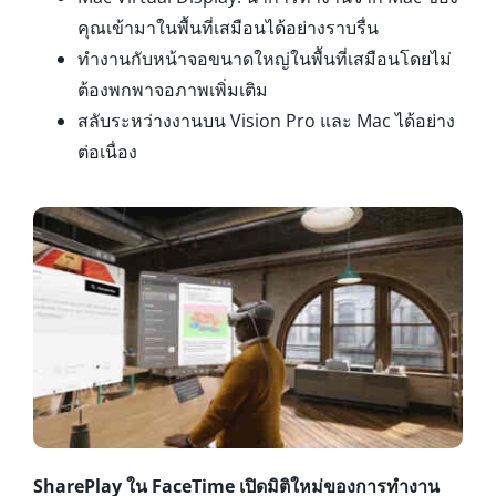
คุณเข้ามาในพื้นที่เสมือนได้อย่างราบรื่น
ทำงานกับหน้าจอขนาดใหญ่ในพื้นที่เสมือนโดยไม่
ต้องพกพาจอภาพเพิ่มเติม
สลับระหว่างงานบน Vision Pro และ Mac ได้อย่าง
ต่อเนื่อง
SharePlay ใน FaceTime เปิดมิติใหม่ของการทำงาน