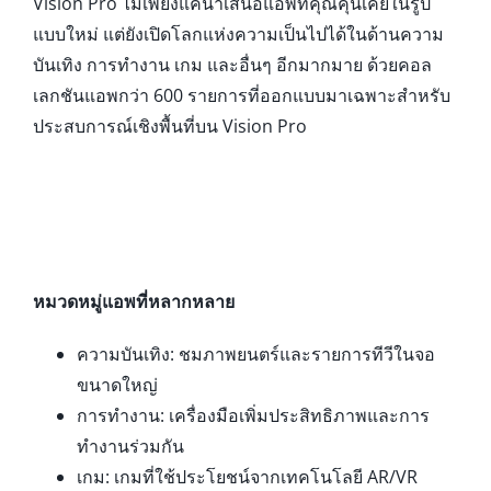
Vision Pro ไม่เพียงแค่นำเสนอแอพที่คุณคุ้นเคยในรูป
แบบใหม่ แต่ยังเปิดโลกแห่งความเป็นไปได้ในด้านความ
บันเทิง การทำงาน เกม และอื่นๆ อีกมากมาย ด้วยคอล
เลกชันแอพกว่า 600 รายการที่ออกแบบมาเฉพาะสำหรับ
ประสบการณ์เชิงพื้นที่บน Vision Pro
หมวดหมู่แอพที่หลากหลาย
ความบันเทิง: ชมภาพยนตร์และรายการทีวีในจอ
ขนาดใหญ่
การทำงาน: เครื่องมือเพิ่มประสิทธิภาพและการ
ทำงานร่วมกัน
เกม: เกมที่ใช้ประโยชน์จากเทคโนโลยี AR/VR