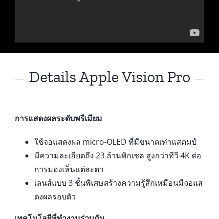
Details Apple Vision Pro
การแสดงผลระดับพรีเมียม
ใช้จอแสดงผล micro-OLED ที่มีขนาดเท่าแสตมป์
มีความละเอียดถึง 23 ล้านพิกเซล สูงกว่าทีวี 4K ต่อ
การมองเห็นแต่ละตา
เลนส์แบบ 3 ชั้นพิเศษสร้างความรู้สึกเหมือนมีจอแส
ดงผลรอบตัว
เทคโนโลยีที่ทำงานร่วมกัน