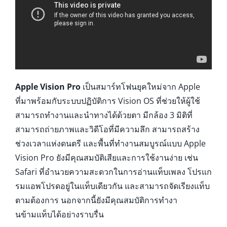
Apple Vision Pro
เป็นสมาร์ทโฟนยุคใหม่จาก Apple
ที่มาพร้อมกับระบบปฏิบัติการ Vision OS ที่ช่วยให้ผู้ใช้
สามารถทำงานและนำทางได้ด้วยตา มีกล้อง 3 มิติที่
สามารถถ่ายภาพและวิดีโอที่มีความลึก สามารถสร้าง
ช่วงเวลาแห่งดนตรี และพื้นที่ทำงานสมบูรณ์แบบ Apple
Vision Pro ยังมีคุณสมบัติเสียและการใช้งานง่าย เช่น
Safari ที่อำนวยความสะดวกในการอ่านแท็บเพลง โปรแก
รมแอพโปรดอยู่ในแท็บเดียวกัน และสามารถจัดเรียงแท็บ
ตามต้องการ นอกจากนี้ยังมีคุณสมบัติการทำงา
นข้ามแท็บได้อย่างราบรื่น