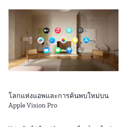
โลกแห่งแอพและการค้นพบใหม่บน
Apple Vision Pro