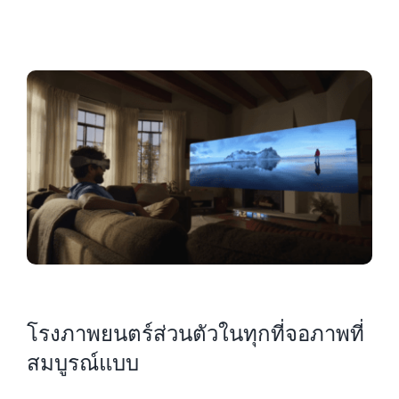
โรงภาพยนตร์ส่วนตัวในทุกที่จอภาพที่
สมบูรณ์แบบ