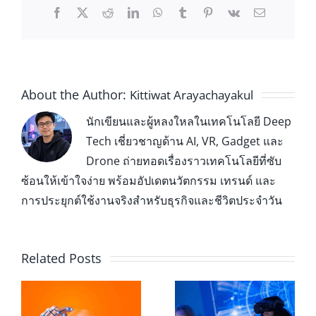
About the Author:
Kittiwat Arayachayakul
นักเขียนและผู้หลงใหลในเทคโนโลยี Deep
Tech เชี่ยวชาญด้าน AI, VR, Gadget และ
Drone ถ่ายทอดเรื่องราวเทคโนโลยีที่ซับ
ซ้อนให้เข้าใจง่าย พร้อมอัปเดตนวัตกรรม เทรนด์ และ
การประยุกต์ใช้งานจริงสำหรับธุรกิจและชีวิตประจำวัน
Related Posts
Leap Motion
XR ในห้องเรียน
Controller 2 กับ