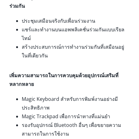
ร่วมกัน
ประชุมเสมือนจริงกับเพื่อนร่วมงาน
แชร์และทำงานบนแอพพลิเคชั่นร่วมกันแบบเรียล
ไทม์
สร้างประสบการณ์การทำงานร่วมกันที่เสมือนอยู่
ในที่เดียวกัน
เพิ่มความสามารถในการควบคุมด้วยอุปกรณ์เสริมที่
หลากหลาย
Magic Keyboard สำหรับการพิมพ์งานอย่างมี
ประสิทธิภาพ
Magic Trackpad เพื่อการนำทางที่แม่นยำ
รองรับอุปกรณ์ Bluetooth อื่นๆ เพื่อขยายความ
สามารถในการใช้งาน