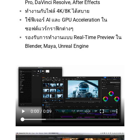
Pro, DaVinci Resolve, After Effects
ทำงานกับไฟล์ 4K/8K ได้สบาย
ใช้ฟีเจอร์ AI และ GPU Acceleration ใน
ซอฟต์แวร์กราฟิกต่างๆ
รองรับการทำงานแบบ Real-Time Preview ใน
Blender, Maya, Unreal Engine