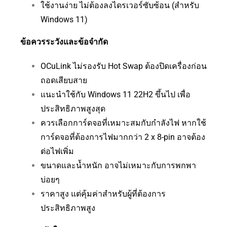
ใช้งานง่าย ไม่ต้องลงไดรเวอร์ซับซ้อน (สำหรับ
Windows 11)
ข้อควรระวังและข้อจำกัด
OCuLink ไม่รองรับ Hot Swap ต้องปิดเครื่องก่อน
ถอดเสียบสาย
แนะนำใช้กับ Windows 11 22H2 ขึ้นไป เพื่อ
ประสิทธิภาพสูงสุด
ควรเลือกการ์ดจอที่เหมาะสมกับกำลังไฟ หากใช้
การ์ดจอที่ต้องการไฟมากกว่า 2 x 8-pin อาจต้อง
ต่อไฟเพิ่ม
ขนาดและน้ำหนัก อาจไม่เหมาะกับการพกพา
บ่อยๆ
ราคาสูง แต่คุ้มค่าสำหรับผู้ที่ต้องการ
ประสิทธิภาพสูง