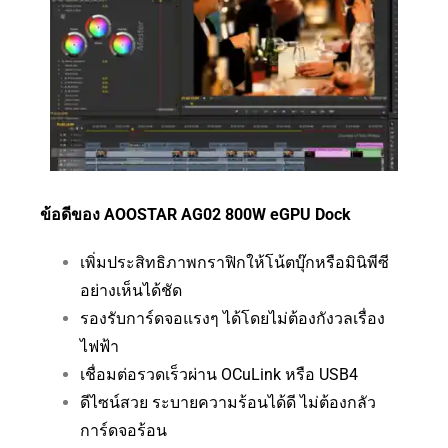
ข้อดีของ AOOSTAR AG02 800W eGPU Dock
เพิ่มประสิทธิภาพกราฟิกให้โน้ตบุ๊กหรือมินิพีซี
อย่างเห็นได้ชัด
รองรับการ์ดจอแรงๆ ได้โดยไม่ต้องกังวลเรื่อง
ไฟฟ้า
เชื่อมต่อรวดเร็วผ่าน OCuLink หรือ USB4
ดีไซน์สวย ระบายความร้อนได้ดี ไม่ต้องกลัว
การ์ดจอร้อน