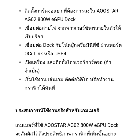
ติดตั้งการ์ดจอแยก ที่ต้องการลงใน AOOSTAR
AG02 800W eGPU Dock
เชื่อมต่อสายไฟ จากพาวเวอร์ซัพพลายในตัวให้
เรียบร้อย
เชื่อมต่อ Dock กับโน้ตบุ๊กหรือมินิพีซี ผ่านพอร์ต
OCuLink หรือ USB4
เปิดเครื่อง และติดตั้งไดรเวอร์การ์ดจอ (ถ้า
จำเป็น)
เริ่มใช้งาน เล่นเกม ตัดต่อวิดีโอ หรือทำงาน
กราฟิกได้ทันที
ประสบการณ์ใช้งานจริงสำหรับเกมเมอร์
เกมเมอร์ที่ใช้ AOOSTAR AG02 800W eGPU Dock
จะสัมผัสได้ถึงประสิทธิภาพกราฟิกที่เพิ่มขึ้นอย่าง