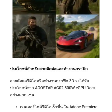
ประโยชน์สำหรับสายตัดต่อและทำงานกราฟิก
สายตัดต่อวิดีโอหรือทำงานกราฟิก 3D จะได้รับ
ประโยชน์จาก AOOSTAR AG02 800W eGPU Dock
อย่างมาก เช่น
เรนเดอร์ไฟล์วิดีโอเร็วขึ้น ใน Adobe Premiere