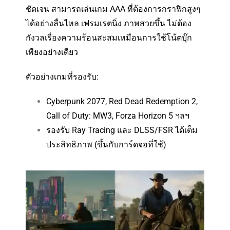
ชัดเจน สามารถเล่นเกม AAA ที่ต้องการกราฟิกสูงๆ
ได้อย่างลื่นไหล เฟรมเรตนิ่ง ภาพสวยขึ้น ไม่ต้อง
กังวลเรื่องความร้อนสะสมเหมือนการใช้โน้ตบุ๊ก
เพียงอย่างเดียว
ตัวอย่างเกมที่รองรับ:
Cyberpunk 2077, Red Dead Redemption 2,
Call of Duty: MW3, Forza Horizon 5 ฯลฯ
รองรับ Ray Tracing และ DLSS/FSR ได้เต็ม
ประสิทธิภาพ (ขึ้นกับการ์ดจอที่ใช้)