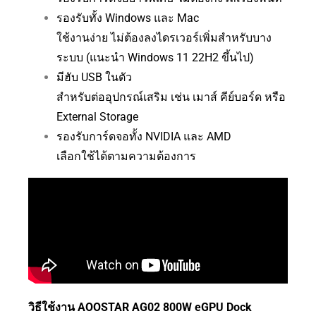
รองรับทั้ง Windows และ Mac
ใช้งานง่าย ไม่ต้องลงไดรเวอร์เพิ่มสำหรับบาง
ระบบ (แนะนำ Windows 11 22H2 ขึ้นไป)
มีฮับ USB ในตัว
สำหรับต่ออุปกรณ์เสริม เช่น เมาส์ คีย์บอร์ด หรือ
External Storage
รองรับการ์ดจอทั้ง NVIDIA และ AMD
เลือกใช้ได้ตามความต้องการ
วิธีใช้งาน AOOSTAR AG02 800W eGPU Dock