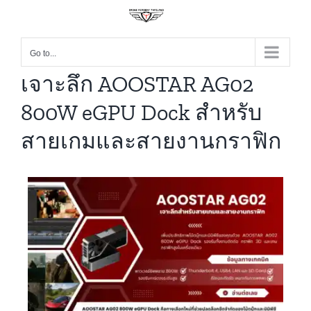
Go to...
เจาะลึก AOOSTAR AG02
800W eGPU Dock สำหรับ
สายเกมและสายงานกราฟิก