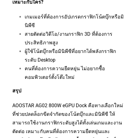
เหมาะกับใคร?
เกมเมอร์ที่ต้องการอัปเกรดกราฟิกโน้ตบุ๊กหรือมิ
นิพีซี
สายตัดต่อวิดีโอ/งานกราฟิก 3D ที่ต้องการ
ประสิทธิภาพสูง
ผู้ใช้โน้ตบุ๊กหรือมินิพีซีที่อยากได้พลังกราฟิก
ระดับ Desktop
คนที่ต้องการความยืดหยุ่น ไม่อยากซื้อ
คอมพิวเตอร์ตั้งโต๊ะใหม่
สรุป
AOOSTAR AG02 800W eGPU Dock คือทางเลือกใหม่
ที่ช่วยปลดล็อกขีดจำกัดของโน้ตบุ๊กและมินิพีซี ให้
สามารถใช้งานกราฟิกระดับสูงได้ทั้งเล่นเกมและงาน
ตัดต่อ เหมาะกับคนที่ต้องการความยืดหยุ่นและ