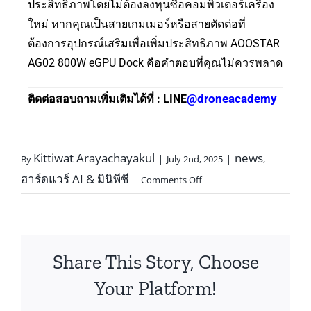
ประสิทธิภาพโดยไม่ต้องลงทุนซื้อคอมพิวเตอร์เครื่อง
ใหม่ หากคุณเป็นสายเกมเมอร์หรือสายตัดต่อที่
ต้องการอุปกรณ์เสริมเพื่อเพิ่มประสิทธิภาพ AOOSTAR
AG02 800W eGPU Dock คือคำตอบที่คุณไม่ควรพลาด
@droneacademy
ติดต่อสอบถามเพิ่มเติมได้ที่ : LINE
Kittiwat Arayachayakul
news
By
|
July 2nd, 2025
|
,
ฮาร์ดแวร์ AI & มินิพีซี
|
Comments Off
Share This Story, Choose
Your Platform!