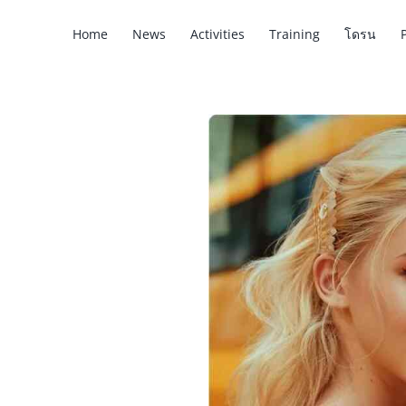
Home
News
Activities
Training
โดรน