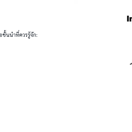
ั้นนำที่ควรรู้จัก: