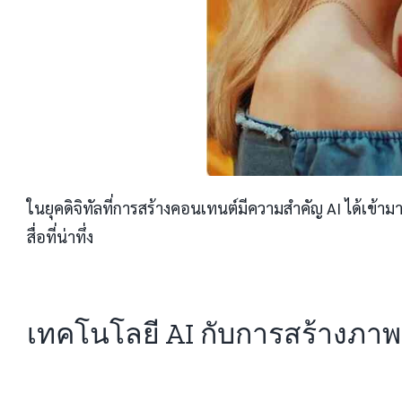
ในยุคดิจิทัลที่การสร้างคอนเทนต์มีความสำคัญ AI ได้เข้า
สื่อที่น่าทึ่ง
เทคโนโลยี AI กับการสร้างภาพ