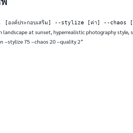
ีพ
ค], [องค์ประกอบเสริม] --stylize [ค่า] --chaos 
n landscape at sunset, hyperrealistic photography style, 
n –stylize 75 –chaos 20 –quality 2”