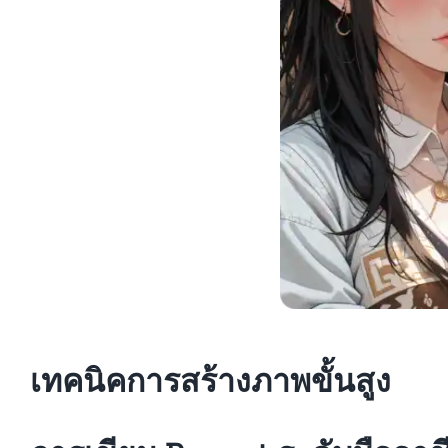
เทคนิคการสร้างภาพขั้นสูง