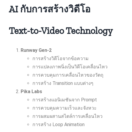
AI กับการสร้างวิดีโอ
Text-to-Video Technology
Runway Gen-2
การสร้างวิดีโอจากข้อความ
การแปลงภาพนิ่งเป็นวิดีโอเคลื่อนไหว
การควบคุมการเคลื่อนไหวของวัตถุ
การสร้าง Transition แบบต่างๆ
Pika Labs
การสร้างแอนิเมชันจาก Prompt
การควบคุมความเร็วและจังหวะ
การผสมผสานสไตล์การเคลื่อนไหว
การสร้าง Loop Animation