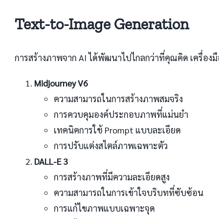
Text-to-Image Generation
การสร้างภาพจาก AI ได้พัฒนาไปไกลกว่าที่คุณคิด เครื่องมือช
Midjourney V6
ความสามารถในการสร้างภาพสมจริง
การควบคุมองค์ประกอบภาพที่แม่นยำ
เทคนิคการใช้ Prompt แบบละเอียด
การปรับแต่งสไตล์ภาพเฉพาะตัว
DALL-E 3
การสร้างภาพที่มีความละเอียดสูง
ความสามารถในการเข้าใจบริบทที่ซับซ้อน
การแก้ไขภาพแบบเฉพาะจุด