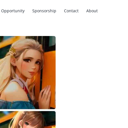
Opportunity
Sponsorship
Contact
About