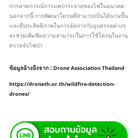
การคาดการณ์การแพร่กระจายของไฟในอนาคต
นอกจากนี้ การพัฒนาโดรนที่สามารถบินได้นานขึ้น
และมีประสิทธิภาพในการจัดการกับอุปสรรคต่างๆ
จะช่วยเพิ่มขีดความสามารถในการใช้โดรนในงาน
ตรวจจับไฟป่า
ข้อมูลอ้างอิงจาก :
Drone Association Thailand
https://droneth.or.th/wildfire-detection-
drones/