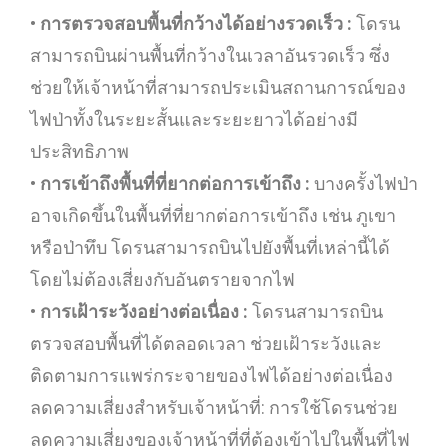
•
การตรวจสอบพื้นที่กว้างได้อย่างรวดเร็ว :
โดรน
สามารถบินผ่านพื้นที่กว้างในเวลาอันรวดเร็ว ซึ่ง
ช่วยให้เจ้าหน้าที่สามารถประเมินสถานการณ์ของ
ไฟป่าทั้งในระยะสั้นและระยะยาวได้อย่างมี
ประสิทธิภาพ
•
การเข้าถึงพื้นที่ที่ยากต่อการเข้าถึง :
บางครั้งไฟป่า
อาจเกิดขึ้นในพื้นที่ที่ยากต่อการเข้าถึง เช่น ภูเขา
หรือป่าทึบ โดรนสามารถบินไปยังพื้นที่เหล่านี้ได้
โดยไม่ต้องเสี่ยงกับอันตรายจากไฟ
•
การเฝ้าระวังอย่างต่อเนื่อง :
โดรนสามารถบิน
ตรวจสอบพื้นที่ได้ตลอดเวลา ช่วยเฝ้าระวังและ
ติดตามการแพร่กระจายของไฟได้อย่างต่อเนื่อง
ลดความเสี่ยงสำหรับเจ้าหน้าที่: การใช้โดรนช่วย
ลดความเสี่ยงของเจ้าหน้าที่ที่ต้องเข้าไปในพื้นที่ไฟ