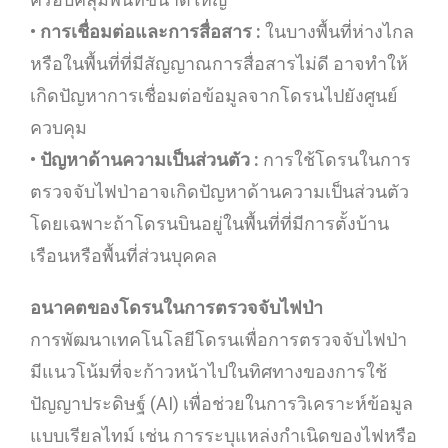
•
การเชื่อมต่อและการสื่อสาร :
ในบางพื้นที่ห่างไกล
หรือในพื้นที่ที่มีสัญญาณการสื่อสารไม่ดี อาจทำให้
เกิดปัญหาการเชื่อมต่อข้อมูลจากโดรนไปยังศูนย์
ควบคุม
•
ปัญหาด้านความเป็นส่วนตัว :
การใช้โดรนในการ
ตรวจจับไฟป่าอาจเกิดปัญหาด้านความเป็นส่วนตัว
โดยเฉพาะถ้าโดรนบินอยู่ในพื้นที่ที่มีการตั้งบ้าน
เรือนหรือพื้นที่ส่วนบุคคล
อนาคตของโดรนในการตรวจจับไฟป่า
การพัฒนาเทคโนโลยีโดรนเพื่อการตรวจจับไฟป่า
มีแนวโน้มที่จะก้าวหน้าไปในทิศทางของการใช้
ปัญญาประดิษฐ์ (AI) เพื่อช่วยในการวิเคราะห์ข้อมูล
แบบเรียลไทม์ เช่น การระบุแหล่งกำเนิดของไฟหรือ