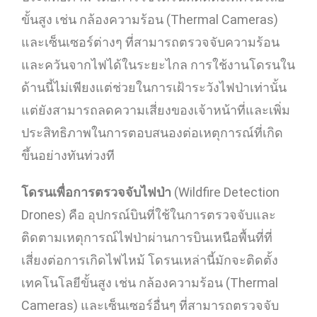
ขั้นสูง เช่น กล้องความร้อน (Thermal Cameras)
และเซ็นเซอร์ต่างๆ ที่สามารถตรวจจับความร้อน
และควันจากไฟได้ในระยะไกล การใช้งานโดรนใน
ด้านนี้ไม่เพียงแต่ช่วยในการเฝ้าระวังไฟป่าเท่านั้น
แต่ยังสามารถลดความเสี่ยงของเจ้าหน้าที่และเพิ่ม
ประสิทธิภาพในการตอบสนองต่อเหตุการณ์ที่เกิด
ขึ้นอย่างทันท่วงที
โดรนเพื่อการตรวจจับไฟป่า
(Wildfire Detection
Drones) คือ อุปกรณ์บินที่ใช้ในการตรวจจับและ
ติดตามเหตุการณ์ไฟป่าผ่านการบินเหนือพื้นที่ที่
เสี่ยงต่อการเกิดไฟไหม้ โดรนเหล่านี้มักจะติดตั้ง
เทคโนโลยีขั้นสูง เช่น กล้องความร้อน (Thermal
Cameras) และเซ็นเซอร์อื่นๆ ที่สามารถตรวจจับ