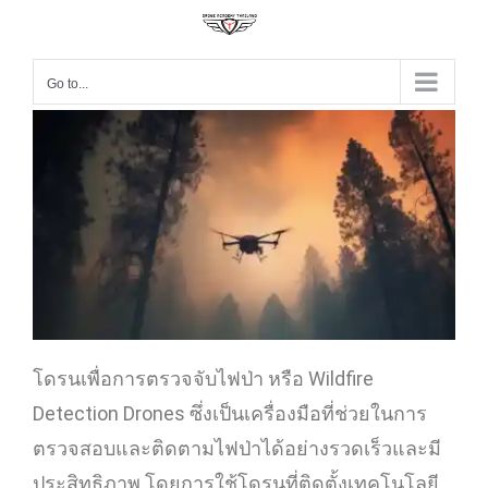
Go to...
โดรนเพื่อการตรวจจับไฟป่า หรือ Wildfire
Detection Drones ซึ่งเป็นเครื่องมือที่ช่วยในการ
ตรวจสอบและติดตามไฟป่าได้อย่างรวดเร็วและมี
ประสิทธิภาพ โดยการใช้โดรนที่ติดตั้งเทคโนโลยี