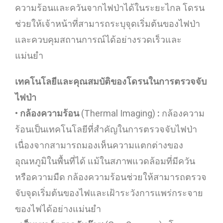
ความร้อนและควันจากไฟป่าได้ในระยะไกล โดรน
ช่วยให้เจ้าหน้าที่สามารถระบุจุดเริ่มต้นของไฟป่า
และควบคุมสถานการณ์ได้อย่างรวดเร็วและ
แม่นยำ
เทคโนโลยีและคุณสมบัติของโดรนในการตรวจจับ
ไฟป่า
•
กล้องความร้อน
(Thermal Imaging)
:
กล้องความ
ร้อนเป็นเทคโนโลยีที่สำคัญในการตรวจจับไฟป่า
เนื่องจากสามารถมองเห็นความแตกต่างของ
อุณหภูมิในพื้นที่ได้ แม้ในสภาพแวดล้อมที่มีควัน
หรือความมืด กล้องความร้อนช่วยให้สามารถตรวจ
จับจุดเริ่มต้นของไฟและเฝ้าระวังการแพร่กระจาย
ของไฟได้อย่างแม่นยำ