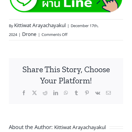
Kittiwat Arayachayakul
By
|
December 17th,
Drone
2024
|
|
Comments Off
Share This Story, Choose
Your Platform!
About the Author:
Kittiwat Arayachayakul