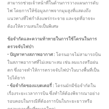
สามารถช่วยเจ้าหน้าที่ในด้านการวางแผนการดับ
ไฟ โดยการให้ข้อมูลภาพจากมุมสูงที่แสดงถึง
แนวทางที่ไฟกำลังแพร่กระจาย และจุดที่อาจจะ
ต้องให้ความสนใจเป็นพิเศษ
ข้อจำกัดและความท้าทายในการใช้โดรนในการ
ตรวจจับไฟป่า
•
ปัญหาทางสภาพอากาศ :
โดรนอาจไม่สามารถบิน
ในสภาพอากาศที่ไม่เหมาะสม เช่น ลมแรงหรือฝน
ตก ซึ่งอาจทำให้การตรวจจับไฟป่าในบางพื้นที่เป็น
ไปได้ยาก
•
ข้อจำกัดของแบตเตอรี่ :
โดรนมักมีข้อจำกัดใน
เรื่องระยะเวลาการบิน ซึ่งทำให้ต้องพิจารณาอย่าง
รอบคอบในกรณีที่ต้องการบินในระยะยาวหรือ
ครอบคลุมพื้นที่ขนาดใหญ่