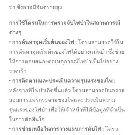
ป่า ซึ่งอาจมีอันตรายสูง
การใช้โดรนในการตรวจจับไฟป่าในสถานการณ์
ต่างๆ
•
การค้นหาจุดเริ่มต้นของไฟ :
โดรนสามารถใช้ใน
การค้นหาจุดเริ่มต้นของไฟได้อย่างแม่นยำ ซึ่งช่วย
ให้การตอบสนองต่อเหตุการณ์ไฟป่าเป็นไปอย่าง
รวดเร็ว
•
การติดตามและประเมินความรุนแรงของไฟ :
หลังจากที่ไฟป่าเกิดขึ้นแล้ว โดรนสามารถบินตรวจ
สอบการแพร่กระจายของไฟและประเมินความ
รุนแรงของไฟป่า เพื่อให้เจ้าหน้าที่ได้ข้อมูลที่จำเป็น
ในการตัดสินใจ
•
การช่วยเหลือในการวางแผนการดับไฟ :
โดรน