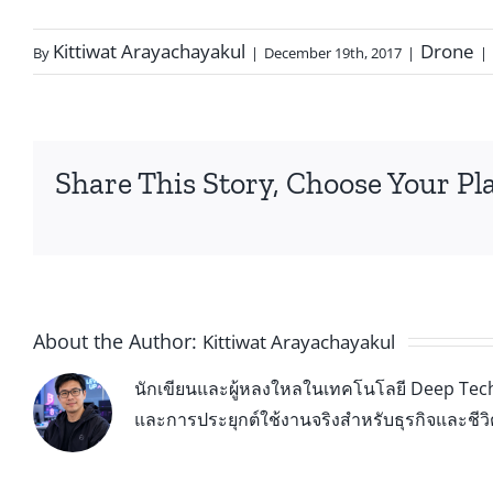
Kittiwat Arayachayakul
Drone
By
|
December 19th, 2017
|
|
Share This Story, Choose Your Pl
About the Author:
Kittiwat Arayachayakul
นักเขียนและผู้หลงใหลในเทคโนโลยี Deep Tech 
และการประยุกต์ใช้งานจริงสำหรับธุรกิจและชีว