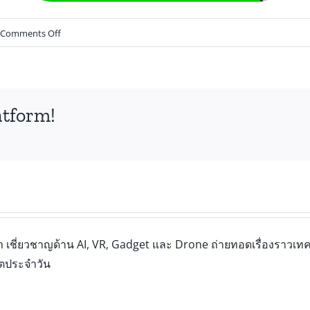
Comments Off
atform!
เชี่ยวชาญด้าน AI, VR, Gadget และ Drone ถ่ายทอดเรื่องราวเทคโ
ิตประจำวัน