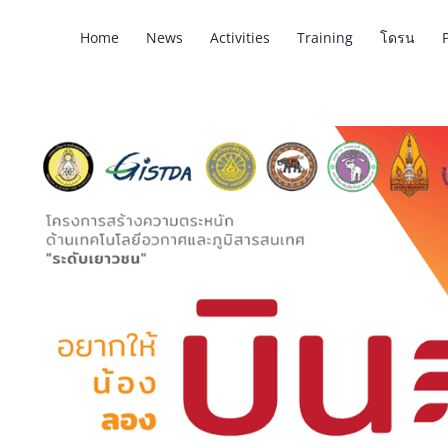
Home
News
Activities
Training
โดรน