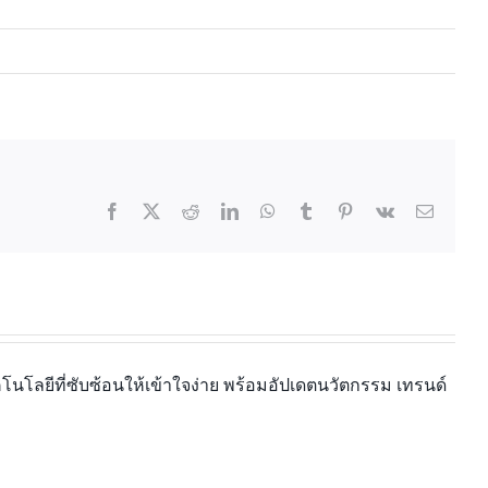
นโลยีที่ซับซ้อนให้เข้าใจง่าย พร้อมอัปเดตนวัตกรรม เทรนด์