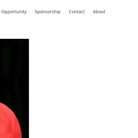
Opportunity
Sponsorship
Contact
About