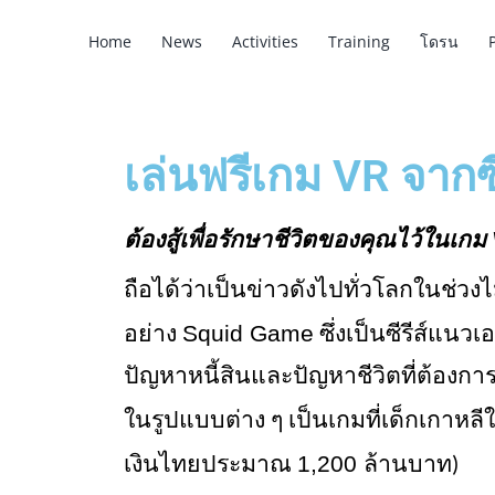
Home
News
Activities
Training
โดรน
เล่นฟรีเกม VR จากซ
ต้องสู้เพื่อรักษาชีวิตของคุณไว้ในเกม 
ถือได้ว่าเป็นข่าวดังไปทั่วโลกในช่วงไ
Squid Game
อย่าง 
 ซึ่งเป็นซีรีส์แนว
ปัญหาหนี้สินและปัญหาชีวิตที่ต้องกา
ในรูปแบบต่าง ๆ เป็นเกมที่เด็กเกาหลีใ
1,200 
เงินไทยประมาณ 
ล้านบาท)