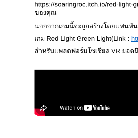
https://soaringroc.itch.io/red-light
ของคุณ
นอกจากเกมนี้จะถูกสร้างโดยแฟนพันธ
Red Light Green Light(Link : 
ht
เกม 
VR 
สำหรับแพลตฟอร์มโซเชียล 
ยอดน