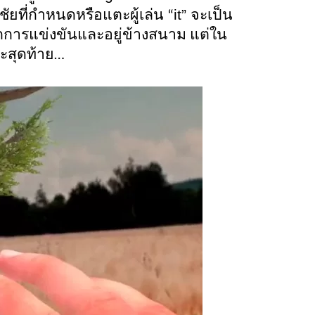
it” 
ชัยที่กำหนดหรือแตะผู้เล่น “
จะเป็น
การแข่งขันและอยู่ข้างสนาม แต่ใน
ละสุดท้าย…