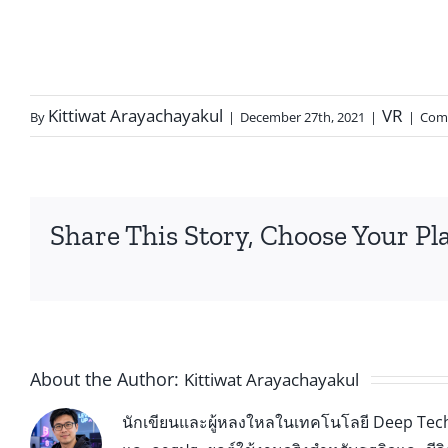
Kittiwat Arayachayakul
VR
By
|
December 27th, 2021
|
|
Com
Share This Story, Choose Your Pl
About the Author:
Kittiwat Arayachayakul
นักเขียนและผู้หลงใหลในเทคโนโลยี Deep Tech 