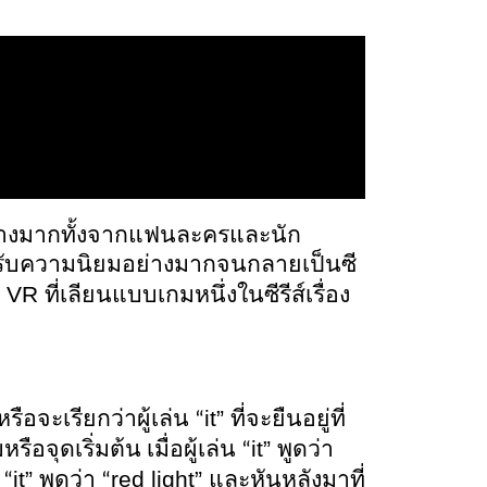
ย่างมากทั้งจากแฟนละครและนัก
ที่รับความนิยมอย่างมากจนกลายเป็นซี
VR 
 
ที่เลียนแบบเกมหนึ่งในซีรีส์เรื่อง
it” 
อจะเรียกว่าผู้เล่น “
ที่จะยืนอยู่ที่
it” 
ือจุดเริ่มต้น เมื่อผู้เล่น “
พูดว่า 
it” 
red light” 
 “
พูดว่า “
และหันหลังมาที่