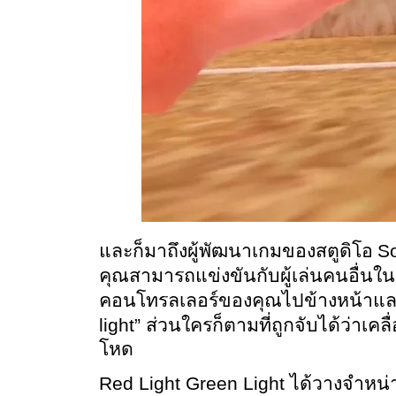
So
และก็มาถึงผู้พัฒนาเกมของสตูดิโอ 
คุณสามารถแข่งขันกับผู้เล่นคนอื่นใน
คอนโทรลเลอร์ของคุณไปข้างหน้าและข้
light” 
ส่วนใครก็ตามที่ถูกจับได้ว่าเคล
โหด
Red Light Green Light 
ได้วางจำหน่า