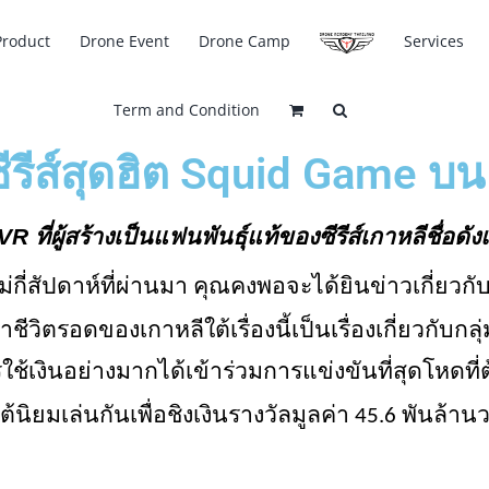
Product
Drone Event
Drone Camp
Services
Term and Condition
ีรีส์สุดฮิต Squid Game บน 
VR 
ที่ผู้สร้างเป็นแฟนพันธุ์แท้ของซีรีส์เกาหลีชื่อ
ม่กี่สัปดาห์ที่ผ่านมา คุณคงพอจะได้ยินข่าวเกี่ยวก
เอาชีวิตรอดของเกาหลีใต้เรื่องนี้เป็นเรื่องเกี่ยวกั
รใช้เงินอย่างมากได้เข้าร่วมการแข่งขันที่สุดโหดท
ต้นิยมเล่นกันเพื่อชิงเงินรางวัลมูลค่า 45.6 พันล้า