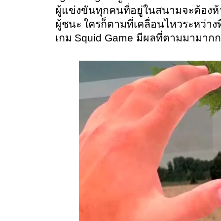
ผู้แข่งขันทุกคนที่อยู่ในสนามจะต้องห
ผู้ชนะ
ใครก็ตามที่เคลื่อนไหวระหว่างที่ผ
Squid Game 
เกม 
มีผลที่ตามมามากกว่