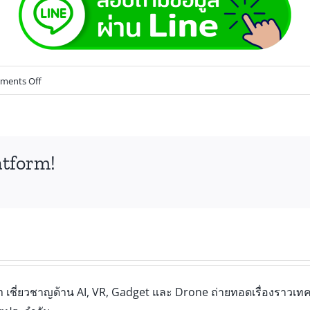
ments Off
atform!
เชี่ยวชาญด้าน AI, VR, Gadget และ Drone ถ่ายทอดเรื่องราวเทคโ