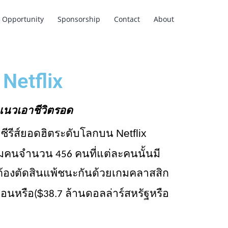
Opportunity
Sponsorship
Contact
About
Netflix
ดังแนวเอาชีวิตรอด
Netflix 
ับซีรีส์ยอดฮิตระดับโลกบน 
บกลุ่มคนจำนวน 456 คนที่แต่ละคนนั้นมี
ี่ต้องตัดสินแพ้ชนะกันด้วยเกมคลาสสิก
$
นวอนหรือ(
38.7 ล้านดอลล่าร์สหรัฐหรือ