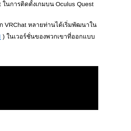
 
Oculus Quest 
ในการติดตั้งเกมบน 
VRChat 
ก 
หลายท่านได้เริ่มพัฒนาใน
M
 ) 
ในเวอร์ชั่นของพวกเขาที่ออกแบบ