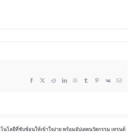
นโลยีที่ซับซ้อนให้เข้าใจง่าย พร้อมอัปเดตนวัตกรรม เทรนด์