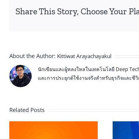
Share This Story, Choose Your Pl
About the Author:
Kittiwat Arayachayakul
นักเขียนและผู้หลงใหลในเทคโนโลยี Deep Tech 
และการประยุกต์ใช้งานจริงสำหรับธุรกิจและชีว
Related Posts