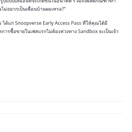
นรูปแบบเสมือนที่จะเกิดขึ้นในอนาคต รวมถึงผลิตภัณฑ์ NFT
ณไม่อยากเป็นเพื่อนบ้านผมเหรอ?”
ร ได้แก่ Snoopverse Early Access Pass ที่ให้คุณได้มี
ดการซื้อขายในเฟสแรกไม่ต้องห่วงทาง Sandbox จะเป็นเจ้า