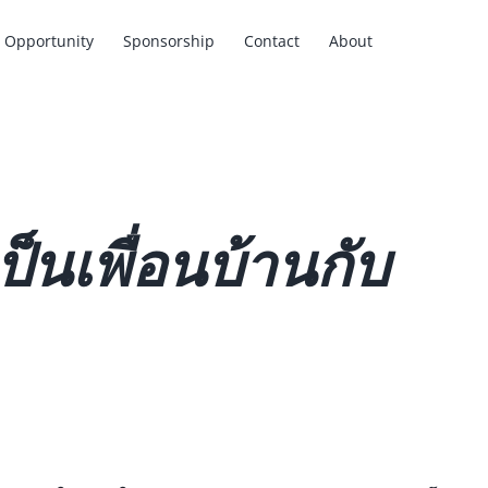
Opportunity
Sponsorship
Contact
About
ป็นเพื่อนบ้านกับ