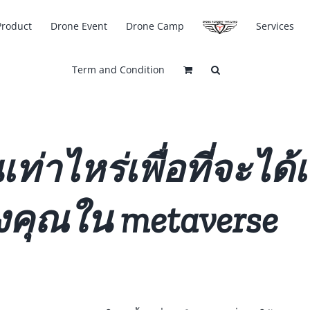
Product
Drone Event
Drone Camp
Services
Term and Condition
่าไหร่เพื่อที่จะได้เ
คุณใน metaverse