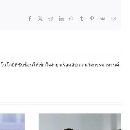
นโลยีที่ซับซ้อนให้เข้าใจง่าย พร้อมอัปเดตนวัตกรรม เทรนด์