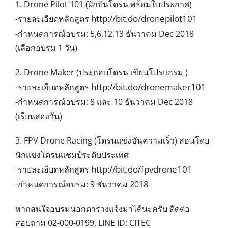
1. Drone Pilot 101 (ฝึกบินโดรน พร้อมใบประกาศ)
http://bit.do/
dronepilot101
-รายละเอียดหลักสูตร
-กำหนดการณ์อบรม: 5,6,12,13 ธันวาคม Dec 2018
(เลือกอบรม 1 วัน)
2. Drone Maker (ประกอบโดรน เขียนโปรแกรม )
http://bit.do/
dronemaker101
-รายละเอียดหลักสูตร
-กำหนดการณ์อบรม: 8 และ 10 ธันวาคม Dec 2018
(เรียนสองวัน)
3. FPV Drone Racing (โดรนแข่งขันความเร็ว) สอนโดย
นักแข่งโดรนแชมป์ระดั
บประเทศ
http://bit.do/fpvdrone101
-รายละเอียดหลักสูตร
-กำหนดการณ์อบรม: 9 ธันวาคม 2018
หากสนใจอบรมนอกตารางแจ้งมาไ
ด้นะครับ ติดต่อ
สอบถาม 02-000-0199, LINE ID: CITEC