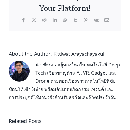
Your Platform!
About the Author:
Kittiwat Arayachayakul
นักเขียนและผู้หลงใหลในเทคโนโลยี Deep
Tech เชี่ยวชาญด้าน AI, VR, Gadget และ
Drone ถ่ายทอดเรื่องราวเทคโนโลยีที่ซับ
ซ้อนให้เข้าใจง่าย พร้อมอัปเดตนวัตกรรม เทรนด์ และ
การประยุกต์ใช้งานจริงสำหรับธุรกิจและชีวิตประจำวัน
Related Posts