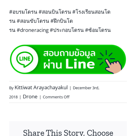
#อบรมโดรน
#สอนบินโดรน
#โรงเรียนสอนโด
รน
#สอนขับโดรน
#ฝึกบินโด
รน
#droneracing
#ประกอบโดรน
#ซ้อมโดรน
Kittiwat Arayachayakul
By
|
December 3rd,
Drone
2018
|
|
Comments Off
Share This Story, Choose