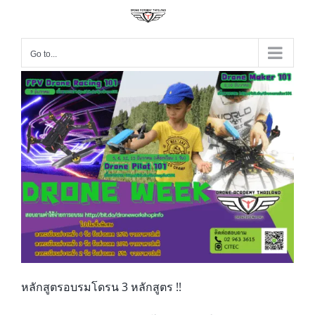
Go to...
หลักสูตรอบรมโดรน 3 หลักสูตร !!