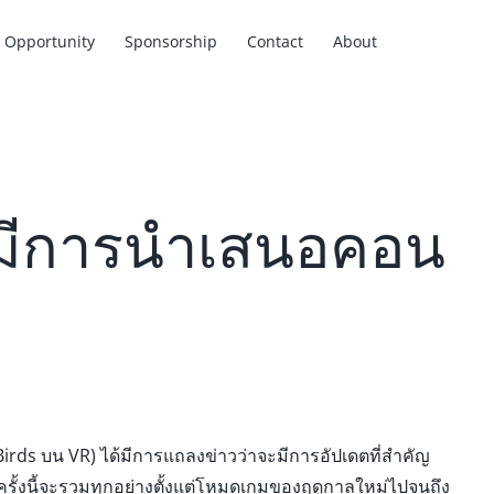
Opportunity
Sponsorship
Contact
About
 มีการนำเสนอคอน
Birds บน VR) ได้มีการแถลงข่าวว่าจะมีการอัปเดตที่สำคัญ
นครั้งนี้จะรวมทุกอย่างตั้งแต่โหมดเกมของฤดูกาลใหม่ไปจนถึง