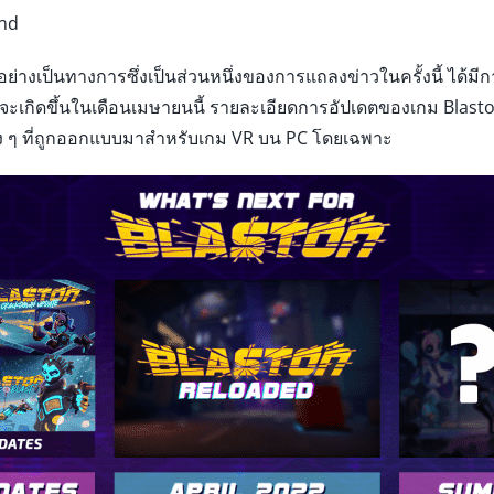
end
่างเป็นทางการซึ่งเป็นส่วนหนึ่งของการแถลงข่าวในครั้งนี้ ได้ม
นจะเกิดขึ้นในเดือนเมษายนนี้ รายละเอียดการอัปเดตของเกม Blas
ต่าง ๆ ที่ถูกออกแบบมาสำหรับเกม VR บน PC โดยเฉพาะ