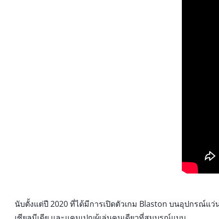
นับตั้งแต่ปี 2020 ที่ได้มีการเปิดตัวเกม Blaston บนอุปกรณ์แ
เซียลมีเดีย และแคมเปญผู้เล่นคนเดียวที่สมบูรณ์แบบ