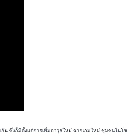
กัน ซึ่งก็มีตั้งแต่การเพิ่มอาวุธใหม่ ฉากเกมใหม่ ชุมชนในโซ