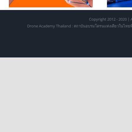
Copyright 2012 - 2020 | A
Drone Academy Thailand : สถาบันอบรมโดรนแห่งเดียวในไทยที่ได