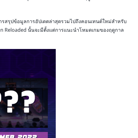
ีการสรุปข้อมูลการอัปเดตล่าสุดรวมไปถึงคอนเทนต์ใหม่สำหรับ
ton Reloaded นั้นจะมีตั้งแต่การแนะนำโหมดเกมของฤดูกาล