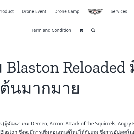
Product
Drone Event
Drone Camp
Services
Term and Condition
 Blaston Reloaded
่นเต้นมากมาย
 (ผู้พัฒนา เกม Demeo, Acron: Attack of the Squirrels, Angry 
Blaston ซึ่งจะมีการเพิ่มคอนเทนต์ใหม่ให้กับเกม ซึ่งการอัปเดตใ