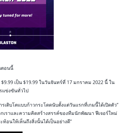
นตอนนี้
99 เป็น $19.99 ในวันจันทร์ที่ 17 มกราคม 2022 นี้ ใน
แข่งขันทั่วไป
รเติบโตแบบก้าวกระโดดนับตั้งแต่วันแรกที่เกมนี้ได้เปิดตัว”
วกเราและความคิดสร้างสรรค์ของทีมนักพัฒนา ฟีเจอร์ใหม่
อนให้เห็นถึงสิ่งนั้นได้เป็นอย่างดี”