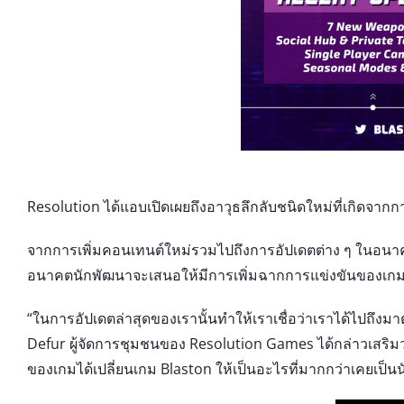
Resolution ได้แอบเปิดเผยถึงอาวุธลึกลับชนิดใหม่ที่เกิดจากการ
จากการเพิ่มคอนเทนต์ใหม่รวมไปถึงการอัปเดตต่าง ๆ ในอนาคต
อนาคตนักพัฒนาจะเสนอให้มีการเพิ่มฉากการแข่งขันของเกมเพิ
“ในการอัปเดตล่าสุดของเรานั้นทำให้เราเชื่อว่าเราได้ไปถึงมา
Defur ผู้จัดการชุมชนของ Resolution Games ได้กล่าวเสริ
ของเกมได้เปลี่ยนเกม Blaston ให้เป็นอะไรที่มากกว่าเคยเป็นนับ