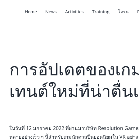
Home
News
Activities
Training
โดรน
การอัปเดตของเกม
เทนต์ใหม่ที่น่าตื
ในวันที่ 12 มกราคม 2022 ที่ผ่านมาบริษัท Resolution Games
หลายอย่างเร็ว ๆ นี้สำหรับเกมนักดวลปืนยอดนิยมใน VR อย่าง 