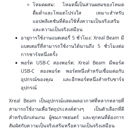
โหมดผสม: โหมดนี้เป็นส่วนผสมของโหมด
ดื่มด่ำและโหมดโปร่งใส เหมาะสำหรับ
แอปพลิเคชันที่ต้องใช้ทั้งความเป็นจริงเสริม
และความเป็นจริงเสมือน
อายุการใช้งานแบตเตอรี่ 5 ชั่วโมง: Xreal Beam มี
แบตเตอรี่ที่สามารถใช้งานได้นานถึง 5 ชั่วโมงต่อ
การชาร์จหนึ่งครั้ง
พอร์ต USB-C สองพอร์ต: Xreal Beam มีพอร์ต
USB-C สองพอร์ต พอร์ตหนึ่งสำหรับเชื่อมต่อกับ
อุปกรณ์ของคุณ และอีกพอร์ตหนึ่งสำหรับชาร์จ
อุปกรณ์
Xreal Beam เป็นอุปกรณ์แสดงผลอวกาศที่หลากหลายที่
สามารถใช้งานเพื่อวัตถุประสงค์ต่างๆ เป็นตัวเลือกที่ดี
สำหรับนักเล่นเกม ผู้ชมภาพยนตร์ และทุกคนที่ต้องการ
สัมผัสกับความเป็นจริงเสริมหรือความเป็นจริงเสมือน