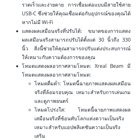
รวดเร็วและง่ายดาย การเชื่อมต่อแบบมีสายใช้สาย
USB-C ซึ่งช่วยให้คุณเชื่อมต่อกับอุปกรณ์ของคุณได้
หากไม่มี Wi-Fi
แสดงผลเสมือนจริงที่ปรับได้: ขนาดของการแสดง
ผลเสมือนจริงสามารถปรับได้ตั้งแต่ 30 นิ้วถึง 330
นิ้ว สิ่งนี้ช่วยให้คุณสามารถปรับแต่งประสบการณ์
ให้เหมาะกับความต้องการของคุณ
โหมดแสดงผลอวกาศสามโหมด: Xreal Beam มี
โหมดแสดงผลอวกาศสามโหมด:
โหมดดื่มด่ำ: โหมดนี้ฉายภาพแสดงผลเสมือน
จริงที่ล้อมรอบคุณ เหมาะสำหรับการเล่นเกม
และดูภาพยนตร์
โหมดโปร่งใส: โหมดนี้ฉายภาพแสดงผล
เสมือนจริงที่ซ้อนทับโลกแห่งความเป็นจริง
เหมาะสำหรับแอปพลิเคชันความเป็นจริง
เสริม