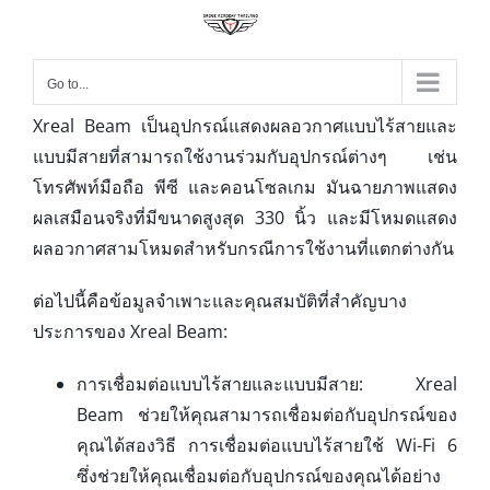
Go to...
Xreal Beam เป็นอุปกรณ์แสดงผลอวกาศแบบไร้สายและ
แบบมีสายที่สามารถใช้งานร่วมกับอุปกรณ์ต่างๆ เช่น
โทรศัพท์มือถือ พีซี และคอนโซลเกม มันฉายภาพแสดง
ผลเสมือนจริงที่มีขนาดสูงสุด 330 นิ้ว และมีโหมดแสดง
ผลอวกาศสามโหมดสำหรับกรณีการใช้งานที่แตกต่างกัน
ต่อไปนี้คือข้อมูลจำเพาะและคุณสมบัติที่สำคัญบาง
ประการของ Xreal Beam:
การเชื่อมต่อแบบไร้สายและแบบมีสาย: Xreal
Beam ช่วยให้คุณสามารถเชื่อมต่อกับอุปกรณ์ของ
คุณได้สองวิธี การเชื่อมต่อแบบไร้สายใช้ Wi-Fi 6
ซึ่งช่วยให้คุณเชื่อมต่อกับอุปกรณ์ของคุณได้อย่าง