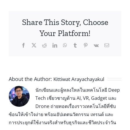
Share This Story, Choose
Your Platform!
About the Author:
Kittiwat Arayachayakul
นักเขียนและผู้หลงใหลในเทคโนโลยี Deep
Tech เชี่ยวชาญด้าน AI, VR, Gadget และ
Drone ถ่ายทอดเรื่องราวเทคโนโลยีที่ซับ
ซ้อนให้เข้าใจง่าย พร้อมอัปเดตนวัตกรรม เทรนด์ และ
การประยุกต์ใช้งานจริงสำหรับธุรกิจและชีวิตประจำวัน