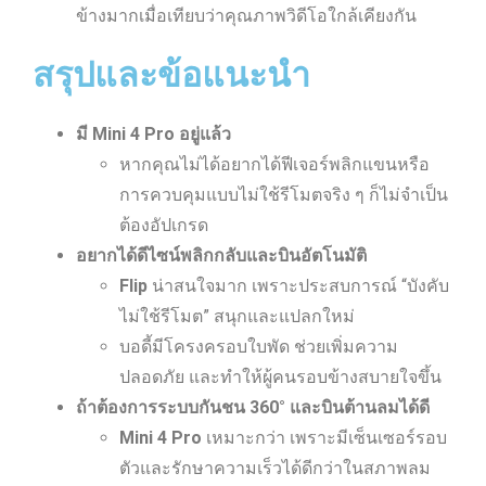
ข้างมากเมื่อเทียบว่าคุณภาพวิดีโอใกล้เคียงกัน
สรุปและข้อแนะนำ
มี Mini 4 Pro อยู่แล้ว
หากคุณไม่ได้อยากได้ฟีเจอร์พลิกแขนหรือ
การควบคุมแบบไม่ใช้รีโมตจริง ๆ ก็ไม่จำเป็น
ต้องอัปเกรด
อยากได้ดีไซน์พลิกกลับและบินอัตโนมัติ
Flip
น่าสนใจมาก เพราะประสบการณ์ “บังคับ
ไม่ใช้รีโมต” สนุกและแปลกใหม่
บอดี้มีโครงครอบใบพัด ช่วยเพิ่มความ
ปลอดภัย และทำให้ผู้คนรอบข้างสบายใจขึ้น
ถ้าต้องการระบบกันชน 360° และบินต้านลมได้ดี
Mini 4 Pro
เหมาะกว่า เพราะมีเซ็นเซอร์รอบ
ตัวและรักษาความเร็วได้ดีกว่าในสภาพลม