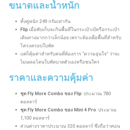
ขนาดและน้ำหนัก
ทั้งคู่หนัก 249 กรัมเท่ากัน
Flip
เมื่อพับเก็บจะกินพื้นที่ในกระเป๋าเป้หรือกระเป๋า
เดินทางมากกว่าเล็กน้อย เพราะต้องเผื่อพื้นที่สำหรับ
โครงครอบใบพัด
แต่ก็คุ้มค่าสำหรับคนที่ต้องการ “ความอุ่นใจ” ว่าจะ
ไม่เผลอโดนใบพัดบาดตัวเองหรือชนใคร
ราคาและความคุ้มค่า
ชุด Fly More Combo ของ Flip
: ประมาณ 780
ดอลลาร์
ชุด Fly More Combo ของ Mini 4 Pro
: ประมาณ
1,100 ดอลลาร์
ส่วนต่างราคาประมาณ 320 ดอลลาร์ ซึ่งถือว่าค่อน