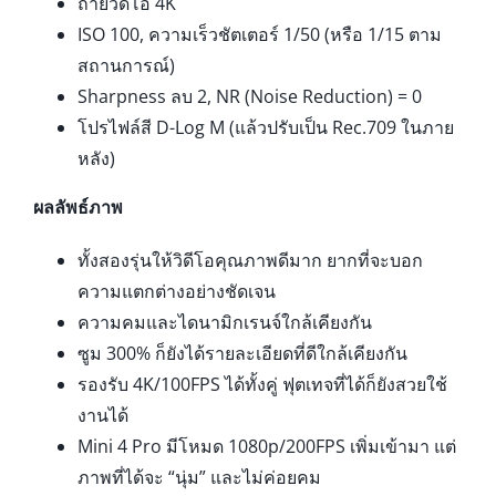
ถ่ายวิดีโอ 4K
ISO 100, ความเร็วชัตเตอร์ 1/50 (หรือ 1/15 ตาม
สถานการณ์)
Sharpness ลบ 2, NR (Noise Reduction) = 0
โปรไฟล์สี D-Log M (แล้วปรับเป็น Rec.709 ในภาย
หลัง)
ผลลัพธ์ภาพ
ทั้งสองรุ่นให้วิดีโอคุณภาพดีมาก ยากที่จะบอก
ความแตกต่างอย่างชัดเจน
ความคมและไดนามิกเรนจ์ใกล้เคียงกัน
ซูม 300% ก็ยังได้รายละเอียดที่ดีใกล้เคียงกัน
รองรับ 4K/100FPS ได้ทั้งคู่ ฟุตเทจที่ได้ก็ยังสวยใช้
งานได้
Mini 4 Pro มีโหมด 1080p/200FPS เพิ่มเข้ามา แต่
ภาพที่ได้จะ “นุ่ม” และไม่ค่อยคม