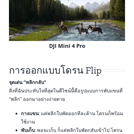
DJI Mini 4 Pro
การออกแบบโดรน Flip
จุดเด่น “พลิกกลับ”
สิ่งที่ฉันประทับใจที่สุดในดีไซน์นี้คือรูปแบบการพับแขนที่
“พลิก” ออกมาอย่างง่ายดาย
กางแขน
: แค่พลิกใบพัดออกทีละด้าน โดรนก็พร้อม
ใช้งาน
พับเก็บ
: พอจะเก็บ ก็แค่พลิกใบพัดกลับเข้าไป โดรน