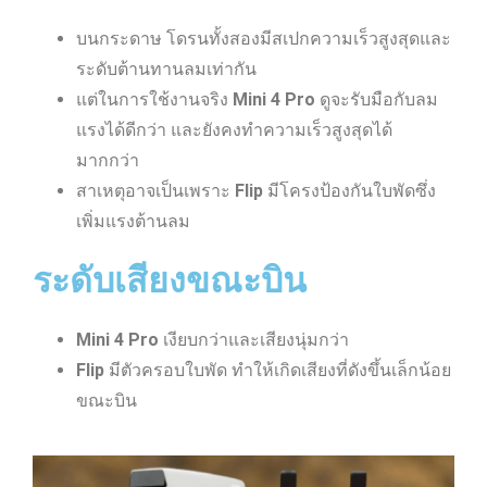
บนกระดาษ โดรนทั้งสองมีสเปกความเร็วสูงสุดและ
ระดับต้านทานลมเท่ากัน
แต่ในการใช้งานจริง
Mini 4 Pro
ดูจะรับมือกับลม
แรงได้ดีกว่า และยังคงทำความเร็วสูงสุดได้
มากกว่า
สาเหตุอาจเป็นเพราะ
Flip
มีโครงป้องกันใบพัดซึ่ง
เพิ่มแรงต้านลม
ระดับเสียงขณะบิน
Mini 4 Pro
เงียบกว่าและเสียงนุ่มกว่า
Flip
มีตัวครอบใบพัด ทำให้เกิดเสียงที่ดังขึ้นเล็กน้อย
ขณะบิน