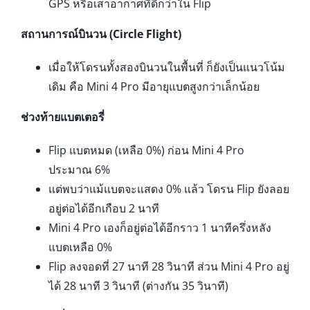
GPS หรือเสาอากาศที่ดีกว่าใน Flip
สถานการณ์บินวน (Circle Flight)
เมื่อให้โดรนทั้งสองบินวนในพื้นที่ ก็ยังเป็นแนวโน้ม
เดิม คือ Mini 4 Pro มีอายุแบตสูงกว่าเล็กน้อย
ช่วงท้ายแบตเตอรี่
Flip แบตหมด (เหลือ 0%) ก่อน Mini 4 Pro
ประมาณ 6%
แต่พบว่าแม้แบตจะแสดง 0% แล้ว โดรน Flip ยังลอย
อยู่ต่อได้อีกเกือบ 2 นาที
Mini 4 Pro เองก็อยู่ต่อได้อีกราว 1 นาทีครึ่งหลัง
แบตเหลือ 0%
Flip ลงจอดที่ 27 นาที 28 วินาที ส่วน Mini 4 Pro อยู่
ได้ 28 นาที 3 วินาที (ต่างกัน 35 วินาที)