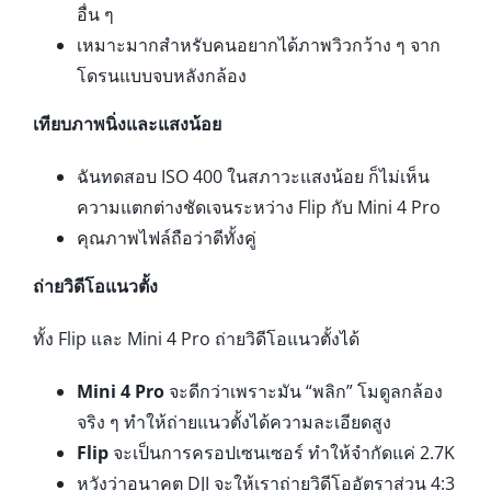
อื่น ๆ
เหมาะมากสำหรับคนอยากได้ภาพวิวกว้าง ๆ จาก
โดรนแบบจบหลังกล้อง
เทียบภาพนิ่งและแสงน้อย
ฉันทดสอบ ISO 400 ในสภาวะแสงน้อย ก็ไม่เห็น
ความแตกต่างชัดเจนระหว่าง Flip กับ Mini 4 Pro
คุณภาพไฟล์ถือว่าดีทั้งคู่
ถ่ายวิดีโอแนวตั้ง
ทั้ง Flip และ Mini 4 Pro ถ่ายวิดีโอแนวตั้งได้
Mini 4 Pro
จะดีกว่าเพราะมัน “พลิก” โมดูลกล้อง
จริง ๆ ทำให้ถ่ายแนวตั้งได้ความละเอียดสูง
Flip
จะเป็นการครอปเซนเซอร์ ทำให้จำกัดแค่ 2.7K
หวังว่าอนาคต DJI จะให้เราถ่ายวิดีโออัตราส่วน 4:3