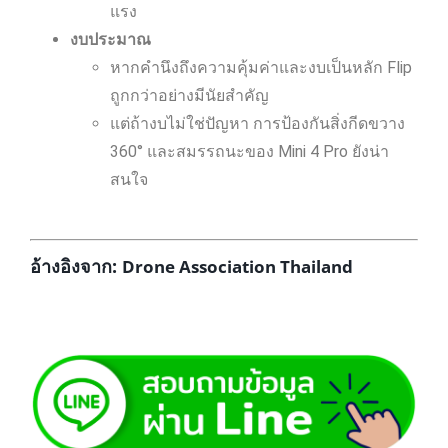
แรง
งบประมาณ
หากคำนึงถึงความคุ้มค่าและงบเป็นหลัก Flip
ถูกกว่าอย่างมีนัยสำคัญ
แต่ถ้างบไม่ใช่ปัญหา การป้องกันสิ่งกีดขวาง
360° และสมรรถนะของ Mini 4 Pro ยังน่า
สนใจ
อ้างอิงจาก:
Drone Association Thailand