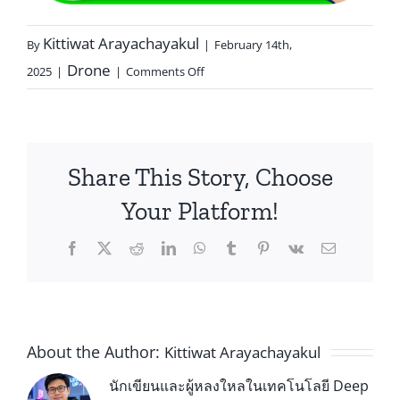
Kittiwat Arayachayakul
By
|
February 14th,
Drone
2025
|
|
Comments Off
Share This Story, Choose
Your Platform!
About the Author:
Kittiwat Arayachayakul
นักเขียนและผู้หลงใหลในเทคโนโลยี Deep