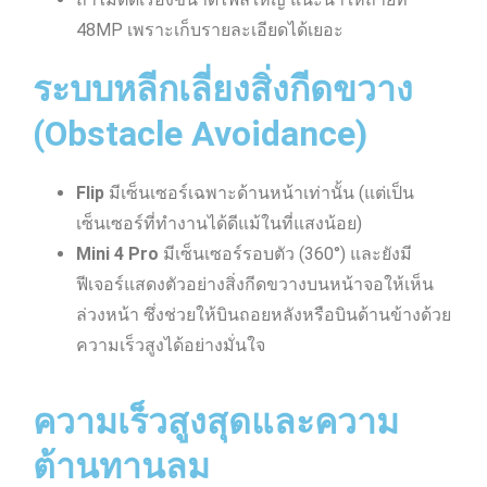
48MP เพราะเก็บรายละเอียดได้เยอะ
ระบบหลีกเลี่ยงสิ่งกีดขวาง
(Obstacle Avoidance)
Flip
มีเซ็นเซอร์เฉพาะด้านหน้าเท่านั้น (แต่เป็น
เซ็นเซอร์ที่ทำงานได้ดีแม้ในที่แสงน้อย)
Mini 4 Pro
มีเซ็นเซอร์รอบตัว (360°) และยังมี
ฟีเจอร์แสดงตัวอย่างสิ่งกีดขวางบนหน้าจอให้เห็น
ล่วงหน้า ซึ่งช่วยให้บินถอยหลังหรือบินด้านข้างด้วย
ความเร็วสูงได้อย่างมั่นใจ
ความเร็วสูงสุดและความ
ต้านทานลม