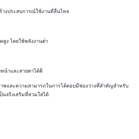
ร้างประสบการณ์ใช้งานที่ลื่นไหล
สูง โดยใช้พลังงานต่ํา
ใบหน้าและสายตาได้ดี
กับภาพและความสามารถในการโต้ตอบมีช่องว่างที่สำคัญสำหรับ
นจริงเสริมที่สวมใส่ได้