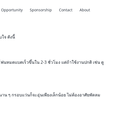
Opportunity
Sponsorship
Contact
About
จ ดังนี้
ฟนหมดแบตเร็วขึ้นใน 2-3 ชั่วโมง แต่ถ้าใช้งานปกติ เช่น ดู
น ๆ กรอบแว่นก็จะอุ่นเพียงเล็กน้อย ไม่ต้องอาศัยพัดลม