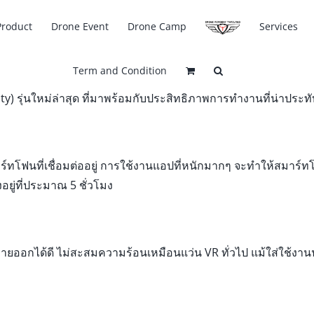
Product
Drone Event
Drone Camp
Services
Term and Condition
) รุ่นใหม่ล่าสุด ที่มาพร้อมกับประสิทธิภาพการทํางานที่น่าประทับใ
ร์ทโฟนที่เชื่อมต่ออยู่ การใช้งานแอปที่หนักมากๆ จะทําให้สมาร์ทโ
งอยู่ที่ประมาณ 5 ชั่วโมง
ออกได้ดี ไม่สะสมความร้อนเหมือนแว่น VR ทั่วไป แม้ใส่ใช้งานนา