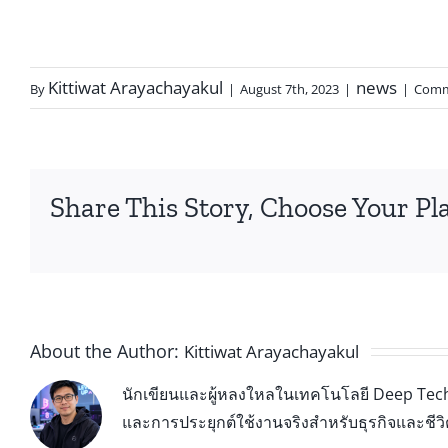
Kittiwat Arayachayakul
news
By
|
August 7th, 2023
|
|
Comm
Share This Story, Choose Your Pl
About the Author:
Kittiwat Arayachayakul
นักเขียนและผู้หลงใหลในเทคโนโลยี Deep Tech 
และการประยุกต์ใช้งานจริงสำหรับธุรกิจและชีว