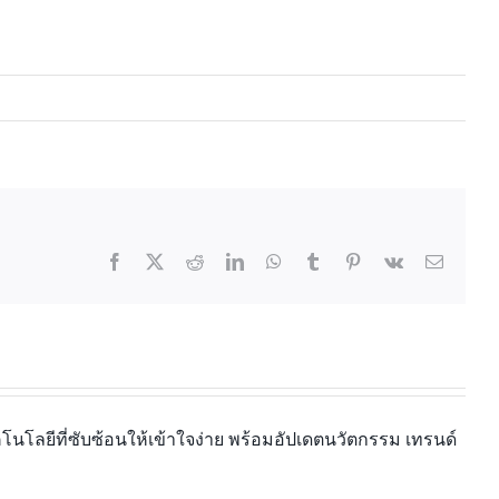
นโลยีที่ซับซ้อนให้เข้าใจง่าย พร้อมอัปเดตนวัตกรรม เทรนด์