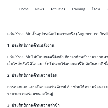
Home
News
Activities
Training
โดรน
แว่น Xreal Air เป็นอุปกรณ์เสริมความจริง (Augmented Reality
1. ประสิทธิภาพด้านพลังงาน
แว่น Xreal Air ไม่มีแบตเตอรี่ติดตัว ต้องอาศัยพลังงานจากสมา
เว็บไซต์หรือวิดีโอ สมาร์ทโฟนจะใช้แบตเตอรี่ใกล้เคียงปกติ ซึ่
2. ประสิทธิภาพด้านความร้อน
การออกแบบแบบเปิดของแว่น Xreal Air ช่วยให้ความร้อนระบาย
ระบายความร้อนขนาดใหญ่
3. ประสิทธิภาพด้านความล่าช้า