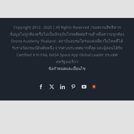
Copyright 2012 - 2020 | All Rights Reserved |ขอสงวนสิทธิหาก
ข้อมูลไม่ถูกต้องหรือไม่เป็นปัจจุบันโปรดติดต่อร้านค้าเพื่อความถูกต้อง
Drone Academy Thailand : สถาบันอบรมโดรนแห่งเดียวในไทยที่ได้
รับรางวัลแชมป์อันดับหนึ่ง จากต่างประเทศมากที่สุด และผู้สอนได้รับ
Certified จาก FAA, NASA Space App Global Leader ประเทศ
สหรัฐอเมริกา
ข้อกำหนดเเละเงื่อนไข