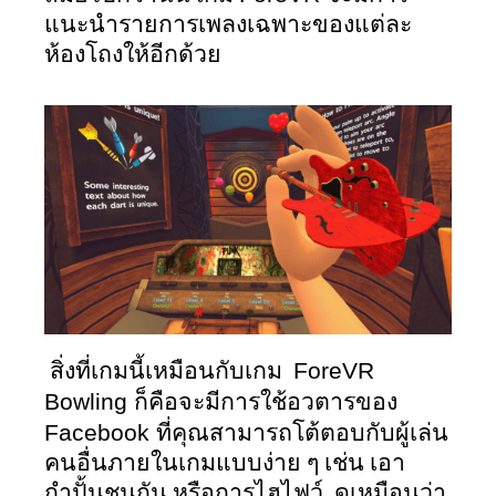
แนะนำรายการเพลงเฉพาะของแต่ละ
ห้องโถงให้อีกด้วย
ForeVR 
 สิ่งที่เกมนี้เหมือนกับเกม  
Bowling 
ก็คือจะมีการใช้อวตารของ 
Facebook 
ที่คุณสามารถโต้ตอบกับผู้เล่น
คนอื่นภายในเกมแบบง่าย ๆ เช่น เอา
กำปั้นชนกัน หรือการไฮไฟว์  ดูเหมือนว่า