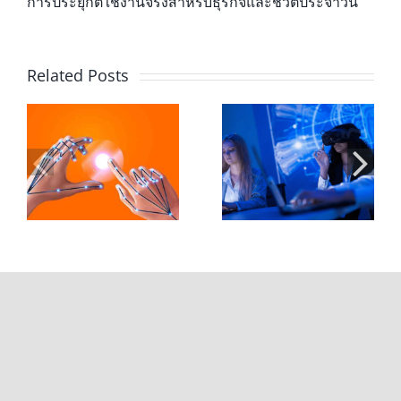
การประยุกต์ใช้งานจริงสำหรับธุรกิจและชีวิตประจำวัน
Related Posts
Leap Motion
XR ในห้องเรียน
Controller 2 กับ
อ
มหาวิทยาลัย:
การออกแบบ
ะ
บทบาทของ Hand
Hand Tracking
Tracking ในการ
สำหรับ XR ระดับ
เรียนรู้ยุคใหม่
มืออาชีพ