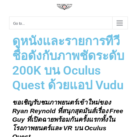
Go to...
ดูหนังและรายการทีวี
ชื่อดังกับภาพชัดระดับ
200K บน Oculus
Quest ด้วยแอป Vudu
ขอเชิญรับชมภาพยนตร์เข้าใหม่ของ 
Ryan Reynold 
Free 
ที่สนุกสุดมันส์เรื่อง 
Guy 
ที่เปิดฉายพร้อมกันครั้งแรกทั้งใน
VR 
Oculus 
โรงภาพยนตร์และ 
บน 
Quest   