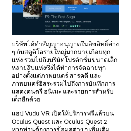
บริษัทได้ทำสัญญาอนุญาตในลิขสิทธิ์ต่าง 
ๆ กับสตูดิโอรายใหญ่มากมายเกือบทุก
แห่ง รวมไปถึงบริษัทโปรดักชั่นขนาดเล็ก
หลายสิบแห่งซึ่งได้ทำการจัดฉายทุก
อย่างตั้งแต่ภาพยนตร์ สารคดี และ
ภาพยนตร์อิสระรวมไปถึงการบันทึกการ
แสดงดนตรี อนิเมะ และรายการสำหรับ
เด็กอีกด้วย 
Vudu VR 
แอป 
เปิดให้บริการฟรีแล้วบน 
Oculus Quest 
Oculus Quest 
และ 
2 
หากท่านต้องการข้อมูลต่าง ๆ เพิ่มเติม