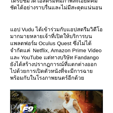
ได้รับชมวิดีโอสตรีมที่มีภาพละเอียดคม
ชัดได้อย่างราบรื่นและไม่มีสะดุดแน่นอน
Vudu 
แอป 
ได้เข้าร่วมกับแอปสตรีมวิดีโอ
มากมายหลายเจ้าที่เปิดให้บริการบน
Oculus Quest 
แพลตฟอร์ม 
ซึ่งไม่ได้
Netflix, Amazon Prime Video 
จำกัดแค่  
YouTube 
Fandango 
และ 
แต่ทางบริษัท 
ยังได้สร้างปรากฎการณ์ที่แตกต่างออก
ไปด้วยการเปิดตัวหนังที่จะมีการฉาย
พร้อมกับในโรงภาพยนตร์อีกด้วย