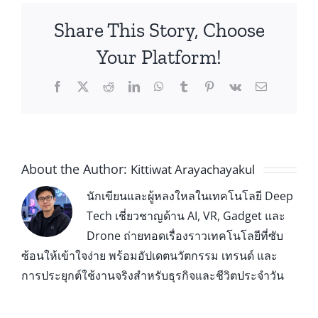
Share This Story, Choose
Your Platform!
About the Author:
Kittiwat Arayachayakul
นักเขียนและผู้หลงใหลในเทคโนโลยี Deep
Tech เชี่ยวชาญด้าน AI, VR, Gadget และ
Drone ถ่ายทอดเรื่องราวเทคโนโลยีที่ซับ
ซ้อนให้เข้าใจง่าย พร้อมอัปเดตนวัตกรรม เทรนด์ และ
การประยุกต์ใช้งานจริงสำหรับธุรกิจและชีวิตประจำวัน