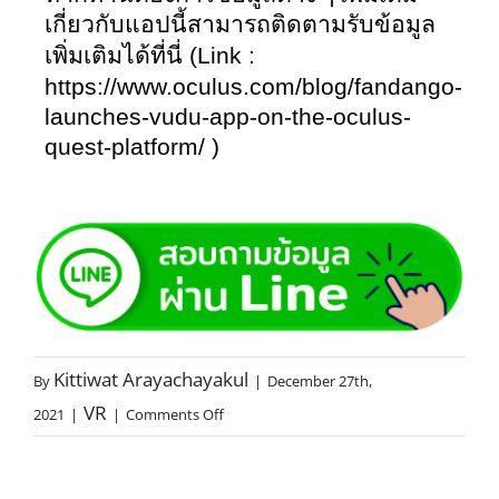
เกี่ยวกับแอปนี้สามารถติดตามรับข้อมูล
 (Link : 
เพิ่มเติมได้ที่นี่
https://www.oculus.com/blog/fandango-
launches-vudu-app-on-the-oculus-
quest-platform/ )
Kittiwat Arayachayakul
By
|
December 27th,
VR
2021
|
|
Comments Off