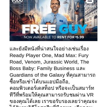
และยังมีหนังที่น่าสนใจอย่างเช่นเรื่อง 
Ready Player One, Mad Max: Fury 
Road, Venom, Jurassic World, The 
Boss Baby: Family Business 
และ 
Guardians of the Galaxy
 ที่คุณสามารถ
, 
ซื้อหรือเช่าได้บนแอปมือถือ
คอมพิวเตอร์เดสท็อป หรือจะเป็นสมาร์ท
VR 
ทีวีที่พร้อมให้คุณสามารถรับชมผ่าน 
ของคุณได้เลย เราขอรับรองเลยว่าคุณจะ