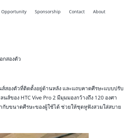
Opportunity
Sponsorship
Contact
About
นอกสองตัว
ลนส์สองตัวที่ติดตั้งอยู่ด้านหลัง และแถบคาดศีรษะแบบปรับ
ลนส์ของ HTC Vive Pro 2 มีมุมมองกว้างถึง 120 องศา
ับขนาดศีรษะของผู้ใช้ได้ ช่วยให้ชุดหูฟังสวมใส่สบาย