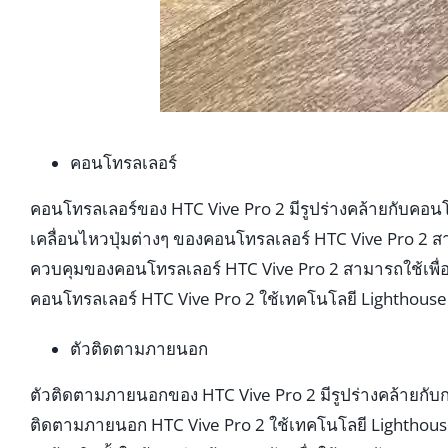
คอนโทรลเลอร์
คอนโทรลเลอร์ของ HTC Vive Pro 2 มีรูปร่างคล้ายกับคอนโท
เคลื่อนไหวปุ่มต่างๆ ของคอนโทรลเลอร์ HTC Vive Pro 2 ส
ควบคุมของคอนโทรลเลอร์ HTC Vive Pro 2 สามารถใช้เพื
คอนโทรลเลอร์ HTC Vive Pro 2 ใช้เทคโนโลยี Lighthouse
ตัวติดตามภายนอก
ตัวติดตามภายนอกของ HTC Vive Pro 2 มีรูปร่างคล้ายกับก
ติดตามภายนอก HTC Vive Pro 2 ใช้เทคโนโลยี Lighthous