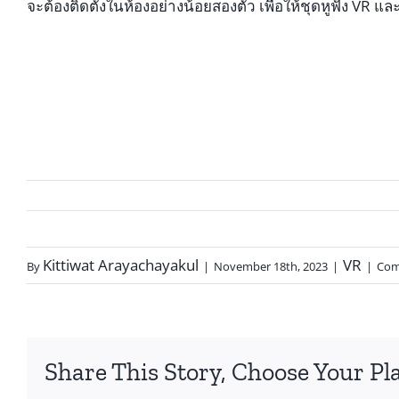
จะต้องติดตั้งในห้องอย่างน้อยสองตัว เพื่อให้ชุดหูฟัง 
Kittiwat Arayachayakul
VR
By
|
November 18th, 2023
|
|
Com
Share This Story, Choose Your Pl