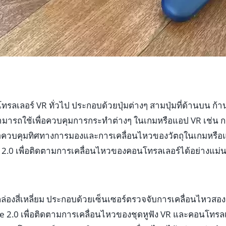
รลเลอร์ VR ทั่วไป ประกอบด้วยปุ่มต่างๆ สามปุ่มที่ด้านบน ก้
ามารถใช้เพื่อควบคุมการกระทำต่างๆ ในเกมหรือแอป VR เช่น กา
่อควบคุมทิศทางการมองและการเคลื่อนไหวของวัตถุในเกมหรือ
 2.0 เพื่อติดตามการเคลื่อนไหวของคอนโทรลเลอร์ได้อย่างแม่
ล่องสี่เหลี่ยม ประกอบด้วยเซ็นเซอร์ตรวจจับการเคลื่อนไหวสอง
e 2.0 เพื่อติดตามการเคลื่อนไหวของชุดหูฟัง VR และคอนโทรล