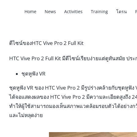
Home
News
Activities
Training
โดรน
ดีไซน์ของHTC Vive Pro 2 Full Kit
HTC Vive Pro 2 Full Kit มีดีไซน์เรียบง่ายแต่ดูทันสมัย
ชุดหูฟัง VR
ชุดหูฟัง VR ของ HTC Vive Pro 2 มีรูปร่างคล้ายกับชุดหูฟั
ได้จอแสดงผลของ HTC Vive Pro 2 มีความละเอียดสูงถึง 24
ทำให้ผู้ใช้สามารถมองเห็นสภาพแวดล้อมรอบตัวได้อย่างกว
และไม่หลุดง่าย