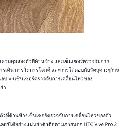
านควบคุมสองตัวที่ด้านข้าง และเซ็นเซอร์ตรวจจับการ
รเดิน การวิ่ง การโจมตี และการโต้ตอบกับวัตถุต่างๆก้าน
แอป VRเซ็นเซอร์ตรวจจับการเคลื่อนไหวของ
นยำ
ตัวที่ด้านข้างเซ็นเซอร์ตรวจจับการเคลื่อนไหวของตัว
เลอร์ได้อย่างแม่นยำตัวติดตามภายนอก HTC Vive Pro 2