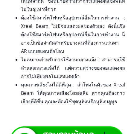
เห็นที่จำกัด ซึ่งหมายความว่าการแสดงผลเชิงพื้นที่
ไม่ใหญ่เท่าที่ควร
ต้องใช้สมาร์ทโฟนหรืออุปกรณ์อื่นในการทำงาน :
Xreal Beam ไม่มีจอแสดงผลของตัวเอง ดังนั้นจึง
ต้องใช้สมาร์ทโฟนหรืออุปกรณ์อื่นในการทำงาน นี่
อาจเป็นข้อจำกัดสำหรับบางคนที่ต้องการแว่นตา
AR แบบสแตนด์อโลน
ไม่เหมาะสำหรับการใช้งานกลางแจ้ง : สามารถใช้
ลำแสงกลางแจ้งได้ แต่ความสว่างของจอแสดงผล
อาจไม่เพียงพอในแสงแดดจ้า
คุณภาพเสียงไม่ได้ดีที่สุด : ลำโพงในตัวของ Xreal
Beam ให้คุณภาพเสียงโดยเฉลี่ย หากคุณต้องการ
เสียงที่ดีขึ้น คุณจะต้องใช้ชุดหูฟังหรือหูฟังบลูทูธ