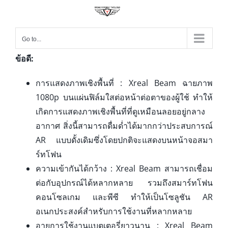
Go to...
ข้อดี:
การแสดงภาพเชิงพื้นที่ : Xreal Beam ฉายภาพ
1080p บนแผ่นฟิล์มใสต่อหน้าต่อตาของผู้ใช้ ทำให้
เกิดการแสดงภาพเชิงพื้นที่ที่ดูเหมือนลอยอยู่กลาง
อากาศ สิ่งนี้สามารถดื่มด่ำได้มากกว่าประสบการณ์
AR แบบดั้งเดิมซึ่งโดยปกติจะแสดงบนหน้าจอสมา
ร์ทโฟน
ความเข้ากันได้กว้าง : Xreal Beam สามารถเชื่อม
ต่อกับอุปกรณ์ได้หลากหลาย รวมถึงสมาร์ทโฟน
คอนโซลเกม และพีซี ทำให้เป็นโซลูชัน AR
อเนกประสงค์สำหรับการใช้งานที่หลากหลาย
อายุการใช้งานแบตเตอรี่ยาวนาน : Xreal Beam