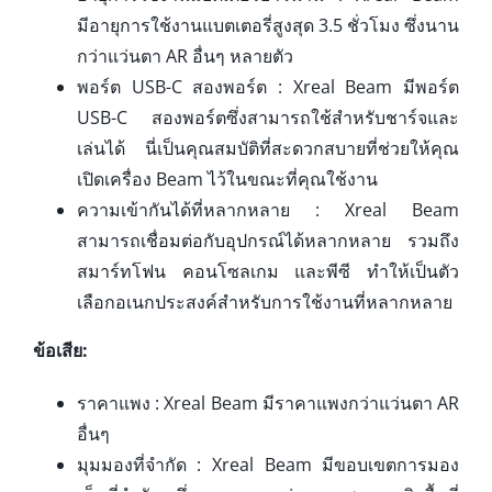
มีอายุการใช้งานแบตเตอรี่สูงสุด 3.5 ชั่วโมง ซึ่งนาน
กว่าแว่นตา AR อื่นๆ หลายตัว
พอร์ต USB-C สองพอร์ต : Xreal Beam มีพอร์ต
USB-C สองพอร์ตซึ่งสามารถใช้สำหรับชาร์จและ
เล่นได้ นี่เป็นคุณสมบัติที่สะดวกสบายที่ช่วยให้คุณ
เปิดเครื่อง Beam ไว้ในขณะที่คุณใช้งาน
ความเข้ากันได้ที่หลากหลาย : Xreal Beam
สามารถเชื่อมต่อกับอุปกรณ์ได้หลากหลาย รวมถึง
สมาร์ทโฟน คอนโซลเกม และพีซี ทำให้เป็นตัว
เลือกอเนกประสงค์สำหรับการใช้งานที่หลากหลาย
ข้อเสีย:
ราคาแพง : Xreal Beam มีราคาแพงกว่าแว่นตา AR
อื่นๆ
มุมมองที่จำกัด : Xreal Beam มีขอบเขตการมอง