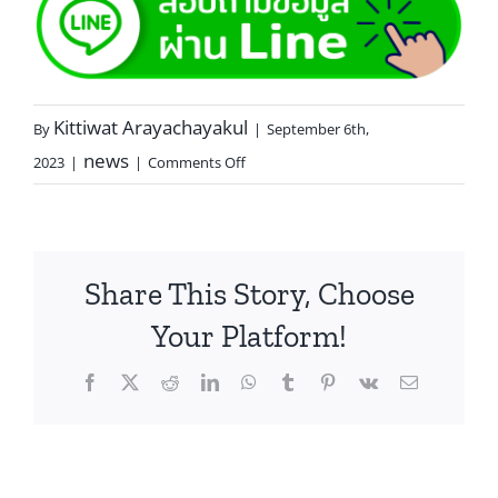
Kittiwat Arayachayakul
By
|
September 6th,
news
2023
|
|
Comments Off
Share This Story, Choose
Your Platform!