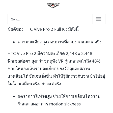
Go to...
ข้อดีของ HTC Vive Pro 2 Full Kit มีดังนี้
ความละเอียดสูง มอบภาพที่สวยงามและสมจริง
HTC Vive Pro 2 มีความละเอียด 2,448 x 2,448
พิกเซลต่อตา สูงกว่าชุดหูฟัง VR รุ่นก่อนหน้าถึง 48%
ช่วยให้มองเห็นรายละเอียดของวัตถุและสภาพ
แวดล้อมได้ชัดเจนยิ่งขึ้น ทำให้รู้สึกราวกับว่าเข้าไปอยู่
ในโลกเสมือนจริงอย่างแท้จริง
อัตราการรีเฟรชสูง ช่วยให้การเคลื่อนไหวราบ
รื่นและลดอาการ motion sickness