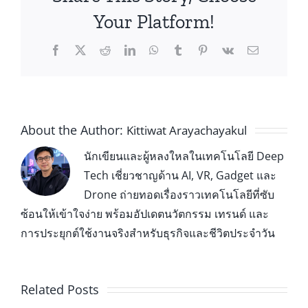
Your Platform!
About the Author:
Kittiwat Arayachayakul
นักเขียนและผู้หลงใหลในเทคโนโลยี Deep
Tech เชี่ยวชาญด้าน AI, VR, Gadget และ
Drone ถ่ายทอดเรื่องราวเทคโนโลยีที่ซับ
ซ้อนให้เข้าใจง่าย พร้อมอัปเดตนวัตกรรม เทรนด์ และ
การประยุกต์ใช้งานจริงสำหรับธุรกิจและชีวิตประจำวัน
Related Posts
Leap Motion