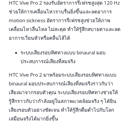
HTC Vive Pro 2 รองรับอัตราการรีเฟรชสูงสุด 120 Hz
ช่วยให้การเคลื่อนไหวราบรื่นยิ่งขึ้นและลดอาการ
motion sickness อัตราการรีเฟรชสูงช่วยให้ภาพ
เคลื่อนไหวลื่นไหล ไม่สะดุด ทำให้รู้สึกสบายตาและลด
อาการเวียนหัวหรือคลื่นไส้ได้
ระบบเสียงรอบทิศทางแบบ binaural มอบ
ประสบการณ์เสียงที่สมจริง
HTC Vive Pro 2 มาพร้อมระบบเสียงรอบทิศทางแบบ
binaural มอบประสบการณ์เสียงที่สมจริงราวกับว่า
เสียงมาจากรอบตัวคุณ ระบบเสียงรอบทิศทางช่วยให้
รู้สึกราวกับว่ากำลังอยู่ในสภาพแวดล้อมจริง ๆ ได้ยิน
เสียงรอบตัวอย่างชัดเจน ทำให้รู้สึกดื่มด่ำไปกับโลก
เสมือนจริงได้มากยิ่งขึ้น