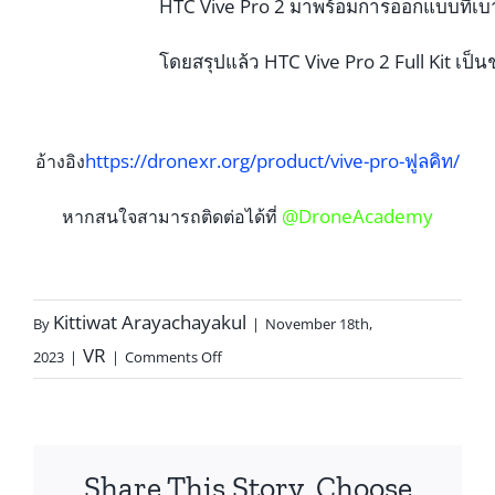
HTC Vive Pro 2 มาพร้อมการออกแบบที่เบา
โดยสรุปแล้ว HTC Vive Pro 2 Full Kit เป็น
https://dronexr.org/product/vive-pro-ฟูลคิท/
อ้างอิง
@DroneAcademy
หากสนใจสามารถติดต่อได้ที่
Kittiwat Arayachayakul
By
|
November 18th,
VR
2023
|
|
Comments Off
Share This Story, Choose