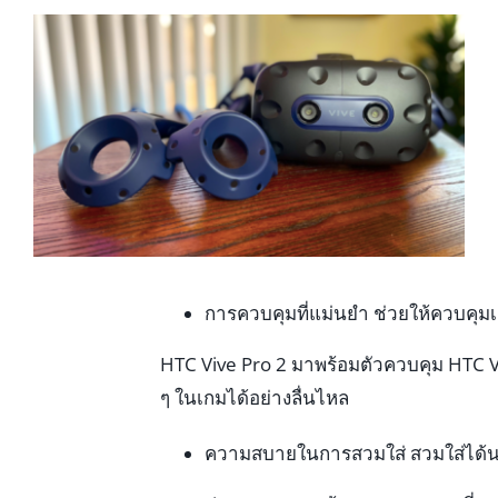
การควบคุมที่แม่นยำ ช่วยให้ควบคุม
HTC Vive Pro 2 มาพร้อมตัวควบคุม HTC Vi
ๆ ในเกมได้อย่างลื่นไหล
ความสบายในการสวมใส่ สวมใส่ได้นาน