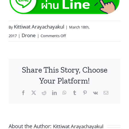
Kittiwat Arayachayakul
By
|
March 18th,
Drone
2017
|
|
Comments Off
Share This Story, Choose
Your Platform!
About the Author:
Kittiwat Arayachayakul