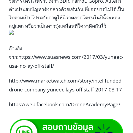
วงการโดรน เพราะไม่ว่า 3DR, Parrot, Gopro, Autel ก็
ต่างประสบปัญหาดังกล่าวด้วยเช่นกัน ที่ยอดขาดไม่ได้เป็น
ไปตามเป้า โปรดจับตาดูให้ดีว่าตลาดโดรนในปีนี้จะฟอง
สบู่แตก หรือว่าเป็นดาวรุ่งเหมือนที่ใครๆคิดกันไว้
อ้างอิง
https://www.suasnews.com/2017/03/yuneec-
จาก:
usa-inc-lay-off-staff/
http://www.marketwatch.com/story/intel-funded-
drone-company-yuneec-lays-off-staff-2017-03-17
https://web.facebook.com/DroneAcademyPage/