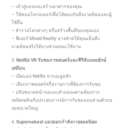
– เข้าสู่แอปและสร้างอวตารของคุณ
– ใช้คอนโทรลเลอร์เพื่อโต้ตอบกับสิ่งแวดล้อมและผู้
ใช้อื่น
– สำรวจโลกต่างๆ หรือสร้างพื้นที่ของคุณเอง
– ฟีเจอร์ Mixed Reality อาจช่วยให้คุณเห็นสิ่ง
แวดล้อมจริงได้บางส่วนขณะใช้งาน
3.
Netflix VR รับชมภาพยนตร์และซีรีส์บนจอยักษ์
เสมือน
– เปิดแอป Netflix จากเมนูหลัก
– เลือกภาพยนตร์หรือรายการที่ต้องการรับชม
– ปรับขนาดหน้าจอและตำแหน่งตามต้องการ
เพลิดเพลินกับประสบการณ์การรับชมแบบส่วนตัวบน
จอขนาดใหญ่
4.
Supernatural แอปออกกำลังกายยอดนิยม