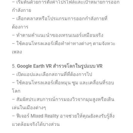
– เริ่มต้นด้วยการตั้งค่าโปรไฟล์และเป้าหมายการออก
กำลังกาย
– เลือกคลาสหรือโปรแกรมการออกกำลังกายที่
ต้องการ
– ทำตามคำแนะนำของเทรนเนอร์เสมือนจริง
– ใช้คอนโทรลเลอร์เพื่อทำท่าทางต่างๆ ตามจังหวะ
เพลง
5.
Google Earth VR สำรวจโลกในรูปแบบ VR
– เปิดแอปและเลือกสถานที่ที่ต้องการไป
– ใช้คอนโทรลเลอร์เพื่อหมุน ซูม และเคลื่อนที่รอบ
โลก
– สัมผัสประสบการณ์การมองวิวจากมุมสูงหรือเดิน
เล่นในเมืองต่างๆ
– ฟีเจอร์ Mixed Reality อาจช่วยให้คุณยังคงรับรู้สิ่ง
แวดล้อมจริงได้บางส่วน