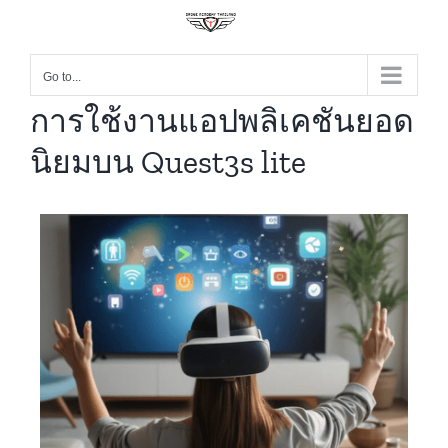
Go to...
การใช้งานแอปพลิเคชันยอด
นิยมบน Quest3s lite