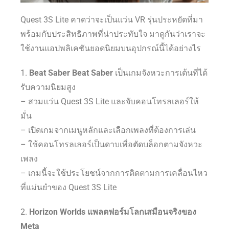
Quest 3S Lite คาดว่าจะเป็นแว่น VR รุ่นประหยัดที่มา
พร้อมกับประสิทธิภาพที่น่าประทับใจ มาดูกันว่าเราจะ
ใช้งานแอปพลิเคชันยอดนิยมบนอุปกรณ์นี้ได้อย่างไร
1.
Beat Saber Beat Saber
เป็นเกมจังหวะการเต้นที่ได้
รับความนิยมสูง
– สวมแว่น Quest 3S Lite และจับคอนโทรลเลอร์ให้
มั่น
– เปิดเกมจากเมนูหลักและเลือกเพลงที่ต้องการเล่น
– ใช้คอนโทรลเลอร์เป็นดาบเพื่อตัดบล็อกตามจังหวะ
เพลง
– เกมนี้จะใช้ประโยชน์จากการติดตามการเคลื่อนไหว
ที่แม่นยำของ Quest 3S Lite
2.
Horizon Worlds แพลตฟอร์มโลกเสมือนจริงของ
Meta