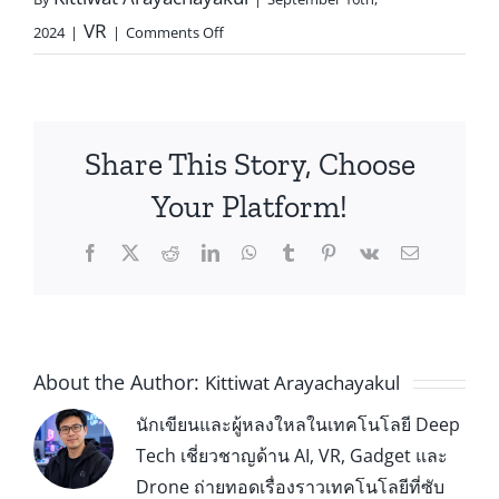
VR
2024
|
|
Comments Off
Share This Story, Choose
Your Platform!
About the Author:
Kittiwat Arayachayakul
นักเขียนและผู้หลงใหลในเทคโนโลยี Deep
Tech เชี่ยวชาญด้าน AI, VR, Gadget และ
Drone ถ่ายทอดเรื่องราวเทคโนโลยีที่ซับ