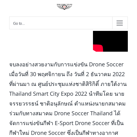
Go to...
จบลงอย่างสวยงามกับการแข่งขัน Drone Soccer
เมื่อวันที่ 30 พฤศจิกายน ถึง วันที่ 2 ธันวาคม 2022
ที่ผ่านมา ณ ศูนย์ประชุมแห่งชาติสิริกิติ์ ภายใต้งาน
Thailand Smart City Expo 2022 นำทีมโดย นาย
จรรยวรรธน์ ชาติอนุลักษณ์ ตำแหน่งนายกสมาคม
ร่วมกับทางสมาคม Drone Soccer Thailand ได้
จัดการแข่งขันกีฬา E-Sport Drone Soccer ที่เป็น
กีฬาใหม่ Drone Soccer ซึ่งเป็นกีฬาทางอากาศ