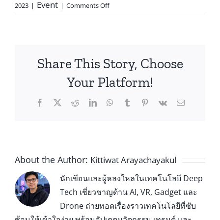
Event
2023
|
|
Comments Off
Share This Story, Choose
Your Platform!
About the Author:
Kittiwat Arayachayakul
นักเขียนและผู้หลงใหลในเทคโนโลยี Deep
Tech เชี่ยวชาญด้าน AI, VR, Gadget และ
Drone ถ่ายทอดเรื่องราวเทคโนโลยีที่ซับ
ซ้อนให้เข้าใจง่าย พร้อมอัปเดตนวัตกรรม เทรนด์ และ