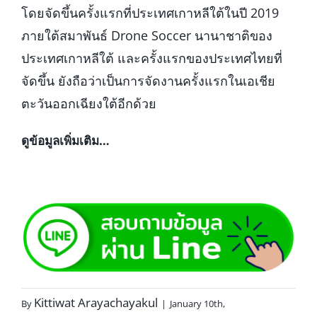
โดยจัดขึ้นครั้งแรกที่ประเทศเกาหลีใต้ในปี 2019
ภายใต้สมาพันธ์ Drone Soccer นานาชาติของ
ประเทศเกาหลีใต้ และครั้งแรกของประเทศไทยที่
จัดขึ้น ยังถือว่าเป็นการจัดงานครั้งแรกในเอเชีย
ตะวันออกเฉียงใต้อีกด้วย
ดูข้อมูลเพิ่มเติม…
Kittiwat Arayachayakul
By
|
January 10th,