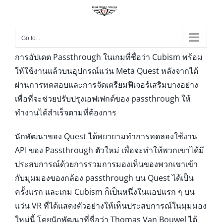
Go to...
การอัปเดต Passthrough ในเกมที่ชื่อว่า Cubism พร้อม
ให้ใช้งานแล้วบนอุปกรณ์แว่น Meta Quest หลังจากได้
ผ่านการทดสอบและการจัดเตรียมฟีเจอร์เสริมบางอย่าง
เพื่อที่จะช่วยปรับปรุงเอฟเฟกต์ของ passthrough ให้
ทำงานได้สำเร็จตามที่ต้องการ
นักพัฒนาของ Quest ได้พยายามทำการทดลองใช้งาน
API ของ Passthrough ตัวใหม่ เพื่อจะทำให้พวกเขาได้มี
ประสบการณ์ด้วยการรวมการมองเห็นของพวกเขาเข้า
กับมุมมองของกล้อง passthrough บน Quest ได้เป็น
ครั้งแรก และเกม Cubism ก็เป็นหนึ่งในแอปแรก ๆ บน
แว่น VR ที่ได้แสดงตัวอย่างให้เห็นประสบการณ์ในมุมมอง
ใหม่นี้ โดยนักพัฒนาที่ชื่อว่า Thomas Van Bouwel ได้