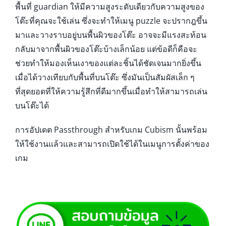
พื้นที่ guardian ให้มีความสูงระดับเดียวกับความสูงของ
โต๊ะที่คุณจะใช้เล่น ซึ่งจะทำให้เมนู puzzle จะปรากฎขึ้น
มาและวางราบอยู่บนพื้นผิวของโต๊ะ อาจจะมีแรงสะท้อน
กลับมาจากพื้นผิวของโต๊ะบ้างเล็กน้อย แต่ข้อดีก็คือจะ
ช่วยทำให้มองเห็นเงาของแต่ละชิ้นได้ชัดเจนมากยิ่งขึ้น
เมื่อได้วางเทียบกับพื้นที่บนโต๊ะ ซึ่งมันเป็นสัมผัสเล็ก ๆ
ที่สุดยอดที่ให้ความรู้สึกที่ดีมากขึ้นเมื่อทำให้สามารถเล่น
บนโต๊ะได้
การอัปเดต Passthrough สำหรับเกม Cubism นั้นพร้อม
ให้ใช้งานแล้วและสามารถเปิดใช้ได้ในเมนูการตั้งค่าของ
เกม