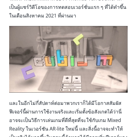
เป็นผู้แชร์วิดีโอของการทดสอบเวอร์ชั่นแรก ๆ ที่ได้ทำขึ้น
ในเดือนสิงหาคม 2021 ที่ผ่านมา
และในอีกไม่กี่สัปดาห์ต่อมาพวกเราก็ได้มีโอกาสสัมผัส
ฟีเจอร์นี้ผ่านการใช้งานจริงและเริ่มตั้งข้อสังเกตได้ว่านี่
อาจจะเป็นวิธีการเล่นเกมที่ดีที่สุดที่จะใช้กับเกม Mixed
Reality ในเวอร์ชัน AR-lite ใหม่นี้ และสิ่งนี้อาจจะทำให้