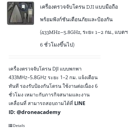
เครื่องตรวจจับโดรน DJI แบบมือถือ
พร้อมฟังก์ชันเตือนภัยและป้องกัน
(433MHz–5.8GHz, ระยะ 1–2 กม., แบตฯ
6 ชั่วโมงขึ้นไป)
เครื่องตรวจจับโดรน DJI แบบพกพา
433MHz–5.8GHz ระยะ 1–2 กม. แจ้งเตือน
ทันที รองรับป้องกันโดรน ใช้งานต่อเนื่อง 6
ชั่วโมง เหมาะกับภารกิจสนามและงาน
เคลื่อนที่ สามารถสอบถามได้ที่
LINE
@droneacademy
ID:
Details