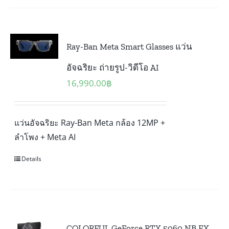
Ray-Ban Meta Smart Glasses แว่น
อัจฉริยะ ถ่ายรูป-วิดีโอ AI
16,990.00
฿
แว่นอัจฉริยะ Ray-Ban Meta กล้อง 12MP +
ลำโพง + Meta AI
Details
COLORFUL GeForce RTX 5060 NB EX