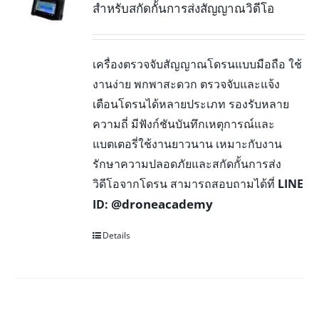
สำหรับสกัดกั้นการส่งสัญญาณวิดีโอ
เครื่องตรวจจับสัญญาณโดรนแบบมือถือ ใช้
งานง่าย พกพาสะดวก ตรวจจับและแจ้ง
เตือนโดรนได้หลายประเภท รองรับหลาย
ความถี่ มีฟังก์ชันบันทึกเหตุการณ์และ
แบตเตอรี่ใช้งานยาวนาน เหมาะกับงาน
รักษาความปลอดภัยและสกัดกั้นการส่ง
วิดีโอจากโดรน สามารถสอบถามได้ที่
LINE
@droneacademy
ID:
Details