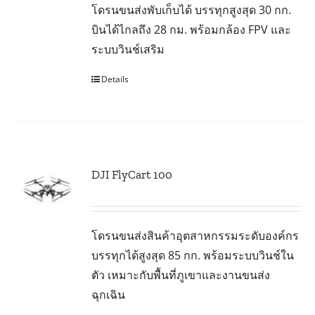
โดรนขนส่งพับเก็บได้ บรรทุกสูงสุด 30 กก.
บินได้ไกลถึง 28 กม. พร้อมกล้อง FPV และ
ระบบวินช์เสริม
Details
DJI FlyCart 100
โดรนขนส่งสินค้าอุตสาหกรรมระดับองค์กร
บรรทุกได้สูงสุด 85 กก. พร้อมระบบวินช์ใน
ตัว เหมาะกับพื้นที่ภูเขาและงานขนส่ง
ฉุกเฉิน