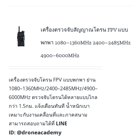
เครื่องตรวจจับสัญญาณโดรน FPV แบบ
พกพา 1080–1360MHz 2400–2485MHz
4900–6000MHz
เครื่องตรวจจับโดรน FPV แบบพกพา ย่าน
1080–1360MHz/2400–2485MHz/4900–
6000MHz ตรวจจับโดรนได้หลายแบบไกล
กว่า 1.5กม. แจ้งเตือนทันที น้ำหนักเบา
เหมาะกับงานเคลื่อนที่และภาคสนาม
สามารถสอบถามได้ที่
LINE
@droneacademy
ID: