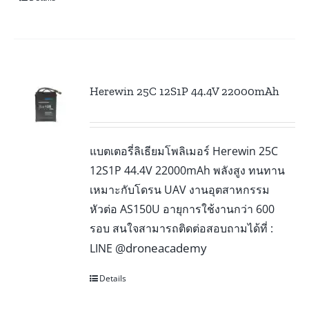
Herewin 25C 12S1P 44.4V 22000mAh
แบตเตอรี่ลิเธียมโพลิเมอร์ Herewin 25C
12S1P 44.4V 22000mAh พลังสูง ทนทาน
เหมาะกับโดรน UAV งานอุตสาหกรรม
หัวต่อ AS150U อายุการใช้งานกว่า 600
รอบ สนใจสามารถติดต่อสอบถามได้ที่ :
@droneacademy
LINE
Details