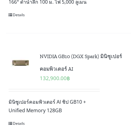
166° ดำน้ำลึก 100 ม. ไฟ 5,000 ลูเมน
Details
NVIDIA GB10 (DGX Spark) มินิซูเปอร์
คอมพิวเตอร์ AI
132,900.00
฿
มินิซูเปอร์คอมพิวเตอร์ AI ชิป GB10 +
Unified Memory 128GB
Details