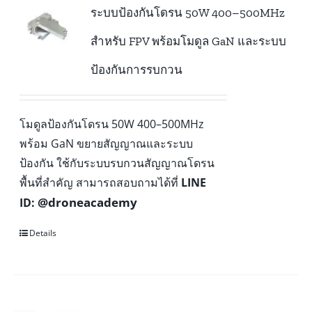
ระบบป้องกันโดรน 50W 400–500MHz
สำหรับ FPV พร้อมโมดูล GaN และระบบ
ป้องกันการรบกวน
โมดูลป้องกันโดรน 50W 400–500MHz
พร้อม GaN ขยายสัญญาณและระบบ
ป้องกัน ใช้กับระบบรบกวนสัญญาณโดรน
พื้นที่สำคัญ สามารถสอบถามได้ที่
LINE
@droneacademy
ID:
Details