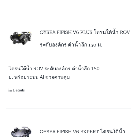
QYSEA FIFISH V6 PLUS โดรนใต้น้ำ ROV
ระดับองค์กร ดำน้ำลึก 150 ม.
โดรนใต้น้ำ ROV ระดับองค์กร ดำน้ำลึก 150
ม. พร้อมระบบ AI ช่วยควบคุม
Details
QYSEA FIFISH V6 EXPERT โดรนใต้น้ำ