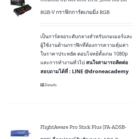
8GB-V กราฟิกการ์ดเกมมิ่ง RGB
เป็นการ์ดจอระดับกลางสำหรับเกมเมอร์และ
ผู้ใช้งานด้านกราฟิกที่ต้องการความคุ้มค่า
ในราคาประหยัด ตอบโจทย์ทั้งเกม 1080p
และการทำงานทั่วไป
สนใจสามารถติดต่อ
@droneacademy
สอบถามได้ที่ : LINE
Details
FlightAware Pro Stick Plus (FA-ADSB-