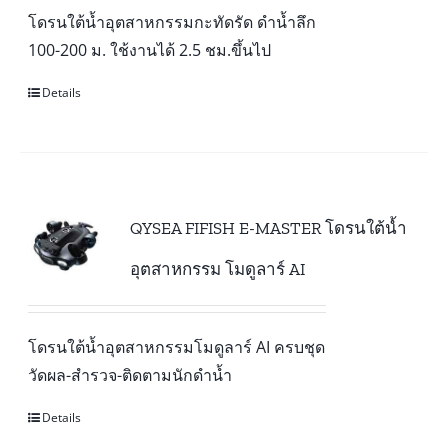
โดรนใต้น้ำอุตสาหกรรมกะทัดรัด ดำน้ำลึก
100-200 ม. ใช้งานได้ 2.5 ชม.ขึ้นไป
Details
QYSEA FIFISH E-MASTER โดรนใต้น้ำ
อุตสาหกรรม โมดูลาร์ AI
โดรนใต้น้ำอุตสาหกรรมโมดูลาร์ AI ครบชุด
วัดผล-สำรวจ-ติดตามนักดำน้ำ
Details