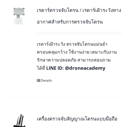
เรดาร์ตรวจจับโดรน / เรดาร์เฝ้าระวังทาง
อากาศสำหรับการตรวจจับโดรน
เรดาร์เฝ้าระวัง ตรวจจับโดรนแม่นยำ
ครอบคลุมกว้าง ใช้งานง่าย เหมาะกับงาน
รักษาความปลอดภัย สามารถสอบถาม
@droneacademy
ได้ที่
LINE ID:
Details
เครื่องตรวจจับสัญญาณโดรนแบบมือถือ