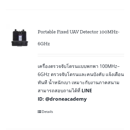
Portable Fixed UAV Detector 100MHz-
6GHz
เครื่องตรวจจับโดรนแบบพกพา 100MHz–
6GHz ตรวจจับโดรนและคนบังคับ แจ้งเตือน
ทันที น้ำหนักเบา เหมาะกับงานภาคสนาม
สามารถสอบถามได้ที่
LINE
@droneacademy
ID:
Details