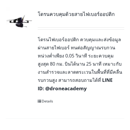
โดรนควบคุมด้วยสายไฟเบอร์ออปติก
โดรนไฟเบอร์ออปติก ควบคุมและส่งข้อมูล
ผ่านสายไฟเบอร์ ทนต่อสัญญาณรบกวน
หน่วงต่ำเพียง 0.05 วินาที ระยะควบคุม
สูงสุด 80 กม. บินได้นาน 25 นาที เหมาะกับ
งานสำรวจและลาดตระเวนในพื้นที่ที่มีคลื่น
รบกวนสูง สามารถสอบถามได้ที่
LINE
@droneacademy
ID:
Details