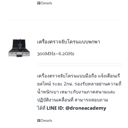
Details
เครื่องตรวจจับโดรนแบบพกพา
300MHz–6.2GHz
เครื่องตรวจจับโดรนแบบมือถือ แจ้งเตือนเรี
ยลไทม์ ระยะ 2กม. รองรับหลายย่านความถี่
น้ำหนักเบา เหมาะกับงานภาคสนามและ
ปฏิบัติงานเคลื่อนที่ สามารถสอบถาม
@droneacademy
ได้ที่
LINE ID:
Details