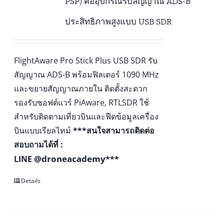
PSP) คืออุปกรณ์รับสัญญาณ ADS-B
ประสิทธิภาพสูงแบบ USB SDR
FlightAware Pro Stick Plus USB SDR รับ
สัญญาณ ADS-B พร้อมฟิลเตอร์ 1090 MHz
และขยายสัญญาณภายใน ติดตั้งสะดวก
รองรับซอฟต์แวร์ PiAware, RTLSDR ใช้
สำหรับติดตามเที่ยวบินและฟีดข้อมูลเครื่อง
บินแบบเรียลไทม์
***สนใจสามารถติดต่อ
สอบถามได้ที่ :
@droneacademy
LINE
***
Details