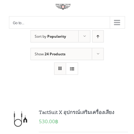
Skip
to
content
Go to...
Sort by
Popularity
Show
24 Products
TactSuit X อุปกรณ์เสริมเครื่องเสียง
530.00
฿