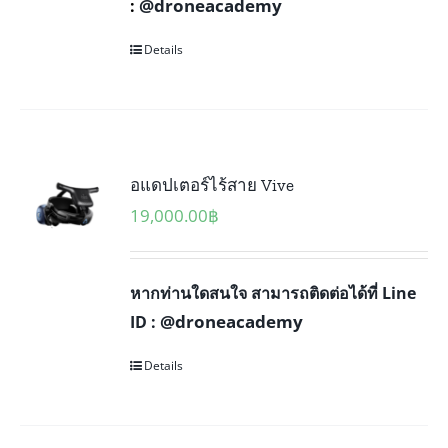
@droneacademy
:
Details
อแดปเตอร์ไร้สาย Vive
19,000.00
฿
หากท่านใดสนใจ สามารถติดต่อได้ที่ Line
@droneacademy
ID :
Details