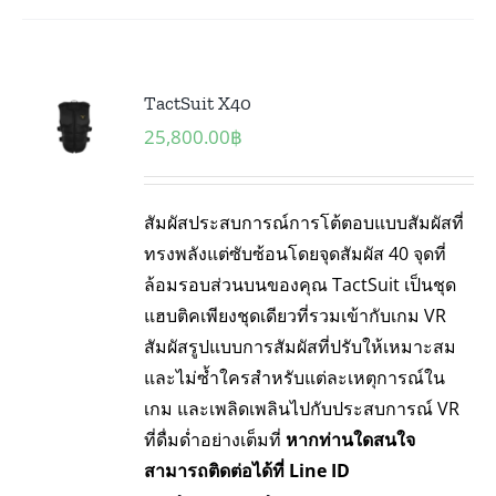
TactSuit X40
25,800.00
฿
สัมผัสประสบการณ์การโต้ตอบแบบสัมผัสที่
ทรงพลังแต่ซับซ้อนโดยจุดสัมผัส 40 จุดที่
ล้อมรอบส่วนบนของคุณ
TactSuit เป็นชุด
แฮบติคเพียงชุดเดียวที่รวมเข้ากับเกม VR
สัมผัสรูปแบบการสัมผัสที่ปรับให้เหมาะสม
และไม่ซ้ำใครสำหรับแต่ละเหตุการณ์ใน
เกม และเพลิดเพลินไปกับประสบการณ์ VR
ที่ดื่มด่ำอย่างเต็มที่
หากท่านใดสนใจ
สามารถติดต่อได้ที่ Line ID