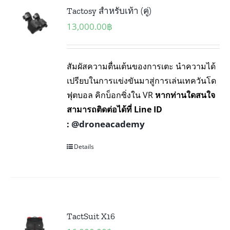
Tactosy สำหรับเท้า (คู่)
13,000.00
฿
สัมผัสความตื่นเต้นของการเตะ นำความได้
เปรียบในการแข่งขันมาสู่การเล่นเทควันโด
ฟุตบอล คิกบ็อกซิ่งใน VR
หากท่านใดสนใจ
สามารถติดต่อได้ที่ Line ID
@droneacademy
:
Details
TactSuit X16