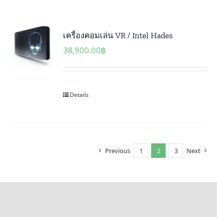
เครื่องคอมเล่น VR / Intel Hades
38,900.00
฿
Details
Previous
1
2
3
Next