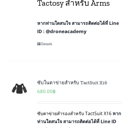
Tactosy สำหรับ Arms
หากท่านใดสนใจ สามารถติดต่อได้ที่ Line
@droneacademy
ID :
Details
ซับในตาข่ายสำหรับ TactSuit X16
680.00
฿
ซับตาข่ายสำรองสำหรับ TactSuit X16
หาก
ท่านใดสนใจ สามารถติดต่อได้ที่ Line ID