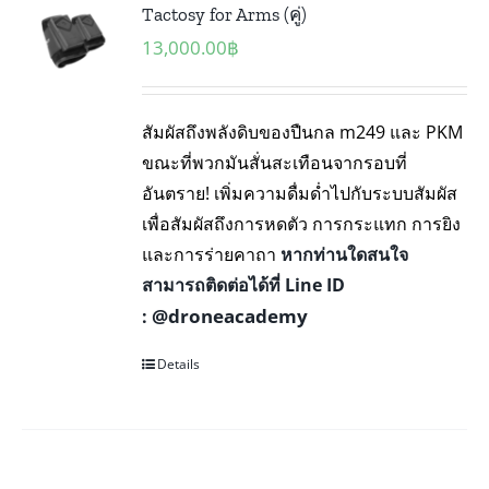
Tactosy for Arms (คู่)
13,000.00
฿
สัมผัสถึงพลังดิบของปืนกล m249 และ PKM
ขณะที่พวกมันสั่นสะเทือนจากรอบที่
อันตราย! เพิ่มความดื่มด่ำไปกับระบบสัมผัส
เพื่อสัมผัสถึงการหดตัว การกระแทก การยิง
และการร่ายคาถา
หากท่านใดสนใจ
สามารถติดต่อได้ที่ Line ID
@droneacademy
:
Details