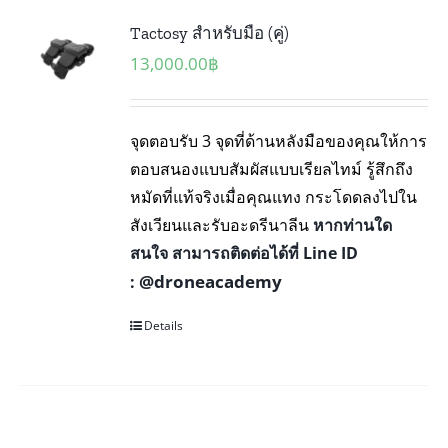
Tactosy สำหรับมือ (คู่)
13,000.00
฿
จุดตอบรับ 3 จุดที่ด้านหลังมือของคุณให้การ
ตอบสนองแบบสัมผัสแบบเรียลไทม์ รู้สึกถึง
หมัดที่แท้จริงเมื่อคุณแทง กระโดดลงไปใน
สังเวียนและรับอะดรีนาลีน
หากท่านใด
สนใจ สามารถติดต่อได้ที่ Line ID
@droneacademy
:
Details