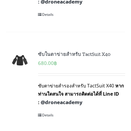
@droneacademy
:
Details
ซับในตาข่ายสำหรับ TactSuit X40
680.00
฿
ซับตาข่ายสำรองสำหรับ TactSuit X40
หาก
ท่านใดสนใจ สามารถติดต่อได้ที่ Line ID
@droneacademy
:
Details