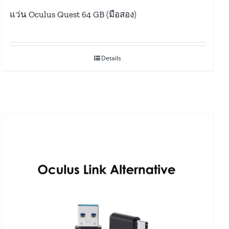
แว่น Oculus Quest 64 GB (มือสอง)
Details