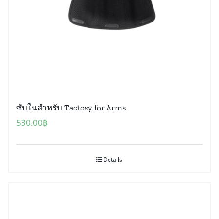
ซับในสำหรับ Tactosy for Arms
530.00
฿
Details