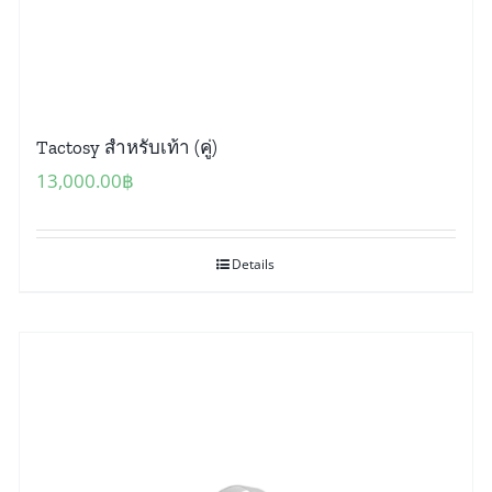
Tactosy สำหรับเท้า (คู่)
13,000.00
฿
Details