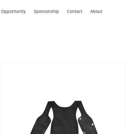
Opportunity
Sponsorship
Contact
About