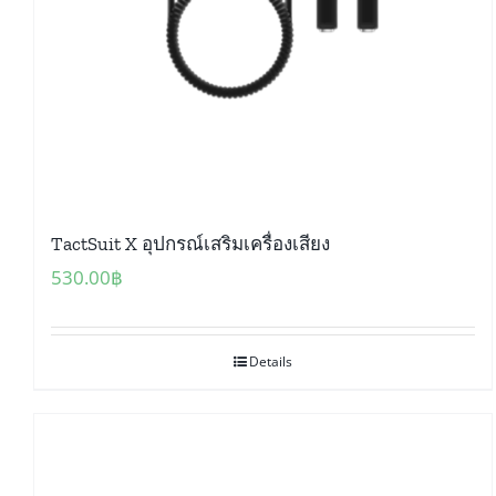
TactSuit X อุปกรณ์เสริมเครื่องเสียง
530.00
฿
Details