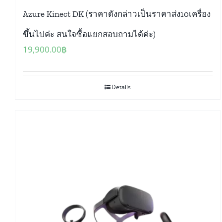
Azure Kinect DK (ราคาดังกล่าวเป็นราคาส่ง10เครื่อง
ขึ้นไปค่ะ สนใจซื้อแยกสอบถามได้ค่ะ)
19,900.00
฿
Details