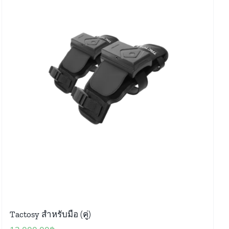
Tactosy สำหรับมือ (คู่)