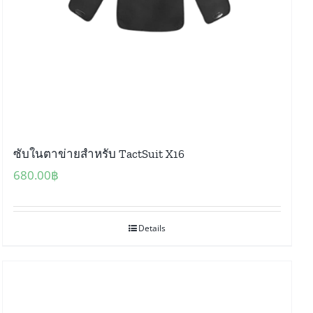
ซับในตาข่ายสำหรับ TactSuit X16
680.00
฿
Details