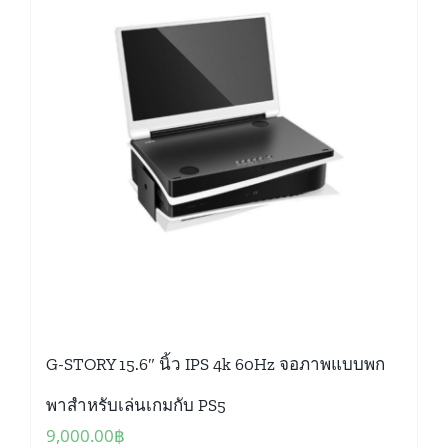
G-STORY 15.6″ นิ้ว IPS 4k 60Hz จอภาพแบบพก
พาสำหรับเล่นเกมกับ PS5
9,000.00
฿