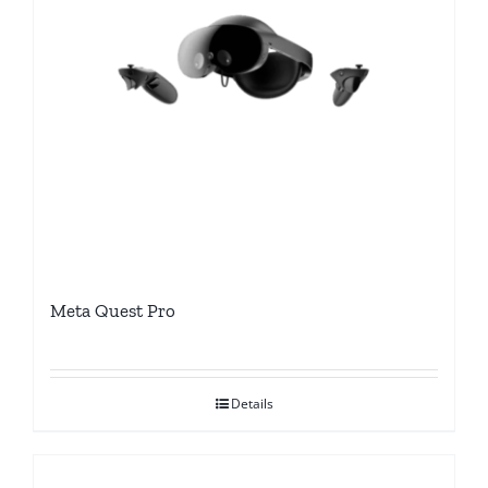
Meta Quest Pro
Details