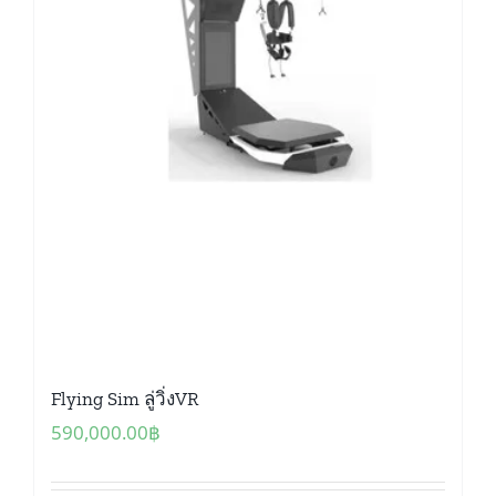
Flying Sim ลู่วิ่งVR
590,000.00
฿