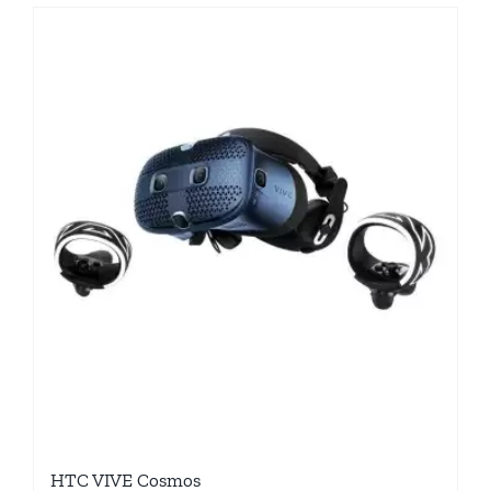
HTC VIVE Cosmos