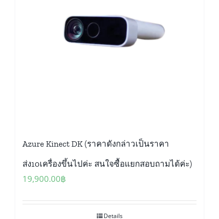
Azure Kinect DK (ราคาดังกล่าวเป็นราคา
ส่ง10เครื่องขึ้นไปค่ะ สนใจซื้อแยกสอบถามได้ค่ะ)
19,900.00
฿
Details