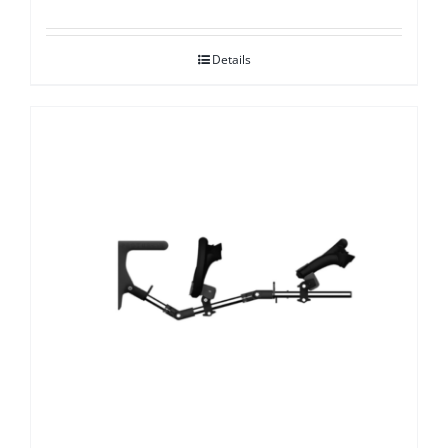
Details