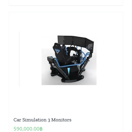
Car Simulation 3 Monitors
590,000.00
฿