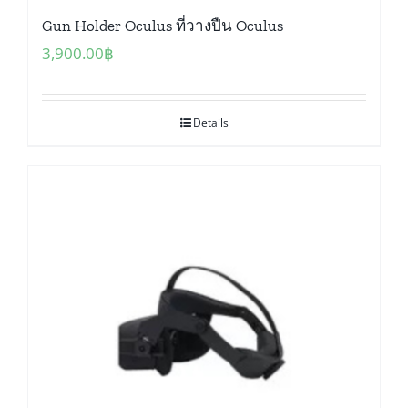
Gun Holder Oculus ที่วางปืน Oculus
3,900.00
฿
Details