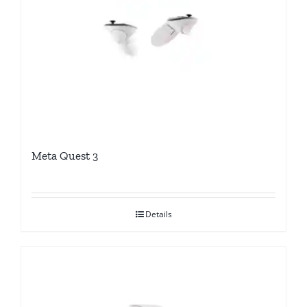
Meta Quest 3
Details