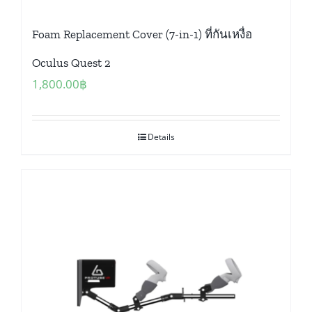
Foam Replacement Cover (7-in-1) ที่กันเหงื่อ
Oculus Quest 2
1,800.00
฿
Details