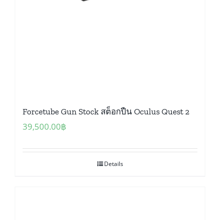
Forcetube Gun Stock สต็อกปืน Oculus Quest 2
39,500.00
฿
Details