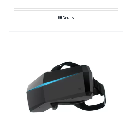
Details