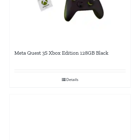
Meta Quest 3S Xbox Edition 128GB Black
Details