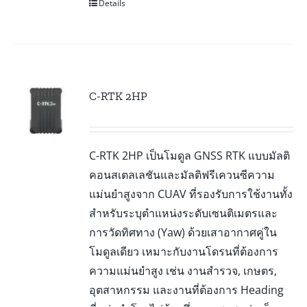
Details
C-RTK 2HP
C-RTK 2HP เป็นโมดูล GNSS RTK แบบมัลติ
คอนสเตลเลชันและมัลติฟรีเควนซีความ
แม่นยำสูงจาก CUAV ที่รองรับการใช้งานทั้ง
สำหรับระบุตำแหน่งระดับเซนติเมตรและ
การวัดทิศทาง (Yaw) ด้วยเสาอากาศคู่ใน
โมดูลเดียว เหมาะกับงานโดรนที่ต้องการ
ความแม่นยำสูง เช่น งานสำรวจ, เกษตร,
อุตสาหกรรม และงานที่ต้องการ Heading