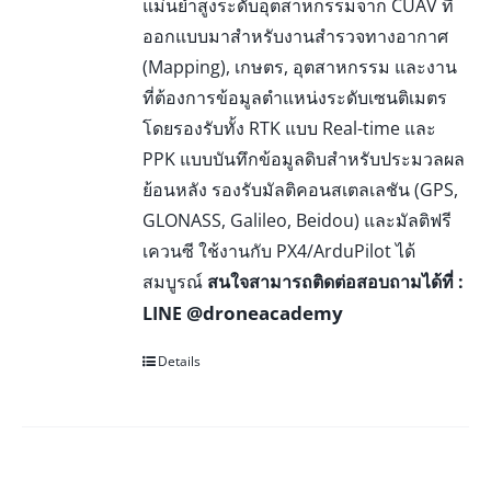
แม่นยำสูงระดับอุตสาหกรรมจาก CUAV ที่
ออกแบบมาสำหรับงานสำรวจทางอากาศ
(Mapping), เกษตร, อุตสาหกรรม และงาน
ที่ต้องการข้อมูลตำแหน่งระดับเซนติเมตร
โดยรองรับทั้ง RTK แบบ Real-time และ
PPK แบบบันทึกข้อมูลดิบสำหรับประมวลผล
ย้อนหลัง รองรับมัลติคอนสเตลเลชัน (GPS,
GLONASS, Galileo, Beidou) และมัลติฟรี
เควนซี ใช้งานกับ PX4/ArduPilot ได้
สมบูรณ์
สนใจสามารถติดต่อสอบถามได้ที่ :
@droneacademy
LINE
Details