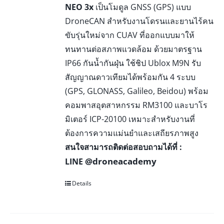
NEO 3x
เป็นโมดูล GNSS (GPS) แบบ
DroneCAN สำหรับงานโดรนและยานไร้คน
ขับรุ่นใหม่จาก CUAV ที่ออกแบบมาให้
ทนทานต่อสภาพแวดล้อม ด้วยมาตรฐาน
IP66 กันน้ำกันฝุ่น ใช้ชิป Ublox M9N รับ
สัญญาณดาวเทียมได้พร้อมกัน 4 ระบบ
(GPS, GLONASS, Galileo, Beidou) พร้อม
คอมพาสอุตสาหกรรม RM3100 และบาโร
มิเตอร์ ICP-20100 เหมาะสำหรับงานที่
ต้องการความแม่นยำและเสถียรภาพสูง
สนใจสามารถติดต่อสอบถามได้ที่ :
@droneacademy
LINE
Details