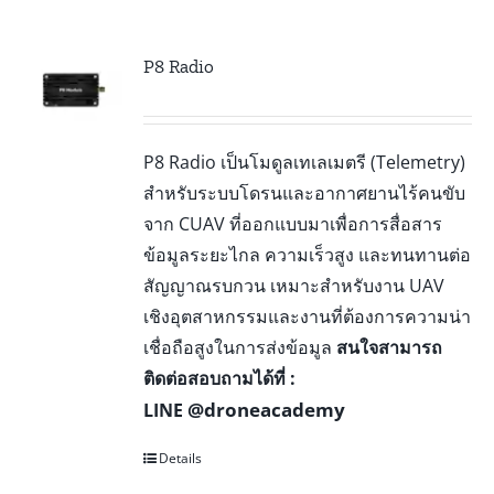
P8 Radio
P8 Radio เป็นโมดูลเทเลเมตรี (Telemetry)
สำหรับระบบโดรนและอากาศยานไร้คนขับ
จาก CUAV ที่ออกแบบมาเพื่อการสื่อสาร
ข้อมูลระยะไกล ความเร็วสูง และทนทานต่อ
สัญญาณรบกวน เหมาะสำหรับงาน UAV
เชิงอุตสาหกรรมและงานที่ต้องการความน่า
เชื่อถือสูงในการส่งข้อมูล
สนใจสามารถ
ติดต่อสอบถามได้ที่ :
@droneacademy
LINE
Details