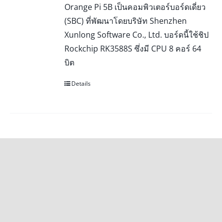
Orange Pi 5B เป็นคอมพิวเตอร์บอร์ดเดี่ยว
(SBC) ที่พัฒนาโดยบริษัท Shenzhen
Xunlong Software Co., Ltd. บอร์ดนี้ใช้ชิป
Rockchip RK3588S ซึ่งมี CPU 8 คอร์ 64
บิต
Details