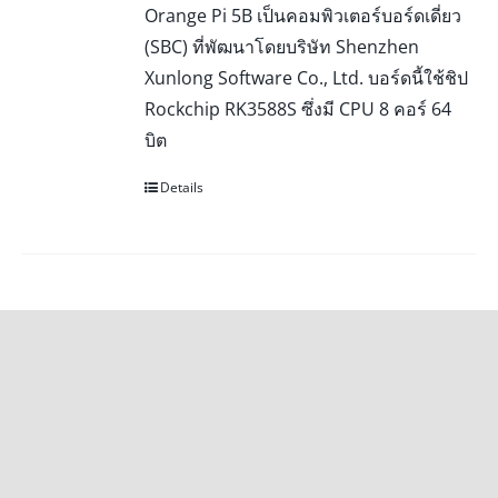
Orange Pi 5B เป็นคอมพิวเตอร์บอร์ดเดี่ยว
(SBC) ที่พัฒนาโดยบริษัท Shenzhen
Xunlong Software Co., Ltd. บอร์ดนี้ใช้ชิป
Rockchip RK3588S ซึ่งมี CPU 8 คอร์ 64
บิต
Details