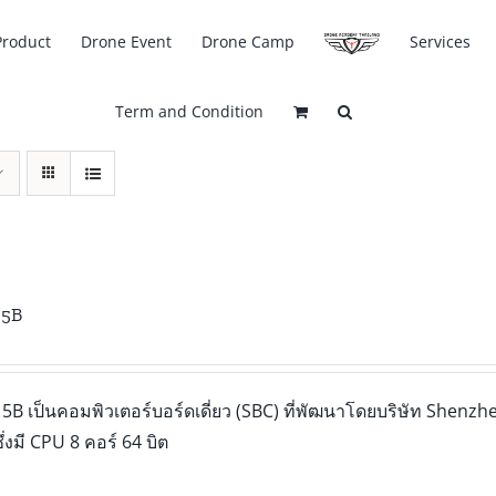
Product
Drone Event
Drone Camp
Services
Term and Condition
 5B
5B เป็นคอมพิวเตอร์บอร์ดเดี่ยว (SBC) ที่พัฒนาโดยบริษัท Shenzhe
่งมี CPU 8 คอร์ 64 บิต