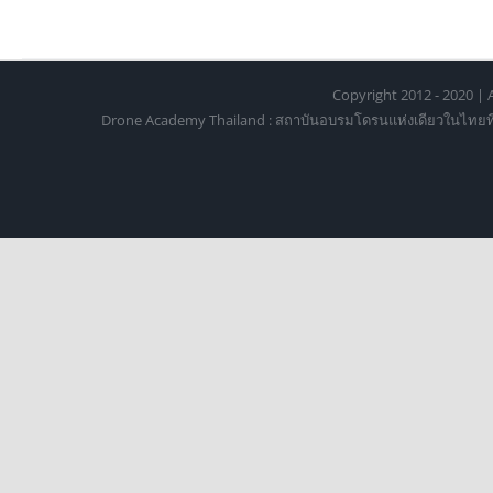
Copyright 2012 - 2020 | A
Drone Academy Thailand : สถาบันอบรมโดรนแห่งเดียวในไทยที่ได