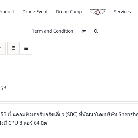
Product
Drone Event
Drone Camp
Services
Term and Condition
 5B
5B เป็นคอมพิวเตอร์บอร์ดเดี่ยว (SBC) ที่พัฒนาโดยบริษัท Shenzhe
่งมี CPU 8 คอร์ 64 บิต