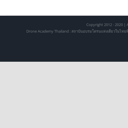
Copyright 2012 - 2020 | A
Drone Academy Thailand : สถาบันอบรมโดรนแห่งเดียวในไทยที่ได