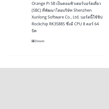
Orange Pi 5B เป็นคอมพิวเตอร์บอร์ดเดี่ยว
(SBC) ที่พัฒนาโดยบริษัท Shenzhen
Xunlong Software Co., Ltd. บอร์ดนี้ใช้ชิป
Rockchip RK3588S ซึ่งมี CPU 8 คอร์ 64
บิต
Details