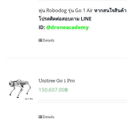
หุ่น Robodog รุ่น Go 1 Air
หากสนใจสินค้า
โปรดติดต่อสอบถาม LINE
@droneacademy
ID:
Details
Unitree Go 1 Pro
150,607.00
฿
Details