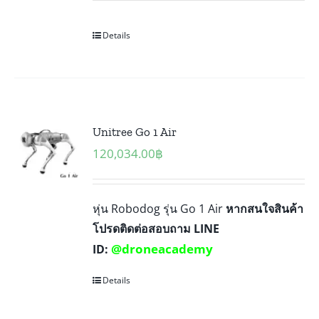
Details
Unitree Go 1 Air
120,034.00
฿
หุ่น Robodog รุ่น Go 1 Air
หากสนใจสินค้า
โปรดติดต่อสอบถาม LINE
@droneacademy
ID:
Details