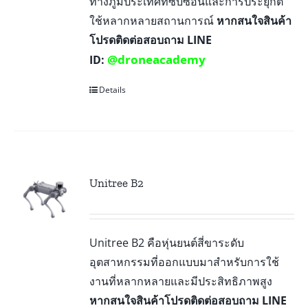
ทางภูมิประเทศที่ซับซ้อนและการประยุกต์
ใช้หลากหลายสถานการณ์
หากสนใจสินค้า
โปรดติดต่อสอบถาม LINE
@droneacademy
ID:
Details
Unitree B2
Unitree B2 คือหุ่นยนต์สี่ขาระดับ
อุตสาหกรรมที่ออกแบบมาสำหรับการใช้
งานที่หลากหลายและมีประสิทธิภาพสูง
หากสนใจสินค้าโปรดติดต่อสอบถาม LINE