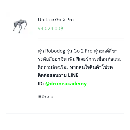
Unitree Go 2 Pro
94,024.00
฿
หุ่น Robodog รุ่น Go 2 Pro หุ่นยนต์สี่ขา
ระดับมืออาชีพ เพิ่มฟีเจอร์การเชื่อมต่อและ
ติดตามอัจฉริยะ
หากสนใจสินค้าโปรด
ติดต่อสอบถาม LINE
@droneacademy
ID:
Details