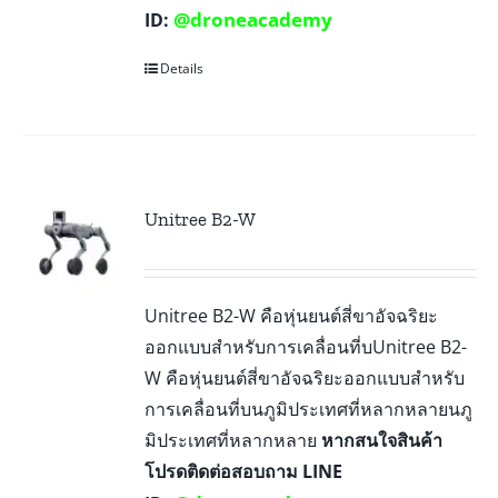
@droneacademy
ID:
Details
Unitree B2-W
Unitree B2-W คือหุ่นยนต์สี่ขาอัจฉริยะ
ออกแบบสำหรับการเคลื่อนที่บUnitree B2-
W คือหุ่นยนต์สี่ขาอัจฉริยะออกแบบสำหรับ
การเคลื่อนที่บนภูมิประเทศที่หลากหลายนภู
มิประเทศที่หลากหลาย
หากสนใจสินค้า
โปรดติดต่อสอบถาม LINE