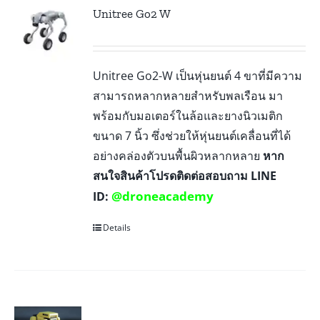
Unitree Go2 W
Unitree Go2-W เป็นหุ่นยนต์ 4 ขาที่มีความ
สามารถหลากหลายสำหรับพลเรือน มา
พร้อมกับมอเตอร์ในล้อและยางนิวเมติก
ขนาด 7 นิ้ว ซึ่งช่วยให้หุ่นยนต์เคลื่อนที่ได้
อย่างคล่องตัวบนพื้นผิวหลากหลาย
หาก
สนใจสินค้าโปรดติดต่อสอบถาม LINE
@droneacademy
ID:
Details