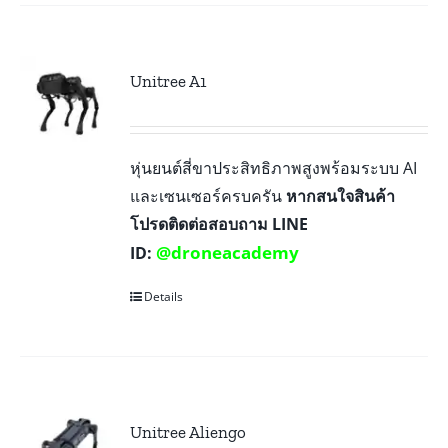
Unitree A1
หุ่นยนต์สี่ขาประสิทธิภาพสูงพร้อมระบบ AI
และเซนเซอร์ครบครัน
หากสนใจสินค้า
โปรดติดต่อสอบถาม LINE
@droneacademy
ID:
Details
Unitree Aliengo