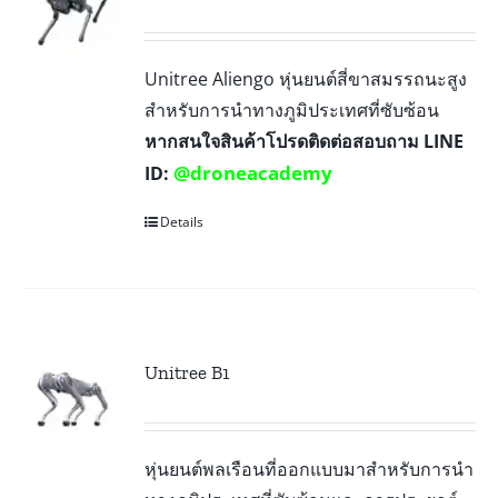
Unitree Aliengo หุ่นยนต์สี่ขาสมรรถนะสูง
สำหรับการนำทางภูมิประเทศที่ซับซ้อน
หากสนใจสินค้าโปรดติดต่อสอบถาม LINE
@droneacademy
ID:
Details
Unitree B1
หุ่นยนต์พลเรือนที่ออกแบบมาสำหรับการนำ