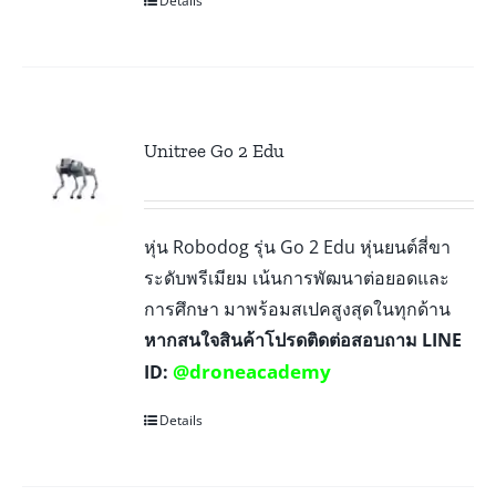
Details
Unitree Go 2 Edu
หุ่น Robodog รุ่น Go 2 Edu หุ่นยนต์สี่ขา
ระดับพรีเมียม เน้นการพัฒนาต่อยอดและ
การศึกษา มาพร้อมสเปคสูงสุดในทุกด้าน
หากสนใจสินค้าโปรดติดต่อสอบถาม LINE
@droneacademy
ID:
Details